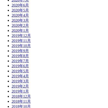
2020年7月
2020年6月
2020年5月
2020年4月
2020年3月
2020年2月
2020年1月
2019年12月
2019年11月
2019年10月
2019年9月
2019年8月
2019年7月
2019年6月
2019年5月
2019年4月
2019年3月
2019年2月
2019年1月
2018年12月
2018年11月
2018年10月