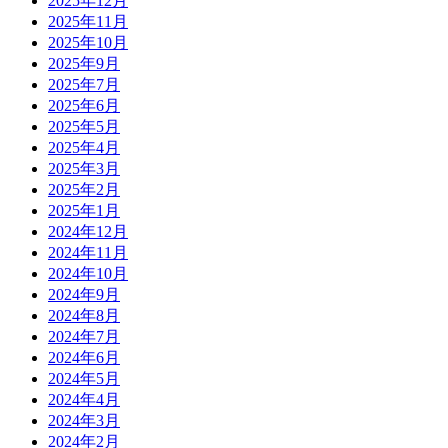
2025年12月
2025年11月
2025年10月
2025年9月
2025年7月
2025年6月
2025年5月
2025年4月
2025年3月
2025年2月
2025年1月
2024年12月
2024年11月
2024年10月
2024年9月
2024年8月
2024年7月
2024年6月
2024年5月
2024年4月
2024年3月
2024年2月