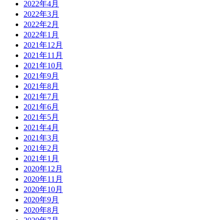
2022年4月
2022年3月
2022年2月
2022年1月
2021年12月
2021年11月
2021年10月
2021年9月
2021年8月
2021年7月
2021年6月
2021年5月
2021年4月
2021年3月
2021年2月
2021年1月
2020年12月
2020年11月
2020年10月
2020年9月
2020年8月