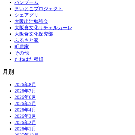
バンブーム
まいとこプロジェクト
シェアグリ
大阪出汁勉強会
大阪食文化リチェルカーレ
大阪食文化探究部
ふるさと家
町農家
その他
たねはた種畑
月別
2026年8月
2026年7月
2026年6月
2026年5月
2026年4月
2026年3月
2026年2月
2026年1月