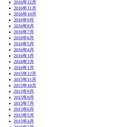
2016年12月
2016年11月
2016年10月
2016年9月
2016年8月
2016年7月
2016年6月
2016年5月
2016年4月
2016年3月
2016年2月
2016年1月
2015年12月
2015年11月
2015年10月
2015年9月
2015年8月
2015年7月
2015年6月
2015年5月
2015年4月