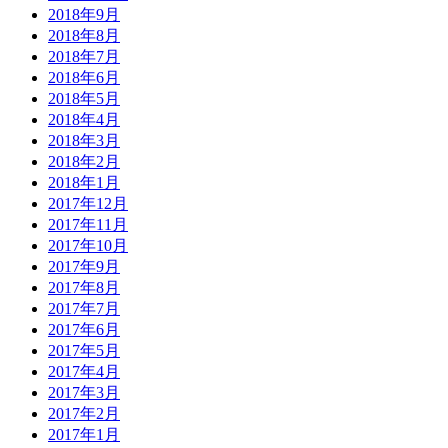
2018年9月
2018年8月
2018年7月
2018年6月
2018年5月
2018年4月
2018年3月
2018年2月
2018年1月
2017年12月
2017年11月
2017年10月
2017年9月
2017年8月
2017年7月
2017年6月
2017年5月
2017年4月
2017年3月
2017年2月
2017年1月