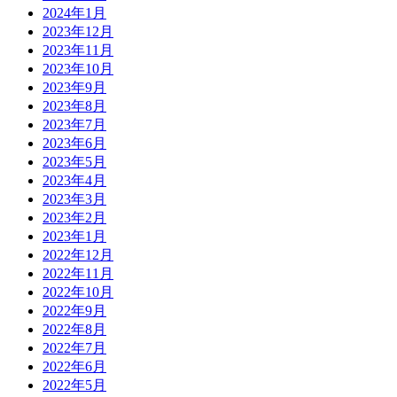
2024年1月
2023年12月
2023年11月
2023年10月
2023年9月
2023年8月
2023年7月
2023年6月
2023年5月
2023年4月
2023年3月
2023年2月
2023年1月
2022年12月
2022年11月
2022年10月
2022年9月
2022年8月
2022年7月
2022年6月
2022年5月