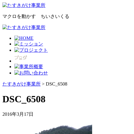
マクロを動かす ちいさいくる
たすきがけ事業所
> DSC_6508
DSC_6508
2016年3月17日