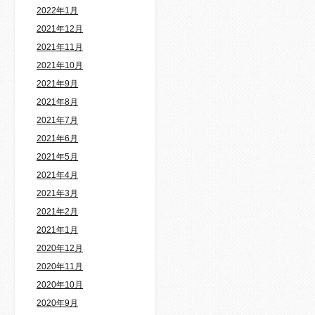
2022年1月
2021年12月
2021年11月
2021年10月
2021年9月
2021年8月
2021年7月
2021年6月
2021年5月
2021年4月
2021年3月
2021年2月
2021年1月
2020年12月
2020年11月
2020年10月
2020年9月