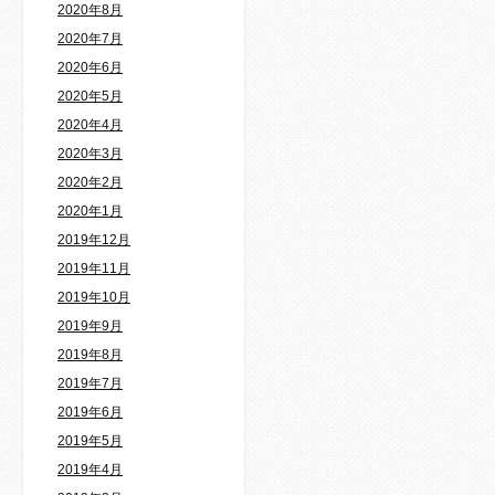
2020年8月
2020年7月
2020年6月
2020年5月
2020年4月
2020年3月
2020年2月
2020年1月
2019年12月
2019年11月
2019年10月
2019年9月
2019年8月
2019年7月
2019年6月
2019年5月
2019年4月