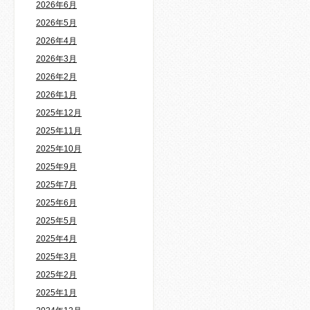
2026年6月
2026年5月
2026年4月
2026年3月
2026年2月
2026年1月
2025年12月
2025年11月
2025年10月
2025年9月
2025年7月
2025年6月
2025年5月
2025年4月
2025年3月
2025年2月
2025年1月