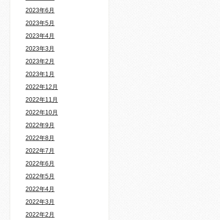
2023年6月
2023年5月
2023年4月
2023年3月
2023年2月
2023年1月
2022年12月
2022年11月
2022年10月
2022年9月
2022年8月
2022年7月
2022年6月
2022年5月
2022年4月
2022年3月
2022年2月