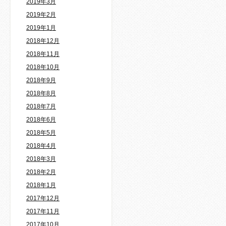
2019年3月
2019年2月
2019年1月
2018年12月
2018年11月
2018年10月
2018年9月
2018年8月
2018年7月
2018年6月
2018年5月
2018年4月
2018年3月
2018年2月
2018年1月
2017年12月
2017年11月
2017年10月