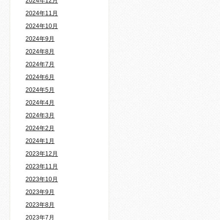
2024年12月
2024年11月
2024年10月
2024年9月
2024年8月
2024年7月
2024年6月
2024年5月
2024年4月
2024年3月
2024年2月
2024年1月
2023年12月
2023年11月
2023年10月
2023年9月
2023年8月
2023年7月