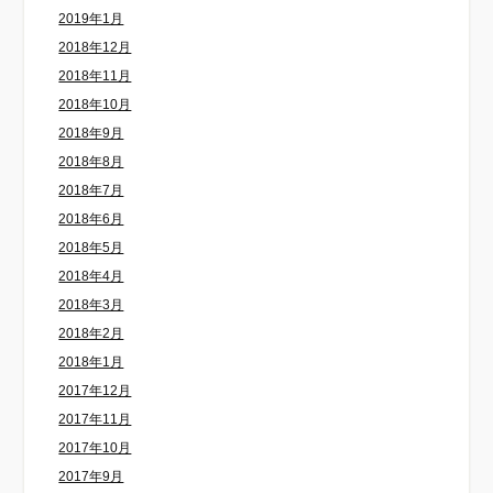
2019年1月
2018年12月
2018年11月
2018年10月
2018年9月
2018年8月
2018年7月
2018年6月
2018年5月
2018年4月
2018年3月
2018年2月
2018年1月
2017年12月
2017年11月
2017年10月
2017年9月