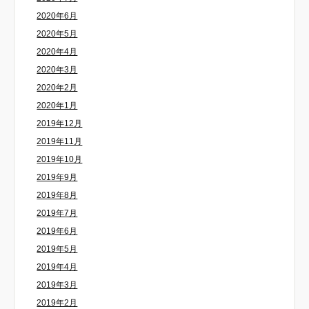
2020年6月
2020年5月
2020年4月
2020年3月
2020年2月
2020年1月
2019年12月
2019年11月
2019年10月
2019年9月
2019年8月
2019年7月
2019年6月
2019年5月
2019年4月
2019年3月
2019年2月