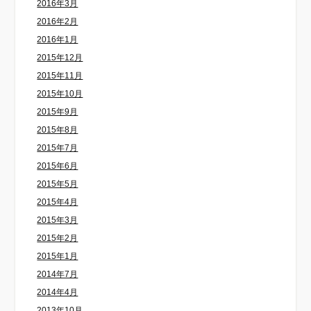
2016年3月
2016年2月
2016年1月
2015年12月
2015年11月
2015年10月
2015年9月
2015年8月
2015年7月
2015年6月
2015年5月
2015年4月
2015年3月
2015年2月
2015年1月
2014年7月
2014年4月
2013年10月