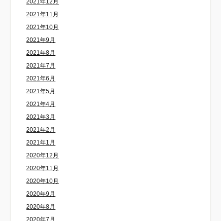
2021年12月
2021年11月
2021年10月
2021年9月
2021年8月
2021年7月
2021年6月
2021年5月
2021年4月
2021年3月
2021年2月
2021年1月
2020年12月
2020年11月
2020年10月
2020年9月
2020年8月
2020年7月