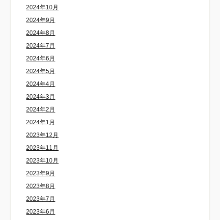
2024年10月
2024年9月
2024年8月
2024年7月
2024年6月
2024年5月
2024年4月
2024年3月
2024年2月
2024年1月
2023年12月
2023年11月
2023年10月
2023年9月
2023年8月
2023年7月
2023年6月