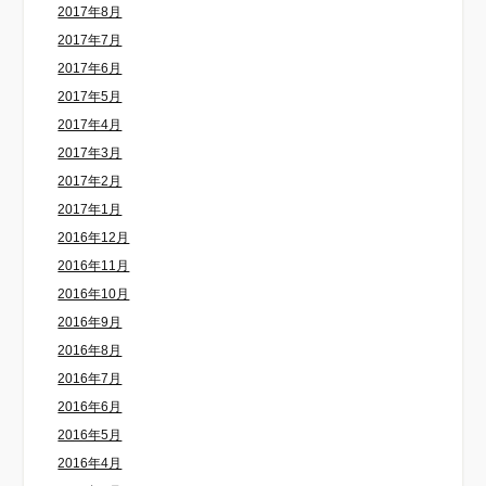
2017年8月
2017年7月
2017年6月
2017年5月
2017年4月
2017年3月
2017年2月
2017年1月
2016年12月
2016年11月
2016年10月
2016年9月
2016年8月
2016年7月
2016年6月
2016年5月
2016年4月