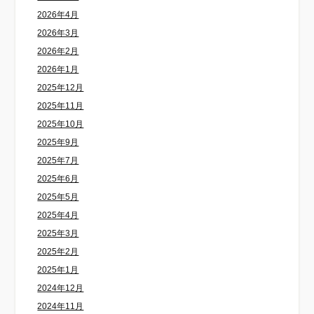
2026年4月
2026年3月
2026年2月
2026年1月
2025年12月
2025年11月
2025年10月
2025年9月
2025年7月
2025年6月
2025年5月
2025年4月
2025年3月
2025年2月
2025年1月
2024年12月
2024年11月