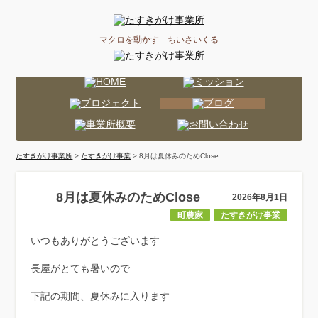
マクロを動かす ちいさいくる
たすきがけ事業所
>
たすきがけ事業
> 8月は夏休みのためClose
8月は夏休みのためClose
2026年8月1日
町農家
たすきがけ事業
いつもありがとうございます
長屋がとても暑いので
下記の期間、夏休みに入ります