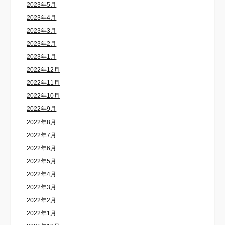
2023年5月
2023年4月
2023年3月
2023年2月
2023年1月
2022年12月
2022年11月
2022年10月
2022年9月
2022年8月
2022年7月
2022年6月
2022年5月
2022年4月
2022年3月
2022年2月
2022年1月