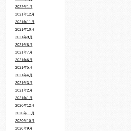
2022年1月
2021年12月
2021年11月
2021年10月
2021年9月
2021年8月
2021年7月
2021年6月
2021年5月
2021年4月
2021年3月
2021年2月
2021年1月
2020年12月
2020年11月
2020年10月
2020年9月