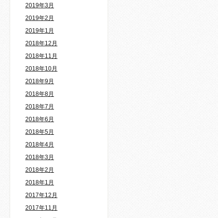
2019年3月
2019年2月
2019年1月
2018年12月
2018年11月
2018年10月
2018年9月
2018年8月
2018年7月
2018年6月
2018年5月
2018年4月
2018年3月
2018年2月
2018年1月
2017年12月
2017年11月