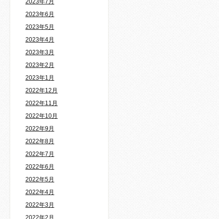
2023年7月
2023年6月
2023年5月
2023年4月
2023年3月
2023年2月
2023年1月
2022年12月
2022年11月
2022年10月
2022年9月
2022年8月
2022年7月
2022年6月
2022年5月
2022年4月
2022年3月
2022年2月