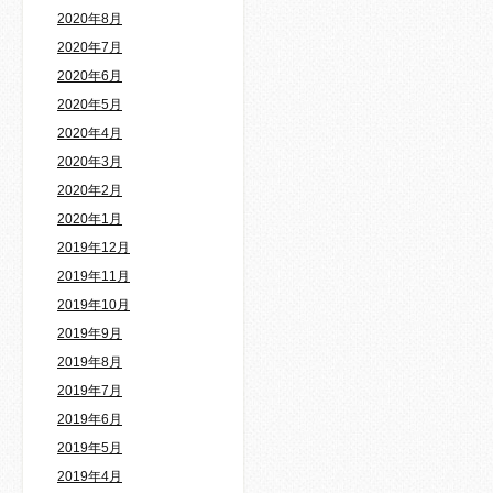
2020年8月
2020年7月
2020年6月
2020年5月
2020年4月
2020年3月
2020年2月
2020年1月
2019年12月
2019年11月
2019年10月
2019年9月
2019年8月
2019年7月
2019年6月
2019年5月
2019年4月