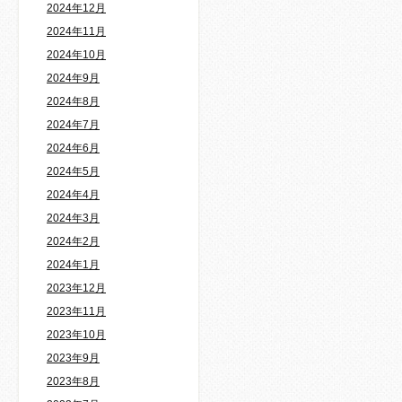
2024年12月
2024年11月
2024年10月
2024年9月
2024年8月
2024年7月
2024年6月
2024年5月
2024年4月
2024年3月
2024年2月
2024年1月
2023年12月
2023年11月
2023年10月
2023年9月
2023年8月