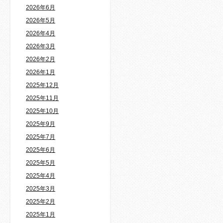
2026年6月
2026年5月
2026年4月
2026年3月
2026年2月
2026年1月
2025年12月
2025年11月
2025年10月
2025年9月
2025年7月
2025年6月
2025年5月
2025年4月
2025年3月
2025年2月
2025年1月