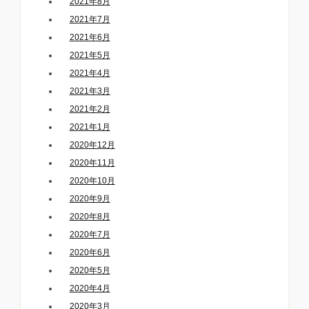
2021年8月
2021年7月
2021年6月
2021年5月
2021年4月
2021年3月
2021年2月
2021年1月
2020年12月
2020年11月
2020年10月
2020年9月
2020年8月
2020年7月
2020年6月
2020年5月
2020年4月
2020年3月