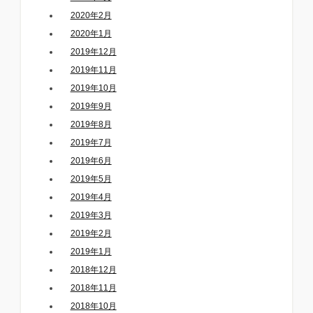
2020年2月
2020年1月
2019年12月
2019年11月
2019年10月
2019年9月
2019年8月
2019年7月
2019年6月
2019年5月
2019年4月
2019年3月
2019年2月
2019年1月
2018年12月
2018年11月
2018年10月