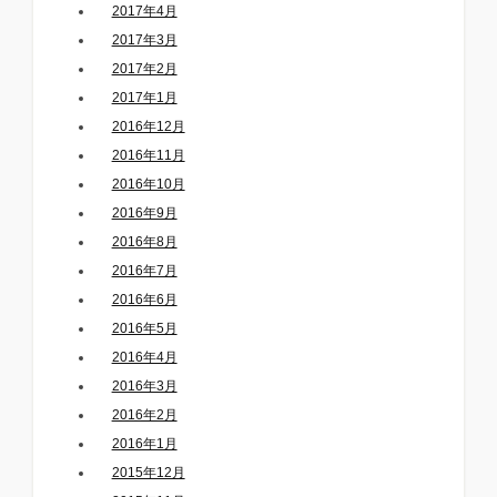
2017年4月
2017年3月
2017年2月
2017年1月
2016年12月
2016年11月
2016年10月
2016年9月
2016年8月
2016年7月
2016年6月
2016年5月
2016年4月
2016年3月
2016年2月
2016年1月
2015年12月