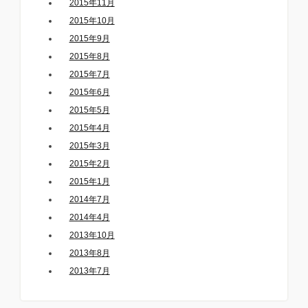
2015年11月
2015年10月
2015年9月
2015年8月
2015年7月
2015年6月
2015年5月
2015年4月
2015年3月
2015年2月
2015年1月
2014年7月
2014年4月
2013年10月
2013年8月
2013年7月