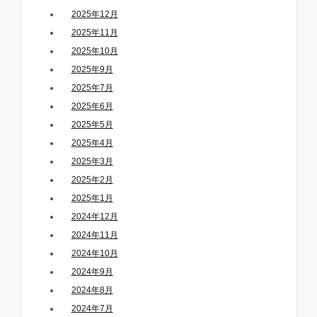
2025年12月
2025年11月
2025年10月
2025年9月
2025年7月
2025年6月
2025年5月
2025年4月
2025年3月
2025年2月
2025年1月
2024年12月
2024年11月
2024年10月
2024年9月
2024年8月
2024年7月