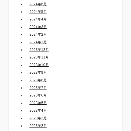
2024年6月
2024年5月
2024年4月
2024年3月
2024年2月
2024年1月
2023年12月
2023年11月
2023年10月
2023年9月
2023年8月
2023年7月
2023年6月
2023年5月
2023年4月
2023年3月
2023年2月