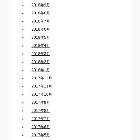
2018年9月
2018年8月
2018年7月
2018年6月
2018年5月
2018年4月
2018年3月
2018年2月
2018年1月
2017年12月
2017年11月
2017年10月
2017年9月
2017年8月
2017年7月
2017年6月
2017年5月