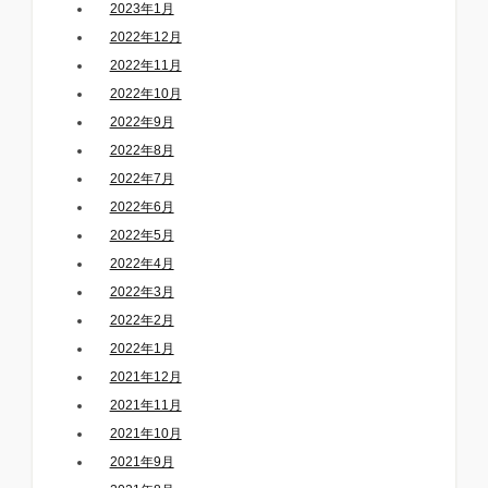
2023年1月
2022年12月
2022年11月
2022年10月
2022年9月
2022年8月
2022年7月
2022年6月
2022年5月
2022年4月
2022年3月
2022年2月
2022年1月
2021年12月
2021年11月
2021年10月
2021年9月