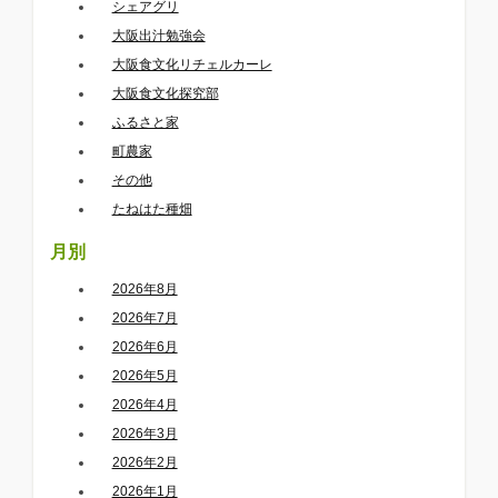
シェアグリ
大阪出汁勉強会
大阪食文化リチェルカーレ
大阪食文化探究部
ふるさと家
町農家
その他
たねはた種畑
月別
2026年8月
2026年7月
2026年6月
2026年5月
2026年4月
2026年3月
2026年2月
2026年1月