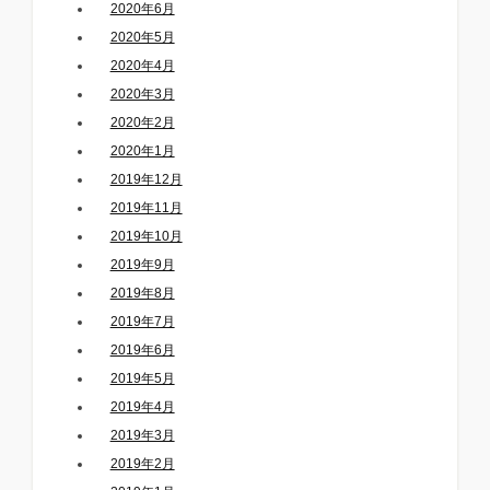
2020年6月
2020年5月
2020年4月
2020年3月
2020年2月
2020年1月
2019年12月
2019年11月
2019年10月
2019年9月
2019年8月
2019年7月
2019年6月
2019年5月
2019年4月
2019年3月
2019年2月