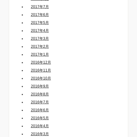
2017年7月
2017年6月
2017年5月
2017年4月
2017年3月
2017年2月
2017年1月
2016年12月
2016年11月
2016年10月
2016年9月
2016年8月
2016年7月
2016年6月
2016年5月
2016年4月
2016年3月