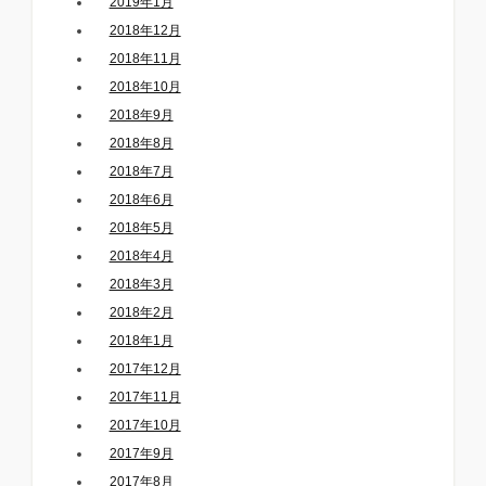
2019年1月
2018年12月
2018年11月
2018年10月
2018年9月
2018年8月
2018年7月
2018年6月
2018年5月
2018年4月
2018年3月
2018年2月
2018年1月
2017年12月
2017年11月
2017年10月
2017年9月
2017年8月