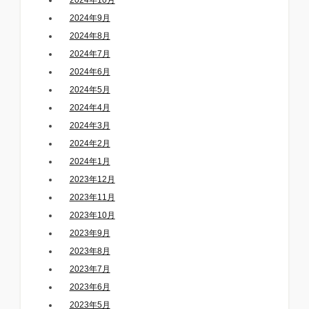
2024年9月
2024年8月
2024年7月
2024年6月
2024年5月
2024年4月
2024年3月
2024年2月
2024年1月
2023年12月
2023年11月
2023年10月
2023年9月
2023年8月
2023年7月
2023年6月
2023年5月