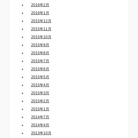
2016年2月
2016年1月
2015年12月
2015年11月
2015年10月
2015年9月
2015年8月
2015年7月
2015年6月
2015年5月
2015年4月
2015年3月
2015年2月
2015年1月
2014年7月
2014年4月
2013年10月