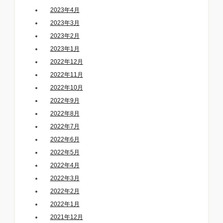
2023年4月
2023年3月
2023年2月
2023年1月
2022年12月
2022年11月
2022年10月
2022年9月
2022年8月
2022年7月
2022年6月
2022年5月
2022年4月
2022年3月
2022年2月
2022年1月
2021年12月