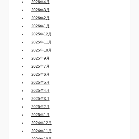
2026年4月
2026年3月
2026年2月
2026年1月
2025年12月
2025年11月
2025年10月
2025年9月
2025年7月
2025年6月
2025年5月
2025年4月
2025年3月
2025年2月
2025年1月
2024年12月
2024年11月
2024年10月