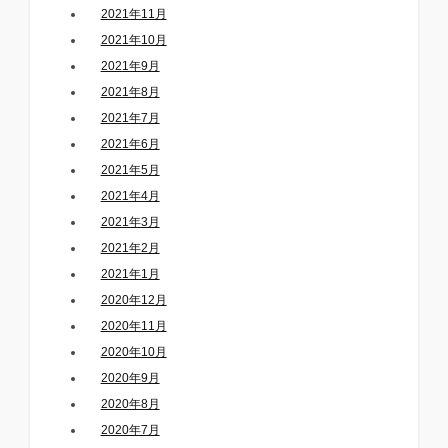
2021年11月
2021年10月
2021年9月
2021年8月
2021年7月
2021年6月
2021年5月
2021年4月
2021年3月
2021年2月
2021年1月
2020年12月
2020年11月
2020年10月
2020年9月
2020年8月
2020年7月