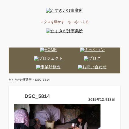
マクロを動かす ちいさいくる
たすきがけ事業所
> DSC_5814
DSC_5814
2015年12月18日