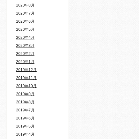
2020年8月
2020年7月
2020年6月
2020年5月
2020年4月
2020年3月
2020年2月
2020年1月
2019年12月
2019年11月
2019年10月
2019年9月
2019年8月
2019年7月
2019年6月
2019年5月
2019年4月