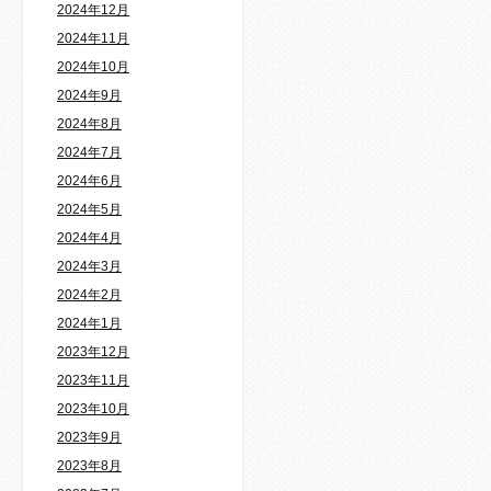
2024年12月
2024年11月
2024年10月
2024年9月
2024年8月
2024年7月
2024年6月
2024年5月
2024年4月
2024年3月
2024年2月
2024年1月
2023年12月
2023年11月
2023年10月
2023年9月
2023年8月