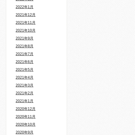
2022年1月
2021年12月
2021年11月
2021年10月
2021年9月
2021年8月
2021年7月
2021年6月
2021年5月
2021年4月
2021年3月
2021年2月
2021年1月
2020年12月
2020年11月
2020年10月
2020年9月