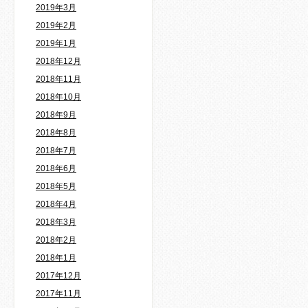
2019年3月
2019年2月
2019年1月
2018年12月
2018年11月
2018年10月
2018年9月
2018年8月
2018年7月
2018年6月
2018年5月
2018年4月
2018年3月
2018年2月
2018年1月
2017年12月
2017年11月