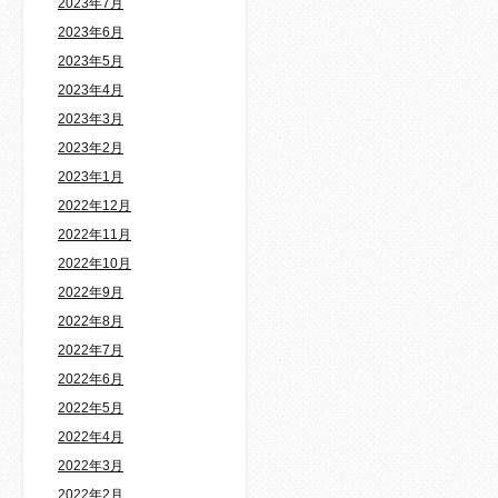
2023年7月
2023年6月
2023年5月
2023年4月
2023年3月
2023年2月
2023年1月
2022年12月
2022年11月
2022年10月
2022年9月
2022年8月
2022年7月
2022年6月
2022年5月
2022年4月
2022年3月
2022年2月