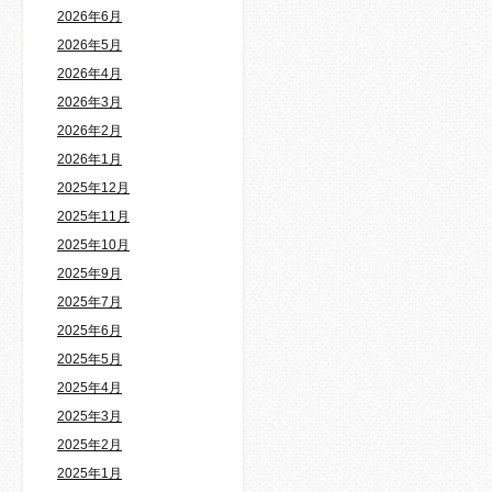
2026年6月
2026年5月
2026年4月
2026年3月
2026年2月
2026年1月
2025年12月
2025年11月
2025年10月
2025年9月
2025年7月
2025年6月
2025年5月
2025年4月
2025年3月
2025年2月
2025年1月