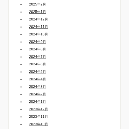
2025年2月
2025年1月
2024年12月
2024年11月
2024年10月
2024年9月
2024年8月
2024年7月
2024年6月
2024年5月
2024年4月
2024年3月
2024年2月
2024年1月
2023年12月
2023年11月
2023年10月