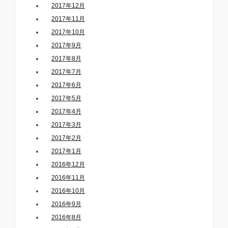
2017年12月
2017年11月
2017年10月
2017年9月
2017年8月
2017年7月
2017年6月
2017年5月
2017年4月
2017年3月
2017年2月
2017年1月
2016年12月
2016年11月
2016年10月
2016年9月
2016年8月