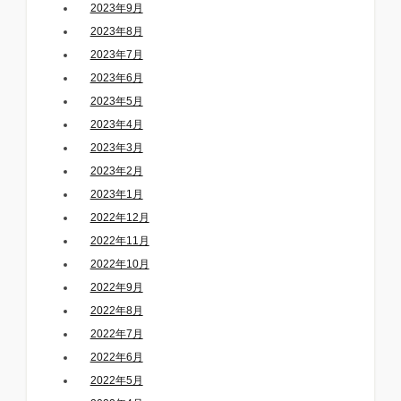
2023年9月
2023年8月
2023年7月
2023年6月
2023年5月
2023年4月
2023年3月
2023年2月
2023年1月
2022年12月
2022年11月
2022年10月
2022年9月
2022年8月
2022年7月
2022年6月
2022年5月