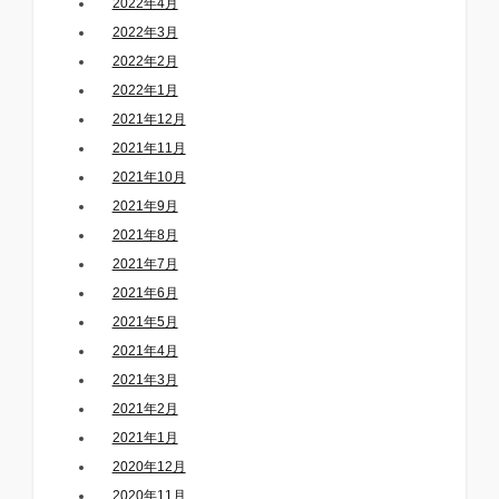
2022年4月
2022年3月
2022年2月
2022年1月
2021年12月
2021年11月
2021年10月
2021年9月
2021年8月
2021年7月
2021年6月
2021年5月
2021年4月
2021年3月
2021年2月
2021年1月
2020年12月
2020年11月