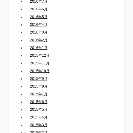
2016年7月
2016年6月
2016年5月
2016年4月
2016年3月
2016年2月
2016年1月
2015年12月
2015年11月
2015年10月
2015年9月
2015年8月
2015年7月
2015年6月
2015年5月
2015年4月
2015年3月
2015年2月