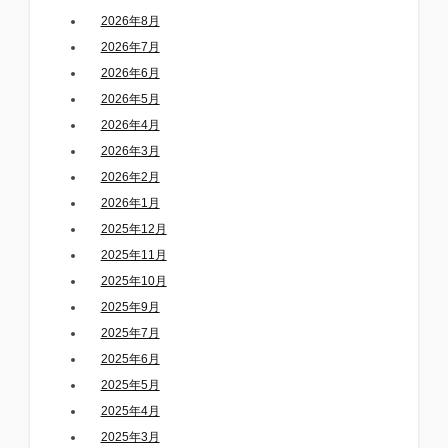
2026年8月
2026年7月
2026年6月
2026年5月
2026年4月
2026年3月
2026年2月
2026年1月
2025年12月
2025年11月
2025年10月
2025年9月
2025年7月
2025年6月
2025年5月
2025年4月
2025年3月