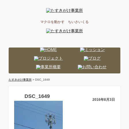
マクロを動かす ちいさいくる
たすきがけ事業所
> DSC_1649
DSC_1649
2016年8月3日