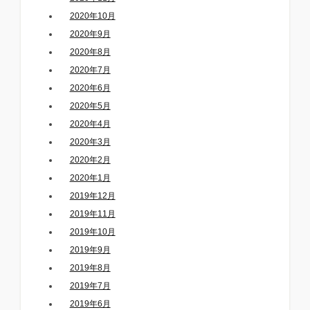
2020年10月
2020年9月
2020年8月
2020年7月
2020年6月
2020年5月
2020年4月
2020年3月
2020年2月
2020年1月
2019年12月
2019年11月
2019年10月
2019年9月
2019年8月
2019年7月
2019年6月