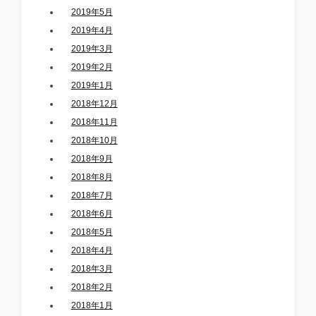
2019年5月
2019年4月
2019年3月
2019年2月
2019年1月
2018年12月
2018年11月
2018年10月
2018年9月
2018年8月
2018年7月
2018年6月
2018年5月
2018年4月
2018年3月
2018年2月
2018年1月