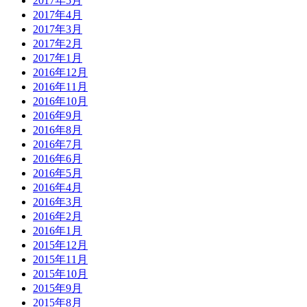
2017年5月
2017年4月
2017年3月
2017年2月
2017年1月
2016年12月
2016年11月
2016年10月
2016年9月
2016年8月
2016年7月
2016年6月
2016年5月
2016年4月
2016年3月
2016年2月
2016年1月
2015年12月
2015年11月
2015年10月
2015年9月
2015年8月