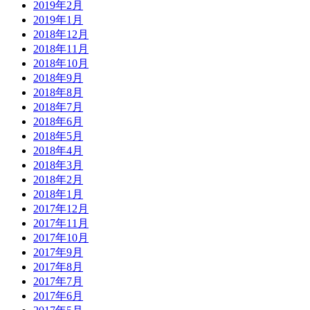
2019年2月
2019年1月
2018年12月
2018年11月
2018年10月
2018年9月
2018年8月
2018年7月
2018年6月
2018年5月
2018年4月
2018年3月
2018年2月
2018年1月
2017年12月
2017年11月
2017年10月
2017年9月
2017年8月
2017年7月
2017年6月