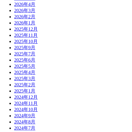
2026年4月
2026年3月
2026年2月
2026年1月
2025年12月
2025年11月
2025年10月
2025年9月
2025年7月
2025年6月
2025年5月
2025年4月
2025年3月
2025年2月
2025年1月
2024年12月
2024年11月
2024年10月
2024年9月
2024年8月
2024年7月