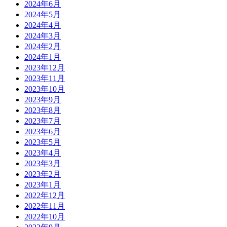
2024年6月
2024年5月
2024年4月
2024年3月
2024年2月
2024年1月
2023年12月
2023年11月
2023年10月
2023年9月
2023年8月
2023年7月
2023年6月
2023年5月
2023年4月
2023年3月
2023年2月
2023年1月
2022年12月
2022年11月
2022年10月