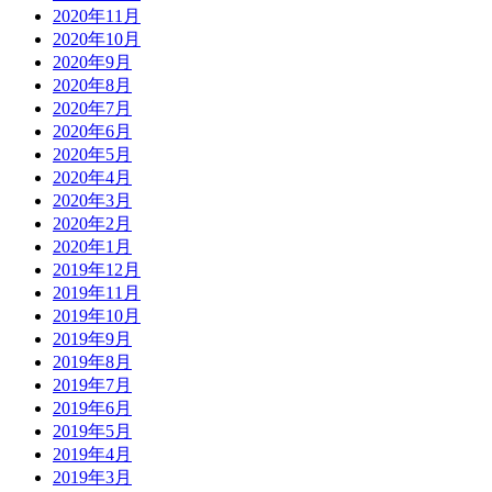
2020年11月
2020年10月
2020年9月
2020年8月
2020年7月
2020年6月
2020年5月
2020年4月
2020年3月
2020年2月
2020年1月
2019年12月
2019年11月
2019年10月
2019年9月
2019年8月
2019年7月
2019年6月
2019年5月
2019年4月
2019年3月