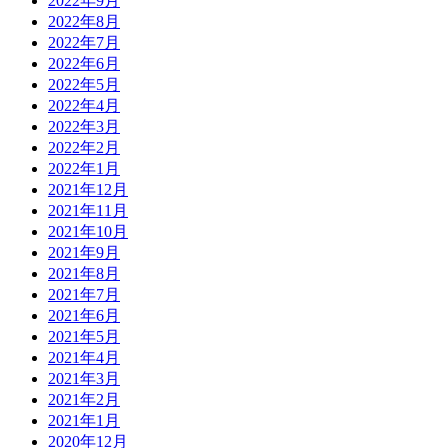
2022年9月
2022年8月
2022年7月
2022年6月
2022年5月
2022年4月
2022年3月
2022年2月
2022年1月
2021年12月
2021年11月
2021年10月
2021年9月
2021年8月
2021年7月
2021年6月
2021年5月
2021年4月
2021年3月
2021年2月
2021年1月
2020年12月