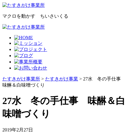
マクロを動かす ちいさいくる
たすきがけ事業所
>
たすきがけ事業
> 27水 冬の手仕事
味醂＆白味噌づくり
27水 冬の手仕事 味醂＆白
味噌づくり
2019年2月27日