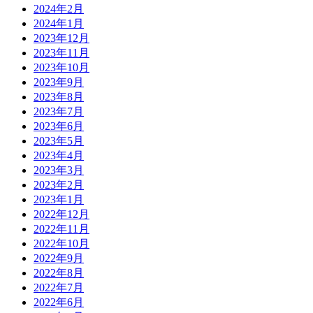
2024年2月
2024年1月
2023年12月
2023年11月
2023年10月
2023年9月
2023年8月
2023年7月
2023年6月
2023年5月
2023年4月
2023年3月
2023年2月
2023年1月
2022年12月
2022年11月
2022年10月
2022年9月
2022年8月
2022年7月
2022年6月