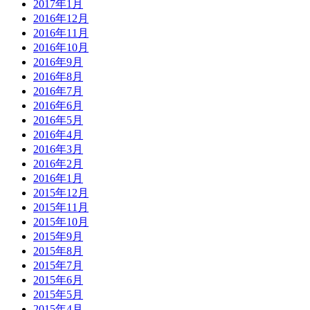
2017年1月
2016年12月
2016年11月
2016年10月
2016年9月
2016年8月
2016年7月
2016年6月
2016年5月
2016年4月
2016年3月
2016年2月
2016年1月
2015年12月
2015年11月
2015年10月
2015年9月
2015年8月
2015年7月
2015年6月
2015年5月
2015年4月