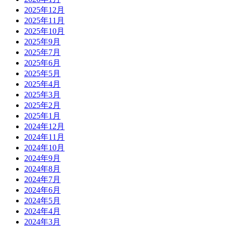
2025年12月
2025年11月
2025年10月
2025年9月
2025年7月
2025年6月
2025年5月
2025年4月
2025年3月
2025年2月
2025年1月
2024年12月
2024年11月
2024年10月
2024年9月
2024年8月
2024年7月
2024年6月
2024年5月
2024年4月
2024年3月