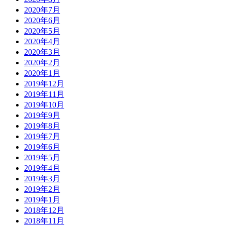
2020年7月
2020年6月
2020年5月
2020年4月
2020年3月
2020年2月
2020年1月
2019年12月
2019年11月
2019年10月
2019年9月
2019年8月
2019年7月
2019年6月
2019年5月
2019年4月
2019年3月
2019年2月
2019年1月
2018年12月
2018年11月