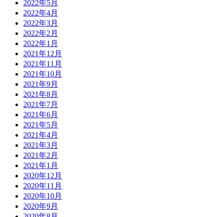
2022年5月
2022年4月
2022年3月
2022年2月
2022年1月
2021年12月
2021年11月
2021年10月
2021年9月
2021年8月
2021年7月
2021年6月
2021年5月
2021年4月
2021年3月
2021年2月
2021年1月
2020年12月
2020年11月
2020年10月
2020年9月
2020年8月