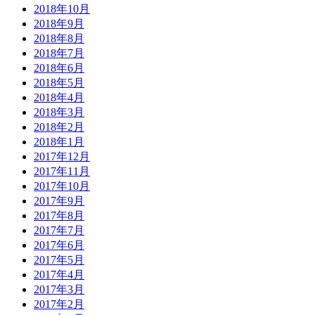
2018年10月
2018年9月
2018年8月
2018年7月
2018年6月
2018年5月
2018年4月
2018年3月
2018年2月
2018年1月
2017年12月
2017年11月
2017年10月
2017年9月
2017年8月
2017年7月
2017年6月
2017年5月
2017年4月
2017年3月
2017年2月