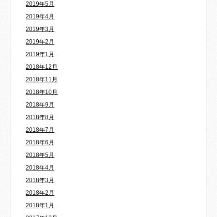
2019年5月
2019年4月
2019年3月
2019年2月
2019年1月
2018年12月
2018年11月
2018年10月
2018年9月
2018年8月
2018年7月
2018年6月
2018年5月
2018年4月
2018年3月
2018年2月
2018年1月