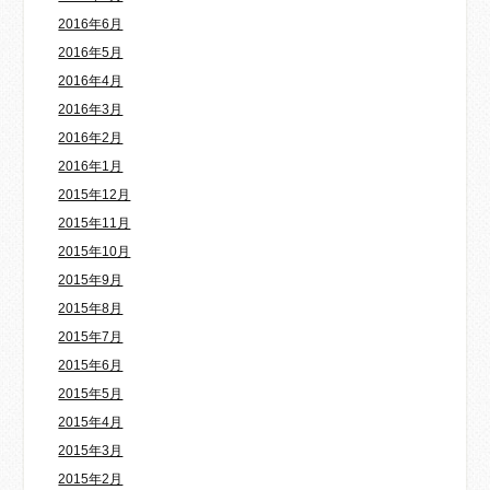
2016年6月
2016年5月
2016年4月
2016年3月
2016年2月
2016年1月
2015年12月
2015年11月
2015年10月
2015年9月
2015年8月
2015年7月
2015年6月
2015年5月
2015年4月
2015年3月
2015年2月