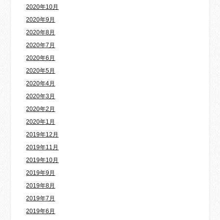
2020年10月
2020年9月
2020年8月
2020年7月
2020年6月
2020年5月
2020年4月
2020年3月
2020年2月
2020年1月
2019年12月
2019年11月
2019年10月
2019年9月
2019年8月
2019年7月
2019年6月