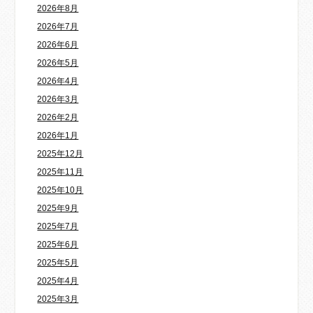
2026年8月
2026年7月
2026年6月
2026年5月
2026年4月
2026年3月
2026年2月
2026年1月
2025年12月
2025年11月
2025年10月
2025年9月
2025年7月
2025年6月
2025年5月
2025年4月
2025年3月