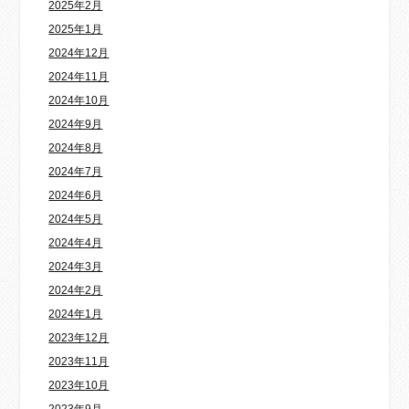
2025年2月
2025年1月
2024年12月
2024年11月
2024年10月
2024年9月
2024年8月
2024年7月
2024年6月
2024年5月
2024年4月
2024年3月
2024年2月
2024年1月
2023年12月
2023年11月
2023年10月