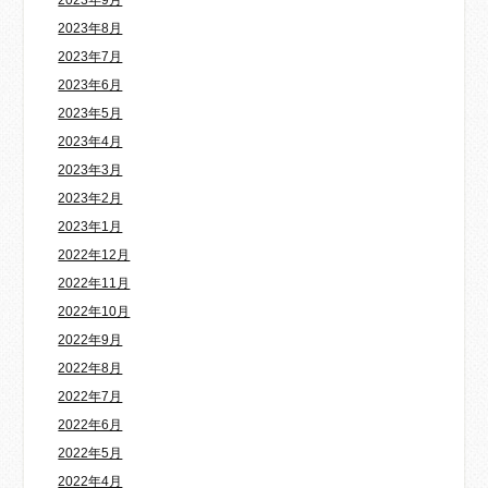
2023年9月
2023年8月
2023年7月
2023年6月
2023年5月
2023年4月
2023年3月
2023年2月
2023年1月
2022年12月
2022年11月
2022年10月
2022年9月
2022年8月
2022年7月
2022年6月
2022年5月
2022年4月