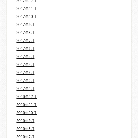
2017年12月
2017年11月
2017年10月
2017年9月
2017年8月
2017年7月
2017年6月
2017年5月
2017年4月
2017年3月
2017年2月
2017年1月
2016年12月
2016年11月
2016年10月
2016年9月
2016年8月
2016年7月