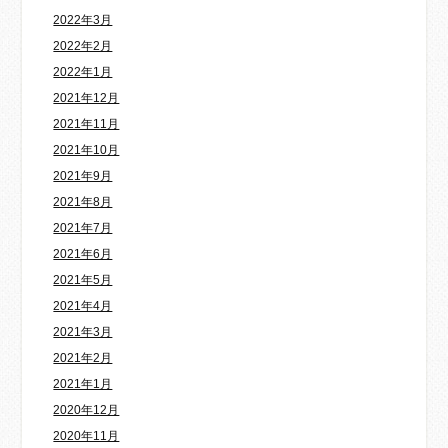
2022年3月
2022年2月
2022年1月
2021年12月
2021年11月
2021年10月
2021年9月
2021年8月
2021年7月
2021年6月
2021年5月
2021年4月
2021年3月
2021年2月
2021年1月
2020年12月
2020年11月