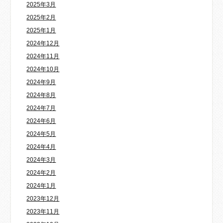
2025年3月
2025年2月
2025年1月
2024年12月
2024年11月
2024年10月
2024年9月
2024年8月
2024年7月
2024年6月
2024年5月
2024年4月
2024年3月
2024年2月
2024年1月
2023年12月
2023年11月