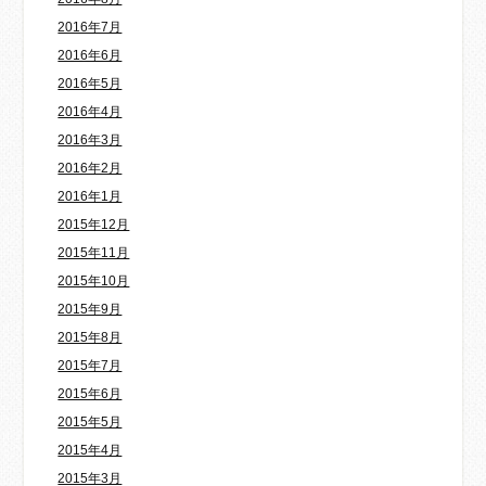
2016年7月
2016年6月
2016年5月
2016年4月
2016年3月
2016年2月
2016年1月
2015年12月
2015年11月
2015年10月
2015年9月
2015年8月
2015年7月
2015年6月
2015年5月
2015年4月
2015年3月