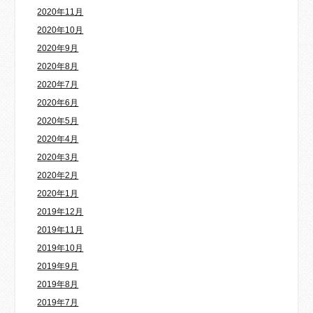
2020年11月
2020年10月
2020年9月
2020年8月
2020年7月
2020年6月
2020年5月
2020年4月
2020年3月
2020年2月
2020年1月
2019年12月
2019年11月
2019年10月
2019年9月
2019年8月
2019年7月