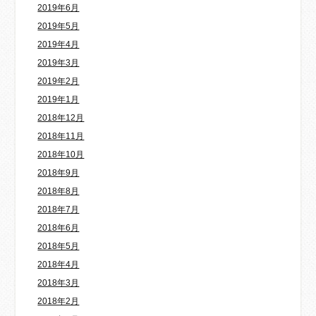
2019年6月
2019年5月
2019年4月
2019年3月
2019年2月
2019年1月
2018年12月
2018年11月
2018年10月
2018年9月
2018年8月
2018年7月
2018年6月
2018年5月
2018年4月
2018年3月
2018年2月