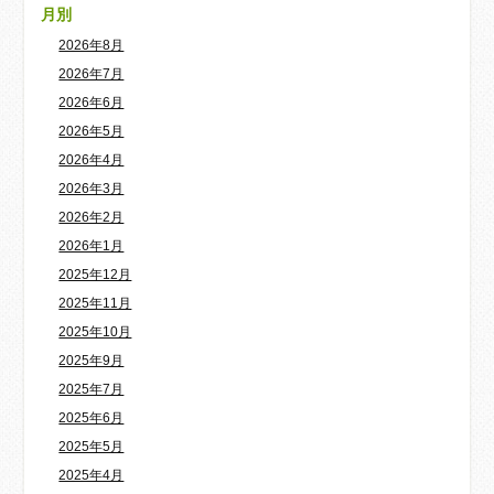
月別
2026年8月
2026年7月
2026年6月
2026年5月
2026年4月
2026年3月
2026年2月
2026年1月
2025年12月
2025年11月
2025年10月
2025年9月
2025年7月
2025年6月
2025年5月
2025年4月