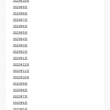
2023年10月
2023年9月
2023年8月
2023年7月
2023年6月
2023年5月
2023年4月
2023年3月
2023年2月
2023年1月
2022年12月
2022年11月
2022年10月
2022年9月
2022年8月
2022年7月
2022年6月
2022年5月