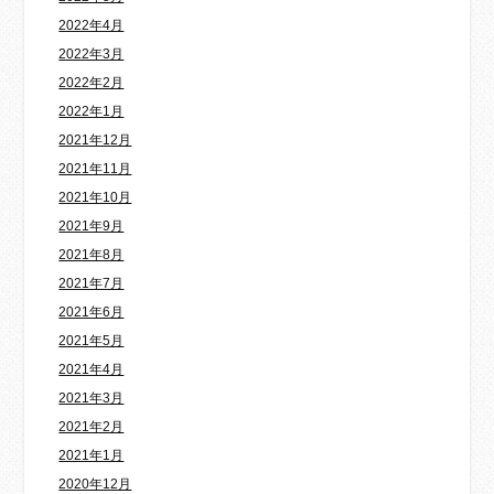
2022年4月
2022年3月
2022年2月
2022年1月
2021年12月
2021年11月
2021年10月
2021年9月
2021年8月
2021年7月
2021年6月
2021年5月
2021年4月
2021年3月
2021年2月
2021年1月
2020年12月