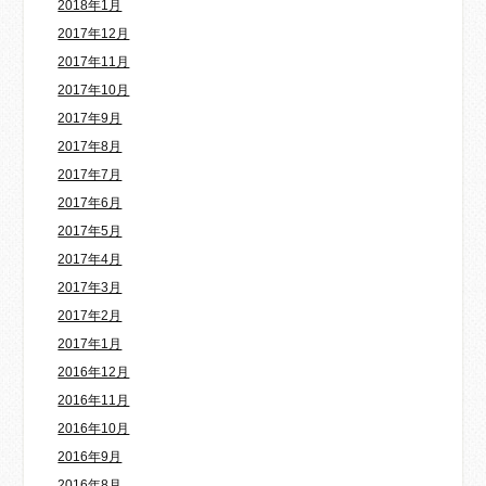
2018年1月
2017年12月
2017年11月
2017年10月
2017年9月
2017年8月
2017年7月
2017年6月
2017年5月
2017年4月
2017年3月
2017年2月
2017年1月
2016年12月
2016年11月
2016年10月
2016年9月
2016年8月