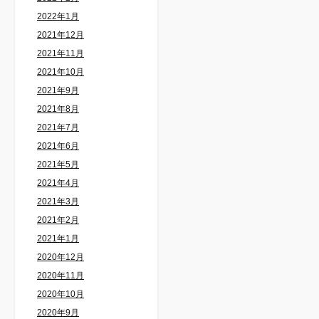
2022年1月
2021年12月
2021年11月
2021年10月
2021年9月
2021年8月
2021年7月
2021年6月
2021年5月
2021年4月
2021年3月
2021年2月
2021年1月
2020年12月
2020年11月
2020年10月
2020年9月