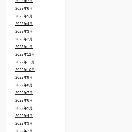
2023年7月
2023年6月
2023年5月
2023年4月
2023年3月
2023年2月
2023年1月
2022年12月
2022年11月
2022年10月
2022年9月
2022年8月
2022年7月
2022年6月
2022年5月
2022年4月
2022年3月
2022年2月