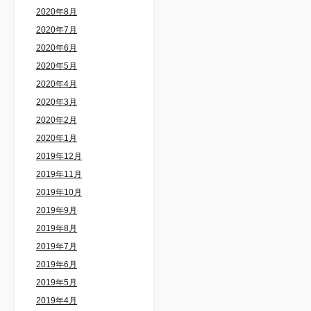
2020年8月
2020年7月
2020年6月
2020年5月
2020年4月
2020年3月
2020年2月
2020年1月
2019年12月
2019年11月
2019年10月
2019年9月
2019年8月
2019年7月
2019年6月
2019年5月
2019年4月