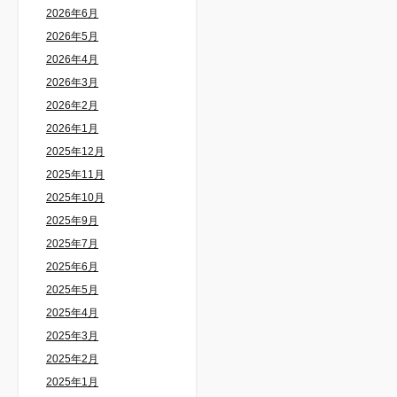
2026年6月
2026年5月
2026年4月
2026年3月
2026年2月
2026年1月
2025年12月
2025年11月
2025年10月
2025年9月
2025年7月
2025年6月
2025年5月
2025年4月
2025年3月
2025年2月
2025年1月