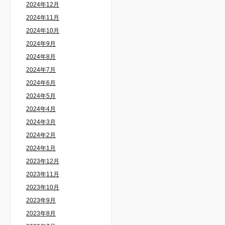
2024年12月
2024年11月
2024年10月
2024年9月
2024年8月
2024年7月
2024年6月
2024年5月
2024年4月
2024年3月
2024年2月
2024年1月
2023年12月
2023年11月
2023年10月
2023年9月
2023年8月