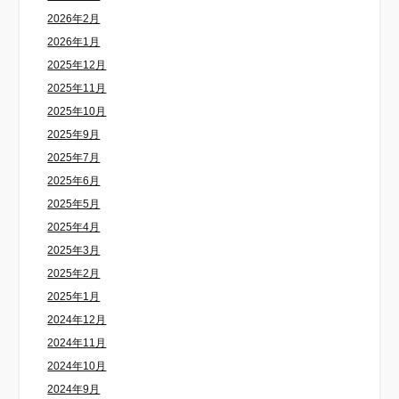
2026年2月
2026年1月
2025年12月
2025年11月
2025年10月
2025年9月
2025年7月
2025年6月
2025年5月
2025年4月
2025年3月
2025年2月
2025年1月
2024年12月
2024年11月
2024年10月
2024年9月