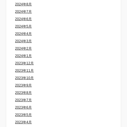
2024年8月
2024年7月
2024年6月
2024年5月
2024年4月
2024年3月
2024年2月
2024年1月
2023年12月
2023年11月
2023年10月
2023年9月
2023年8月
2023年7月
2023年6月
2023年5月
2023年4月