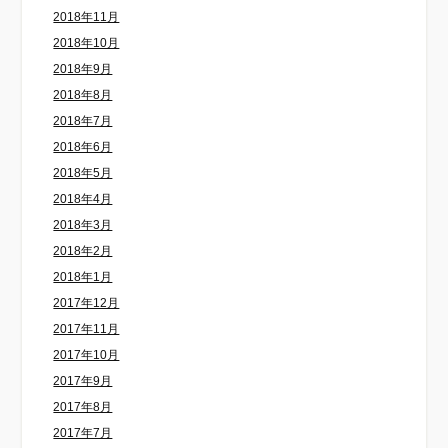
2018年11月
2018年10月
2018年9月
2018年8月
2018年7月
2018年6月
2018年5月
2018年4月
2018年3月
2018年2月
2018年1月
2017年12月
2017年11月
2017年10月
2017年9月
2017年8月
2017年7月