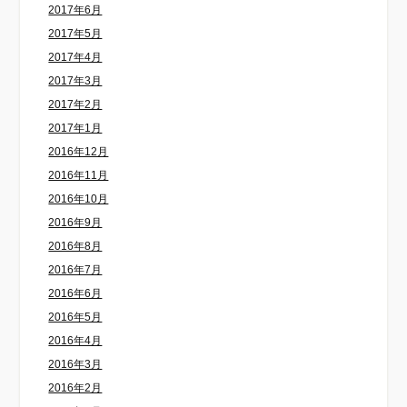
2017年6月
2017年5月
2017年4月
2017年3月
2017年2月
2017年1月
2016年12月
2016年11月
2016年10月
2016年9月
2016年8月
2016年7月
2016年6月
2016年5月
2016年4月
2016年3月
2016年2月