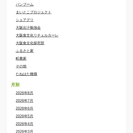
バンブーム
まいとこプロジェクト
シェアグリ
大阪出汁勉強会
大阪食文化リチェルカーレ
大阪食文化探究部
ふるさと家
町農家
その他
たねはた種畑
月別
2026年8月
2026年7月
2026年6月
2026年5月
2026年4月
2026年3月