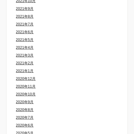
2021年10月
2021年9月
2021年8月
2021年7月
2021年6月
2021年5月
2021年4月
2021年3月
2021年2月
2021年1月
2020年12月
2020年11月
2020年10月
2020年9月
2020年8月
2020年7月
2020年6月
2020年5月