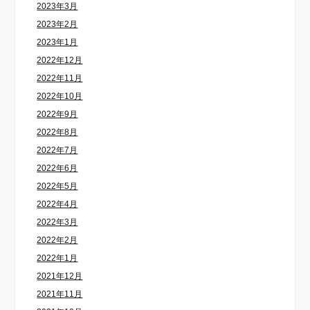
2023年3月
2023年2月
2023年1月
2022年12月
2022年11月
2022年10月
2022年9月
2022年8月
2022年7月
2022年6月
2022年5月
2022年4月
2022年3月
2022年2月
2022年1月
2021年12月
2021年11月