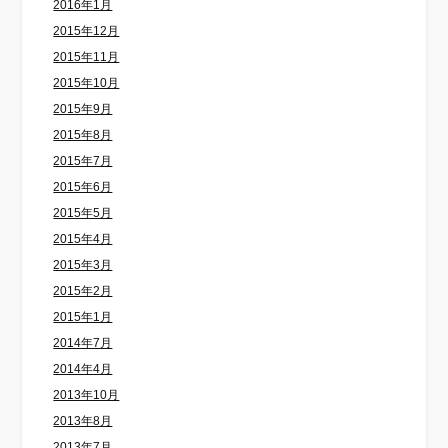
2016年1月
2015年12月
2015年11月
2015年10月
2015年9月
2015年8月
2015年7月
2015年6月
2015年5月
2015年4月
2015年3月
2015年2月
2015年1月
2014年7月
2014年4月
2013年10月
2013年8月
2013年7月