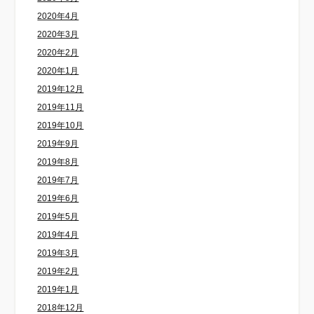
2020年4月
2020年3月
2020年2月
2020年1月
2019年12月
2019年11月
2019年10月
2019年9月
2019年8月
2019年7月
2019年6月
2019年5月
2019年4月
2019年3月
2019年2月
2019年1月
2018年12月