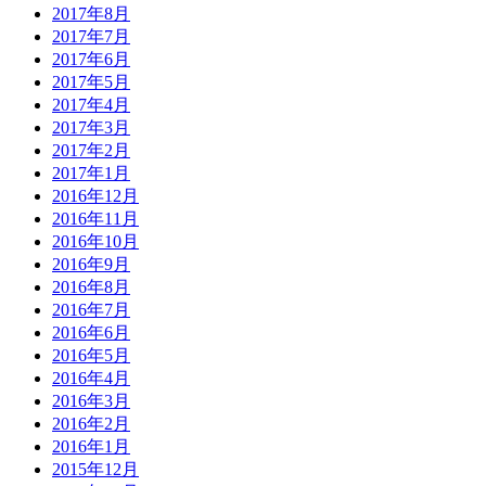
2017年8月
2017年7月
2017年6月
2017年5月
2017年4月
2017年3月
2017年2月
2017年1月
2016年12月
2016年11月
2016年10月
2016年9月
2016年8月
2016年7月
2016年6月
2016年5月
2016年4月
2016年3月
2016年2月
2016年1月
2015年12月