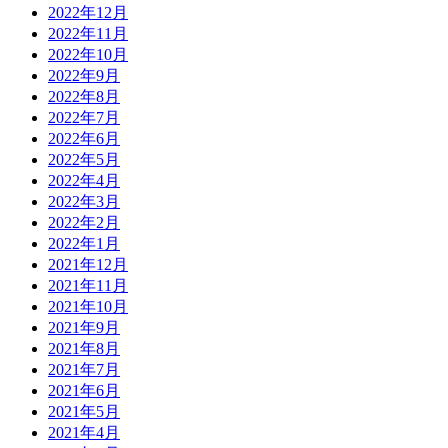
2022年12月
2022年11月
2022年10月
2022年9月
2022年8月
2022年7月
2022年6月
2022年5月
2022年4月
2022年3月
2022年2月
2022年1月
2021年12月
2021年11月
2021年10月
2021年9月
2021年8月
2021年7月
2021年6月
2021年5月
2021年4月