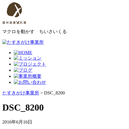
マクロを動かす ちいさいくる
たすきがけ事業所
> DSC_8200
DSC_8200
2016年6月16日