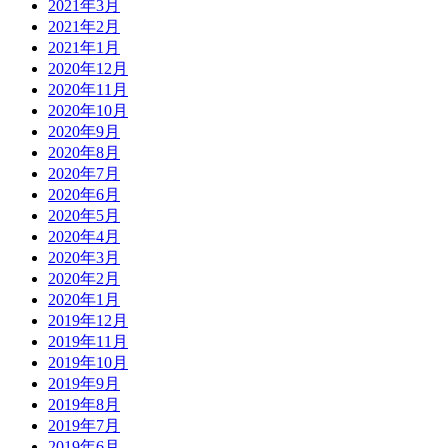
2021年3月
2021年2月
2021年1月
2020年12月
2020年11月
2020年10月
2020年9月
2020年8月
2020年7月
2020年6月
2020年5月
2020年4月
2020年3月
2020年2月
2020年1月
2019年12月
2019年11月
2019年10月
2019年9月
2019年8月
2019年7月
2019年6月