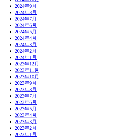
2024年9月
2024年8月
2024年7月
2024年6月
2024年5月
2024年4月
2024年3月
2024年2月
2024年1月
2023年12月
2023年11月
2023年10月
2023年9月
2023年8月
2023年7月
2023年6月
2023年5月
2023年4月
2023年3月
2023年2月
2023年1月