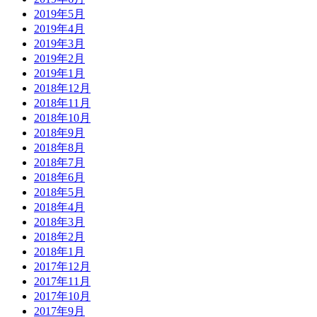
2019年5月
2019年4月
2019年3月
2019年2月
2019年1月
2018年12月
2018年11月
2018年10月
2018年9月
2018年8月
2018年7月
2018年6月
2018年5月
2018年4月
2018年3月
2018年2月
2018年1月
2017年12月
2017年11月
2017年10月
2017年9月