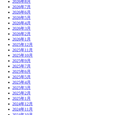
2026年8月
2026年7月
2026年6月
2026年5月
2026年4月
2026年3月
2026年2月
2026年1月
2025年12月
2025年11月
2025年10月
2025年9月
2025年7月
2025年6月
2025年5月
2025年4月
2025年3月
2025年2月
2025年1月
2024年12月
2024年11月
2024年10月