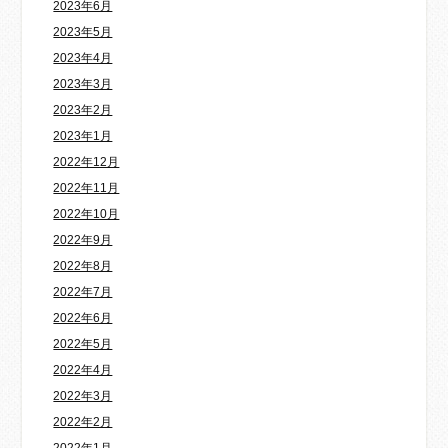
2023年6月
2023年5月
2023年4月
2023年3月
2023年2月
2023年1月
2022年12月
2022年11月
2022年10月
2022年9月
2022年8月
2022年7月
2022年6月
2022年5月
2022年4月
2022年3月
2022年2月