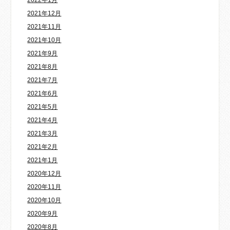
2022年1月
2021年12月
2021年11月
2021年10月
2021年9月
2021年8月
2021年7月
2021年6月
2021年5月
2021年4月
2021年3月
2021年2月
2021年1月
2020年12月
2020年11月
2020年10月
2020年9月
2020年8月