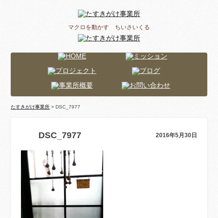
マクロを動かす ちいさいくる
たすきがけ事業所
> DSC_7977
DSC_7977
2016年5月30日