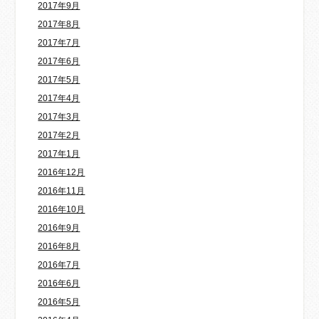
2017年9月
2017年8月
2017年7月
2017年6月
2017年5月
2017年4月
2017年3月
2017年2月
2017年1月
2016年12月
2016年11月
2016年10月
2016年9月
2016年8月
2016年7月
2016年6月
2016年5月