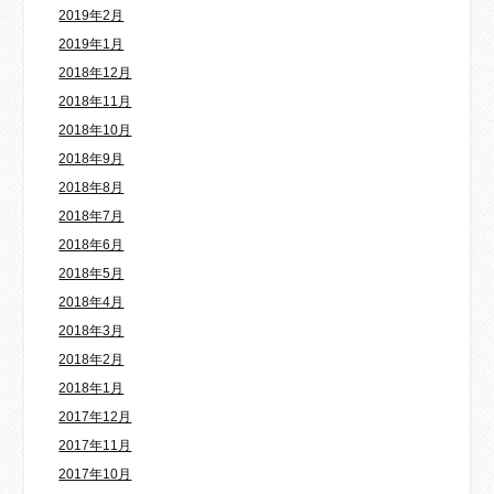
2019年2月
2019年1月
2018年12月
2018年11月
2018年10月
2018年9月
2018年8月
2018年7月
2018年6月
2018年5月
2018年4月
2018年3月
2018年2月
2018年1月
2017年12月
2017年11月
2017年10月