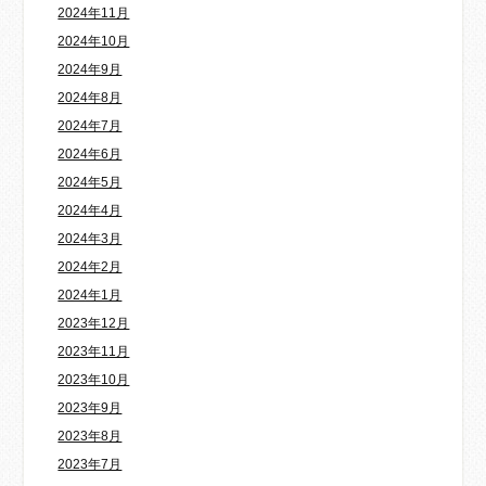
2024年11月
2024年10月
2024年9月
2024年8月
2024年7月
2024年6月
2024年5月
2024年4月
2024年3月
2024年2月
2024年1月
2023年12月
2023年11月
2023年10月
2023年9月
2023年8月
2023年7月