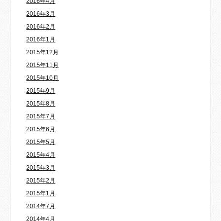
2016年4月
2016年3月
2016年2月
2016年1月
2015年12月
2015年11月
2015年10月
2015年9月
2015年8月
2015年7月
2015年6月
2015年5月
2015年4月
2015年3月
2015年2月
2015年1月
2014年7月
2014年4月