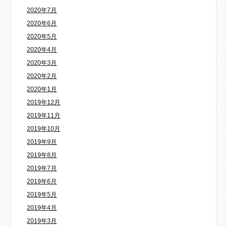
2020年7月
2020年6月
2020年5月
2020年4月
2020年3月
2020年2月
2020年1月
2019年12月
2019年11月
2019年10月
2019年9月
2019年8月
2019年7月
2019年6月
2019年5月
2019年4月
2019年3月