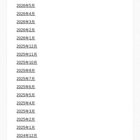
2026年5月
2026年4月
2026年3月
2026年2月
2026年1月
2025年12月
2025年11月
2025年10月
2025年9月
2025年7月
2025年6月
2025年5月
2025年4月
2025年3月
2025年2月
2025年1月
2024年12月