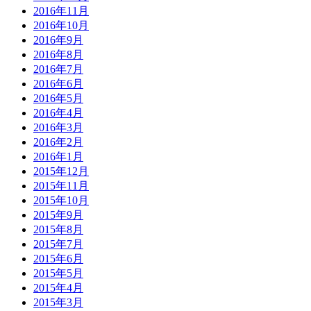
2016年11月
2016年10月
2016年9月
2016年8月
2016年7月
2016年6月
2016年5月
2016年4月
2016年3月
2016年2月
2016年1月
2015年12月
2015年11月
2015年10月
2015年9月
2015年8月
2015年7月
2015年6月
2015年5月
2015年4月
2015年3月