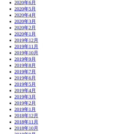
2020年6月
2020年5月
2020年4月
2020年3月
2020年2月
2020年1月
2019年12月
2019年11月
2019年10月
2019年9月
2019年8月
2019年7月
2019年6月
2019年5月
2019年4月
2019年3月
2019年2月
2019年1月
2018年12月
2018年11月
2018年10月