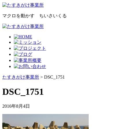
マクロを動かす ちいさいくる
たすきがけ事業所
> DSC_1751
DSC_1751
2016年8月4日