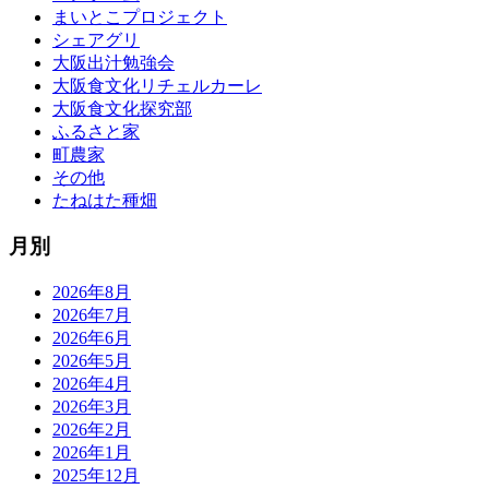
まいとこプロジェクト
シェアグリ
大阪出汁勉強会
大阪食文化リチェルカーレ
大阪食文化探究部
ふるさと家
町農家
その他
たねはた種畑
月別
2026年8月
2026年7月
2026年6月
2026年5月
2026年4月
2026年3月
2026年2月
2026年1月
2025年12月