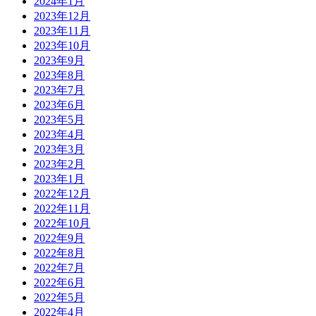
2024年1月
2023年12月
2023年11月
2023年10月
2023年9月
2023年8月
2023年7月
2023年6月
2023年5月
2023年4月
2023年3月
2023年2月
2023年1月
2022年12月
2022年11月
2022年10月
2022年9月
2022年8月
2022年7月
2022年6月
2022年5月
2022年4月