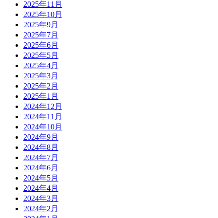
2025年11月
2025年10月
2025年9月
2025年7月
2025年6月
2025年5月
2025年4月
2025年3月
2025年2月
2025年1月
2024年12月
2024年11月
2024年10月
2024年9月
2024年8月
2024年7月
2024年6月
2024年5月
2024年4月
2024年3月
2024年2月