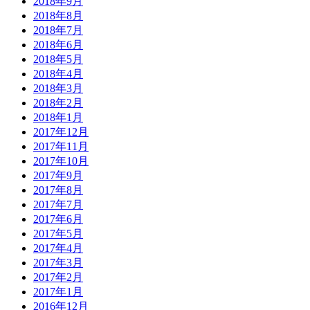
2018年9月
2018年8月
2018年7月
2018年6月
2018年5月
2018年4月
2018年3月
2018年2月
2018年1月
2017年12月
2017年11月
2017年10月
2017年9月
2017年8月
2017年7月
2017年6月
2017年5月
2017年4月
2017年3月
2017年2月
2017年1月
2016年12月