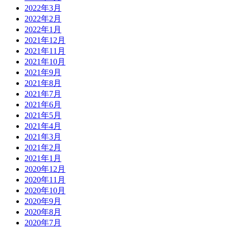
2022年3月
2022年2月
2022年1月
2021年12月
2021年11月
2021年10月
2021年9月
2021年8月
2021年7月
2021年6月
2021年5月
2021年4月
2021年3月
2021年2月
2021年1月
2020年12月
2020年11月
2020年10月
2020年9月
2020年8月
2020年7月