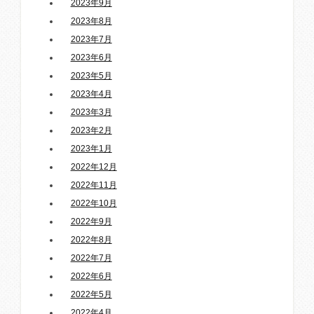
2023年9月
2023年8月
2023年7月
2023年6月
2023年5月
2023年4月
2023年3月
2023年2月
2023年1月
2022年12月
2022年11月
2022年10月
2022年9月
2022年8月
2022年7月
2022年6月
2022年5月
2022年4月