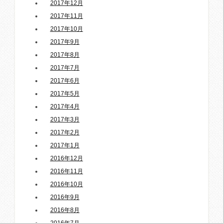
2017年12月
2017年11月
2017年10月
2017年9月
2017年8月
2017年7月
2017年6月
2017年5月
2017年4月
2017年3月
2017年2月
2017年1月
2016年12月
2016年11月
2016年10月
2016年9月
2016年8月
2016年7月