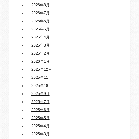
2026年8月
2026年7月
2026年6月
2026年5月
2026年4月
2026年3月
2026年2月
2026年1月
2025年12月
2025年11月
2025年10月
2025年9月
2025年7月
2025年6月
2025年5月
2025年4月
2025年3月