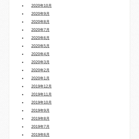
2020年10月
2020年9月
2020年8月
2020年7月
2020年6月
2020年5月
2020年4月
2020年3月
2020年2月
2020年1月
2019年12月
2019年11月
2019年10月
2019年9月
2019年8月
2019年7月
2019年6月