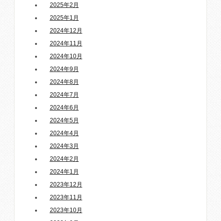
2025年2月
2025年1月
2024年12月
2024年11月
2024年10月
2024年9月
2024年8月
2024年7月
2024年6月
2024年5月
2024年4月
2024年3月
2024年2月
2024年1月
2023年12月
2023年11月
2023年10月