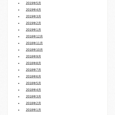
2019年5月
2019年4月
2019年3月
2019年2月
2019年1月
2018年12月
2018年11月
2018年10月
2018年9月
2018年8月
2018年7月
2018年6月
2018年5月
2018年4月
2018年3月
2018年2月
2018年1月