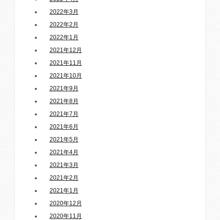
2022年3月
2022年2月
2022年1月
2021年12月
2021年11月
2021年10月
2021年9月
2021年8月
2021年7月
2021年6月
2021年5月
2021年4月
2021年3月
2021年2月
2021年1月
2020年12月
2020年11月