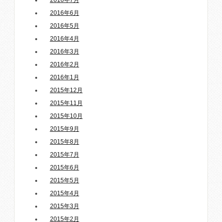
2016年6月
2016年5月
2016年4月
2016年3月
2016年2月
2016年1月
2015年12月
2015年11月
2015年10月
2015年9月
2015年8月
2015年7月
2015年6月
2015年5月
2015年4月
2015年3月
2015年2月