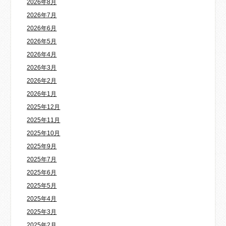
2026年8月
2026年7月
2026年6月
2026年5月
2026年4月
2026年3月
2026年2月
2026年1月
2025年12月
2025年11月
2025年10月
2025年9月
2025年7月
2025年6月
2025年5月
2025年4月
2025年3月
2025年2月