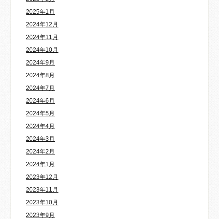
2025年1月
2024年12月
2024年11月
2024年10月
2024年9月
2024年8月
2024年7月
2024年6月
2024年5月
2024年4月
2024年3月
2024年2月
2024年1月
2023年12月
2023年11月
2023年10月
2023年9月