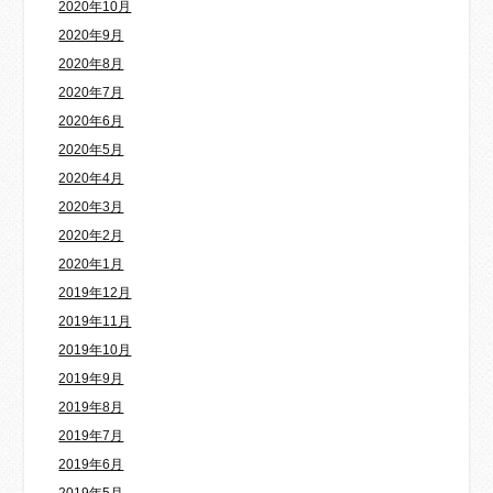
2020年10月
2020年9月
2020年8月
2020年7月
2020年6月
2020年5月
2020年4月
2020年3月
2020年2月
2020年1月
2019年12月
2019年11月
2019年10月
2019年9月
2019年8月
2019年7月
2019年6月