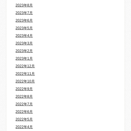
2023年8月
2023年7月
2023年6月
2023年5月
2023年4月
2023年3月
2023年2月
2023年1月
2022年12月
2022年11月
2022年10月
2022年9月
2022年8月
2022年7月
2022年6月
2022年5月
2022年4月