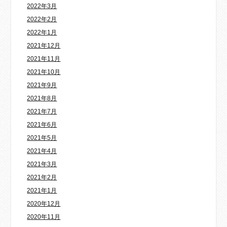
2022年3月
2022年2月
2022年1月
2021年12月
2021年11月
2021年10月
2021年9月
2021年8月
2021年7月
2021年6月
2021年5月
2021年4月
2021年3月
2021年2月
2021年1月
2020年12月
2020年11月