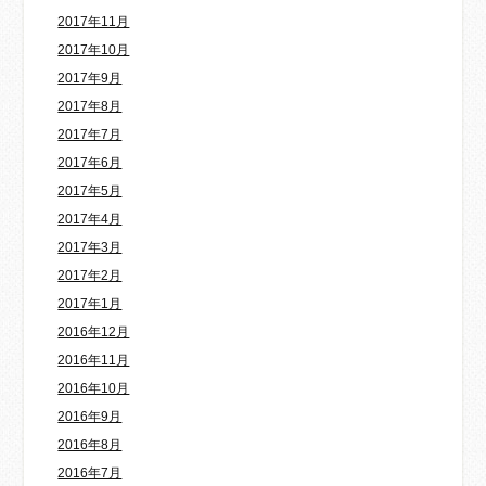
2017年11月
2017年10月
2017年9月
2017年8月
2017年7月
2017年6月
2017年5月
2017年4月
2017年3月
2017年2月
2017年1月
2016年12月
2016年11月
2016年10月
2016年9月
2016年8月
2016年7月