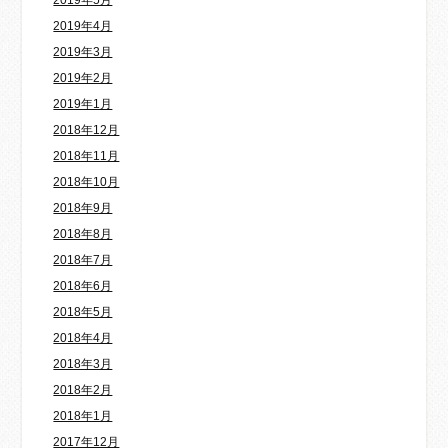
2019年5月
2019年4月
2019年3月
2019年2月
2019年1月
2018年12月
2018年11月
2018年10月
2018年9月
2018年8月
2018年7月
2018年6月
2018年5月
2018年4月
2018年3月
2018年2月
2018年1月
2017年12月