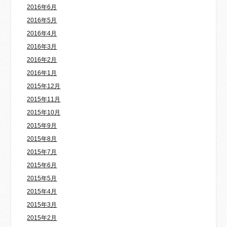
2016年6月
2016年5月
2016年4月
2016年3月
2016年2月
2016年1月
2015年12月
2015年11月
2015年10月
2015年9月
2015年8月
2015年7月
2015年6月
2015年5月
2015年4月
2015年3月
2015年2月