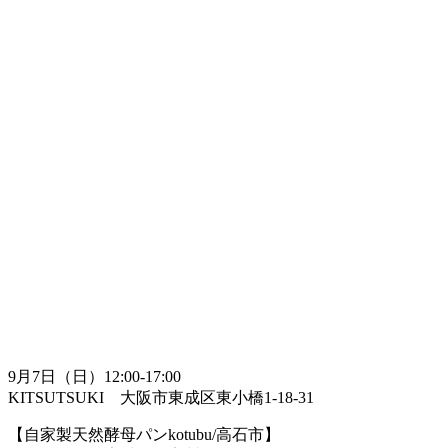
9月7日（日）12:00-17:00
KITSUTSUKI 大阪市東成区東小橋1-18-31
【自家製天然酵母パンkotubu/高石市】