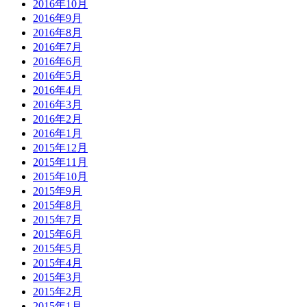
2016年10月
2016年9月
2016年8月
2016年7月
2016年6月
2016年5月
2016年4月
2016年3月
2016年2月
2016年1月
2015年12月
2015年11月
2015年10月
2015年9月
2015年8月
2015年7月
2015年6月
2015年5月
2015年4月
2015年3月
2015年2月
2015年1月