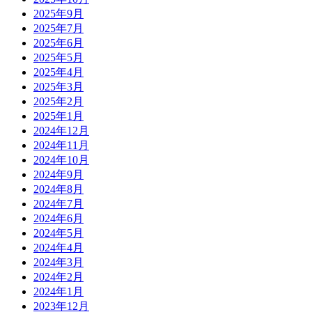
2025年9月
2025年7月
2025年6月
2025年5月
2025年4月
2025年3月
2025年2月
2025年1月
2024年12月
2024年11月
2024年10月
2024年9月
2024年8月
2024年7月
2024年6月
2024年5月
2024年4月
2024年3月
2024年2月
2024年1月
2023年12月