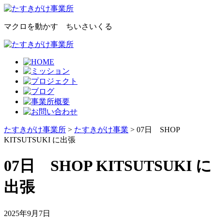
マクロを動かす ちいさいくる
たすきがけ事業所
>
たすきがけ事業
> 07日 SHOP
KITSUTSUKI に出張
07日 SHOP KITSUTSUKI に
出張
2025年9月7日