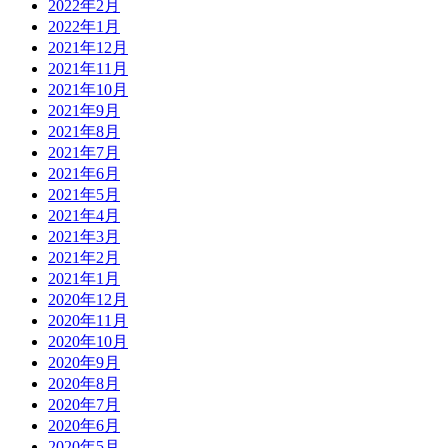
2022年2月
2022年1月
2021年12月
2021年11月
2021年10月
2021年9月
2021年8月
2021年7月
2021年6月
2021年5月
2021年4月
2021年3月
2021年2月
2021年1月
2020年12月
2020年11月
2020年10月
2020年9月
2020年8月
2020年7月
2020年6月
2020年5月