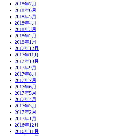
2018年7月
2018年6月
2018年5月
2018年4月
2018年3月
2018年2月
2018年1月
2017年12月
2017年11月
2017年10月
2017年9月
2017年8月
2017年7月
2017年6月
2017年5月
2017年4月
2017年3月
2017年2月
2017年1月
2016年12月
2016年11月