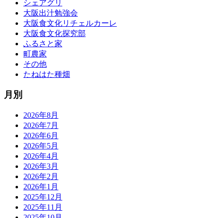
シェアグリ
大阪出汁勉強会
大阪食文化リチェルカーレ
大阪食文化探究部
ふるさと家
町農家
その他
たねはた種畑
月別
2026年8月
2026年7月
2026年6月
2026年5月
2026年4月
2026年3月
2026年2月
2026年1月
2025年12月
2025年11月
2025年10月