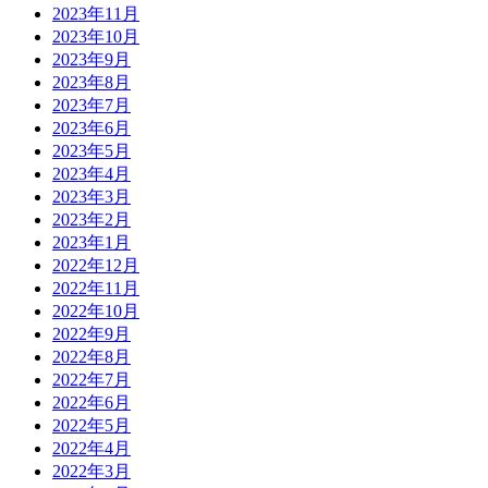
2023年11月
2023年10月
2023年9月
2023年8月
2023年7月
2023年6月
2023年5月
2023年4月
2023年3月
2023年2月
2023年1月
2022年12月
2022年11月
2022年10月
2022年9月
2022年8月
2022年7月
2022年6月
2022年5月
2022年4月
2022年3月