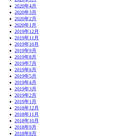
2020年4月
2020年3月
2020年2月
2020年1月
2019年12月
2019年11月
2019年10月
2019年9月
2019年8月
2019年7月
2019年6月
2019年5月
2019年4月
2019年3月
2019年2月
2019年1月
2018年12月
2018年11月
2018年10月
2018年9月
2018年8月