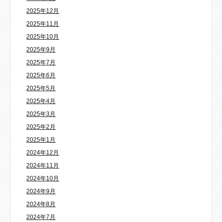
2025年12月
2025年11月
2025年10月
2025年9月
2025年7月
2025年6月
2025年5月
2025年4月
2025年3月
2025年2月
2025年1月
2024年12月
2024年11月
2024年10月
2024年9月
2024年8月
2024年7月