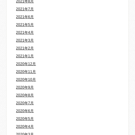
2021年8月
2021年7月
2021年6月
2021年5月
2021年4月
2021年3月
2021年2月
2021年1月
2020年12月
2020年11月
2020年10月
2020年9月
2020年8月
2020年7月
2020年6月
2020年5月
2020年4月
2020年3月