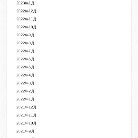
2023年1月
2022年12月
2022年11月
2022年10月
2022年9月
2022年8月
2022年7月
2022年6月
2022年5月
2022年4月
2022年3月
2022年2月
2022年1月
2021年12月
2021年11月
2021年10月
2021年9月