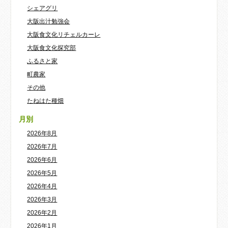
シェアグリ
大阪出汁勉強会
大阪食文化リチェルカーレ
大阪食文化探究部
ふるさと家
町農家
その他
たねはた種畑
月別
2026年8月
2026年7月
2026年6月
2026年5月
2026年4月
2026年3月
2026年2月
2026年1月