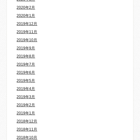
2020年2月
2020年1月
2019年12月
2019年11月
2019年10月
2019年9月
2019年8月
2019年7月
2019年6月
2019年5月
2019年4月
2019年3月
2019年2月
2019年1月
2018年12月
2018年11月
2018年10月