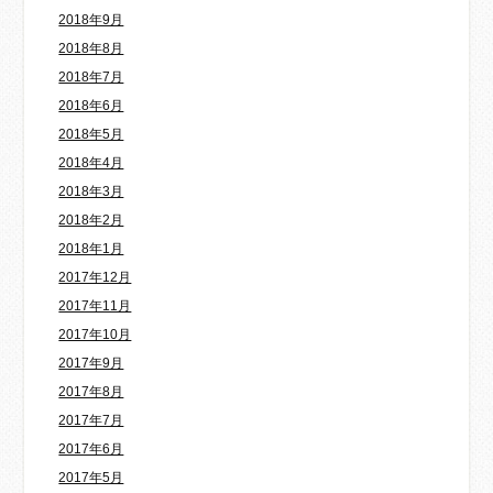
2018年9月
2018年8月
2018年7月
2018年6月
2018年5月
2018年4月
2018年3月
2018年2月
2018年1月
2017年12月
2017年11月
2017年10月
2017年9月
2017年8月
2017年7月
2017年6月
2017年5月