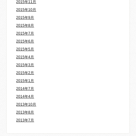
2015年11月
2015年10月
2015年9月
2015年8月
2015年7月
2015年6月
2015年5月
2015年4月
2015年3月
2015年2月
2015年1月
2014年7月
2014年4月
2013年10月
2013年8月
2013年7月