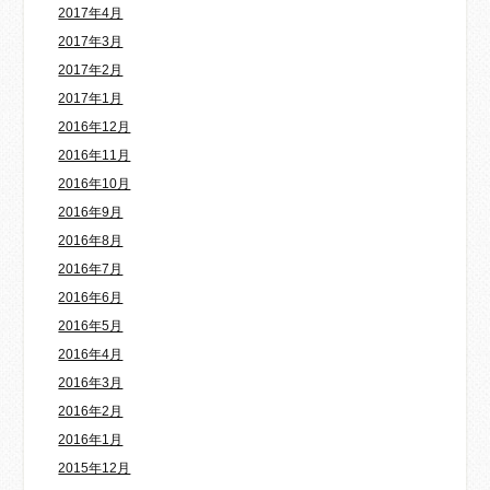
2017年4月
2017年3月
2017年2月
2017年1月
2016年12月
2016年11月
2016年10月
2016年9月
2016年8月
2016年7月
2016年6月
2016年5月
2016年4月
2016年3月
2016年2月
2016年1月
2015年12月