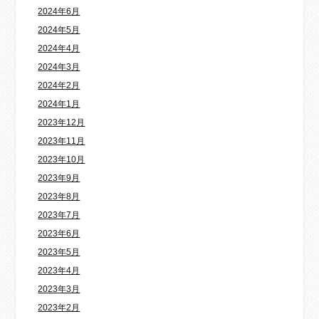
2024年6月
2024年5月
2024年4月
2024年3月
2024年2月
2024年1月
2023年12月
2023年11月
2023年10月
2023年9月
2023年8月
2023年7月
2023年6月
2023年5月
2023年4月
2023年3月
2023年2月