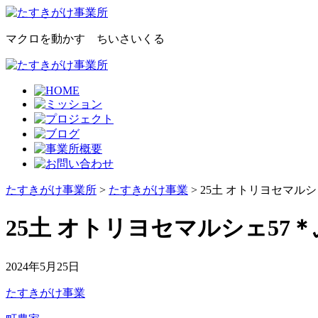
マクロを動かす ちいさいくる
たすきがけ事業所
>
たすきがけ事業
> 25土 オトリヨセマル
25土 オトリヨセマルシェ57
2024年5月25日
たすきがけ事業