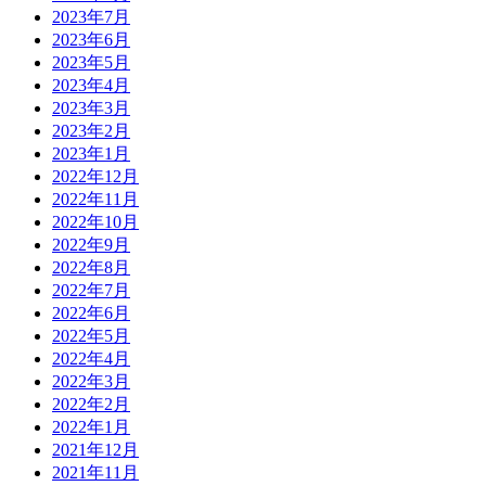
2023年7月
2023年6月
2023年5月
2023年4月
2023年3月
2023年2月
2023年1月
2022年12月
2022年11月
2022年10月
2022年9月
2022年8月
2022年7月
2022年6月
2022年5月
2022年4月
2022年3月
2022年2月
2022年1月
2021年12月
2021年11月