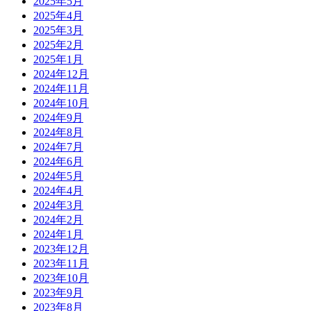
2025年5月
2025年4月
2025年3月
2025年2月
2025年1月
2024年12月
2024年11月
2024年10月
2024年9月
2024年8月
2024年7月
2024年6月
2024年5月
2024年4月
2024年3月
2024年2月
2024年1月
2023年12月
2023年11月
2023年10月
2023年9月
2023年8月