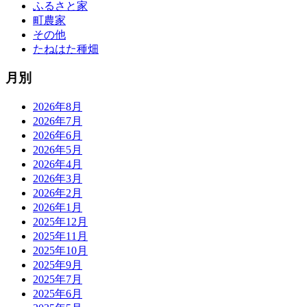
ふるさと家
町農家
その他
たねはた種畑
月別
2026年8月
2026年7月
2026年6月
2026年5月
2026年4月
2026年3月
2026年2月
2026年1月
2025年12月
2025年11月
2025年10月
2025年9月
2025年7月
2025年6月