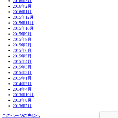
2016年3月
2016年2月
2016年1月
2015年12月
2015年11月
2015年10月
2015年9月
2015年8月
2015年7月
2015年6月
2015年5月
2015年4月
2015年3月
2015年2月
2015年1月
2014年7月
2014年4月
2013年10月
2013年8月
2013年7月
このページの先頭へ