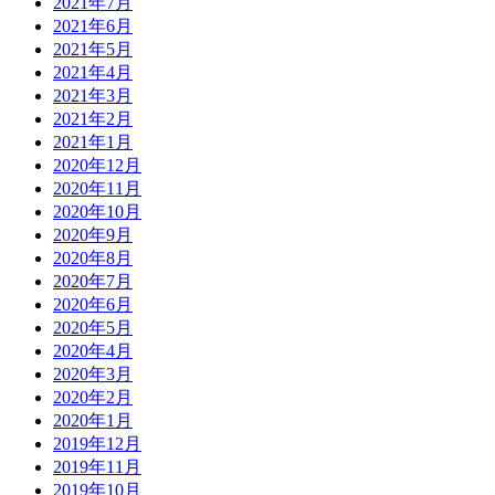
2021年7月
2021年6月
2021年5月
2021年4月
2021年3月
2021年2月
2021年1月
2020年12月
2020年11月
2020年10月
2020年9月
2020年8月
2020年7月
2020年6月
2020年5月
2020年4月
2020年3月
2020年2月
2020年1月
2019年12月
2019年11月
2019年10月