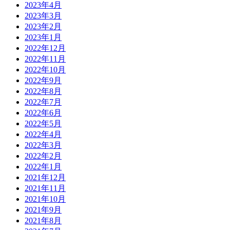
2023年4月
2023年3月
2023年2月
2023年1月
2022年12月
2022年11月
2022年10月
2022年9月
2022年8月
2022年7月
2022年6月
2022年5月
2022年4月
2022年3月
2022年2月
2022年1月
2021年12月
2021年11月
2021年10月
2021年9月
2021年8月