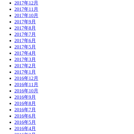
2017年12月
2017年11月
2017年10月
2017年9月
2017年8月
2017年7月
2017年6月
2017年5月
2017年4月
2017年3月
2017年2月
2017年1月
2016年12月
2016年11月
2016年10月
2016年9月
2016年8月
2016年7月
2016年6月
2016年5月
2016年4月