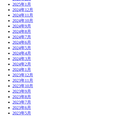
2025年1月
2024年12月
2024年11月
2024年10月
2024年9月
2024年8月
2024年7月
2024年6月
2024年5月
2024年4月
2024年3月
2024年2月
2024年1月
2023年12月
2023年11月
2023年10月
2023年9月
2023年8月
2023年7月
2023年6月
2023年5月