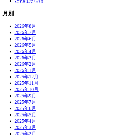
たねはた種畑
月別
2026年8月
2026年7月
2026年6月
2026年5月
2026年4月
2026年3月
2026年2月
2026年1月
2025年12月
2025年11月
2025年10月
2025年9月
2025年7月
2025年6月
2025年5月
2025年4月
2025年3月
2025年2月