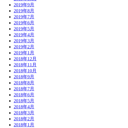
2019年9月
2019年8月
2019年7月
2019年6月
2019年5月
2019年4月
2019年3月
2019年2月
2019年1月
2018年12月
2018年11月
2018年10月
2018年9月
2018年8月
2018年7月
2018年6月
2018年5月
2018年4月
2018年3月
2018年2月
2018年1月