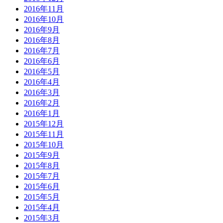
2016年11月
2016年10月
2016年9月
2016年8月
2016年7月
2016年6月
2016年5月
2016年4月
2016年3月
2016年2月
2016年1月
2015年12月
2015年11月
2015年10月
2015年9月
2015年8月
2015年7月
2015年6月
2015年5月
2015年4月
2015年3月