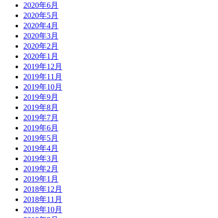
2020年6月
2020年5月
2020年4月
2020年3月
2020年2月
2020年1月
2019年12月
2019年11月
2019年10月
2019年9月
2019年8月
2019年7月
2019年6月
2019年5月
2019年4月
2019年3月
2019年2月
2019年1月
2018年12月
2018年11月
2018年10月