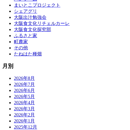
まいとこプロジェクト
シェアグリ
大阪出汁勉強会
大阪食文化リチェルカーレ
大阪食文化探究部
ふるさと家
町農家
その他
たねはた種畑
月別
2026年8月
2026年7月
2026年6月
2026年5月
2026年4月
2026年3月
2026年2月
2026年1月
2025年12月