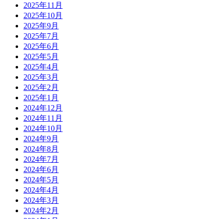
2025年11月
2025年10月
2025年9月
2025年7月
2025年6月
2025年5月
2025年4月
2025年3月
2025年2月
2025年1月
2024年12月
2024年11月
2024年10月
2024年9月
2024年8月
2024年7月
2024年6月
2024年5月
2024年4月
2024年3月
2024年2月