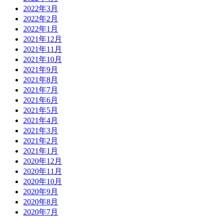
2022年3月
2022年2月
2022年1月
2021年12月
2021年11月
2021年10月
2021年9月
2021年8月
2021年7月
2021年6月
2021年5月
2021年4月
2021年3月
2021年2月
2021年1月
2020年12月
2020年11月
2020年10月
2020年9月
2020年8月
2020年7月