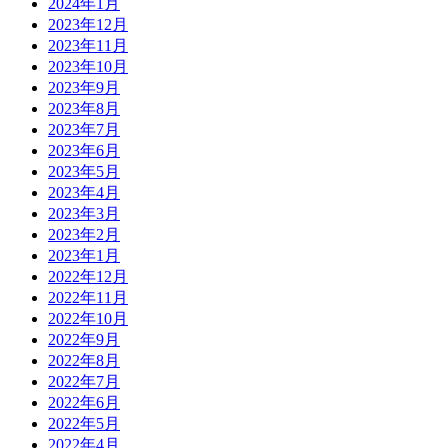
2024年1月
2023年12月
2023年11月
2023年10月
2023年9月
2023年8月
2023年7月
2023年6月
2023年5月
2023年4月
2023年3月
2023年2月
2023年1月
2022年12月
2022年11月
2022年10月
2022年9月
2022年8月
2022年7月
2022年6月
2022年5月
2022年4月