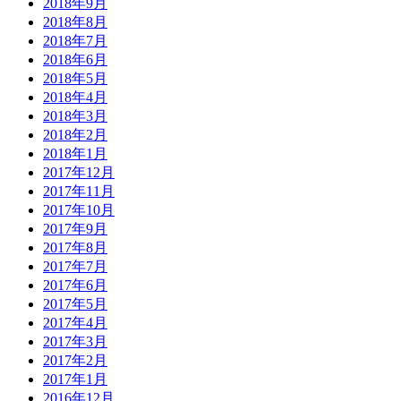
2018年9月
2018年8月
2018年7月
2018年6月
2018年5月
2018年4月
2018年3月
2018年2月
2018年1月
2017年12月
2017年11月
2017年10月
2017年9月
2017年8月
2017年7月
2017年6月
2017年5月
2017年4月
2017年3月
2017年2月
2017年1月
2016年12月