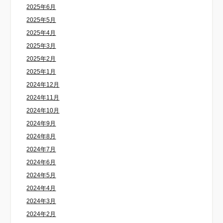
2025年6月
2025年5月
2025年4月
2025年3月
2025年2月
2025年1月
2024年12月
2024年11月
2024年10月
2024年9月
2024年8月
2024年7月
2024年6月
2024年5月
2024年4月
2024年3月
2024年2月