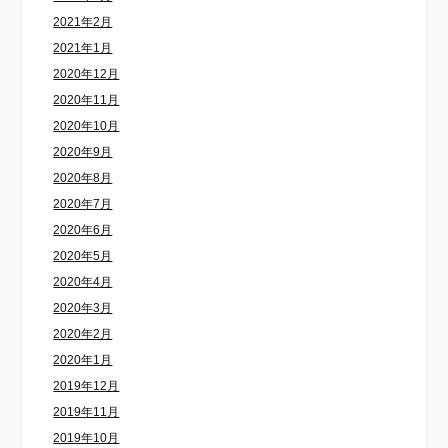
2021年2月
2021年1月
2020年12月
2020年11月
2020年10月
2020年9月
2020年8月
2020年7月
2020年6月
2020年5月
2020年4月
2020年3月
2020年2月
2020年1月
2019年12月
2019年11月
2019年10月