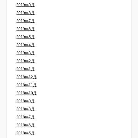
2019年9月
2019年8月
2019年7月
2019年6月
2019年5月
2019年4月
2019年3月
2019年2月
2019年1月
2018年12月
2018年11月
2018年10月
2018年9月
2018年8月
2018年7月
2018年6月
2018年5月