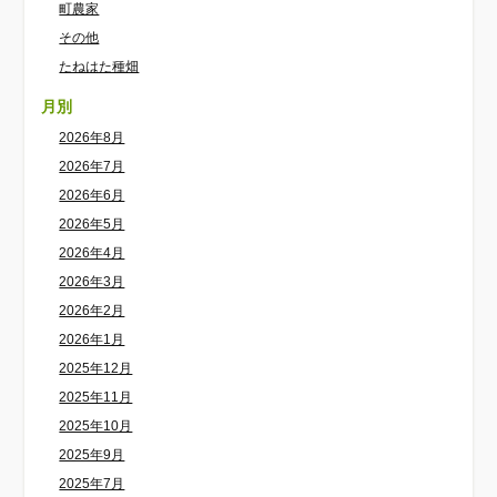
町農家
その他
たねはた種畑
月別
2026年8月
2026年7月
2026年6月
2026年5月
2026年4月
2026年3月
2026年2月
2026年1月
2025年12月
2025年11月
2025年10月
2025年9月
2025年7月