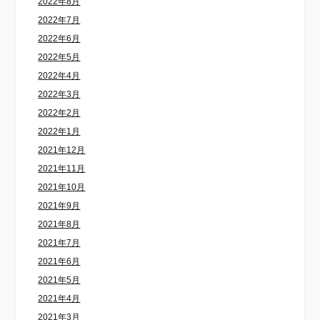
2022年8月
2022年7月
2022年6月
2022年5月
2022年4月
2022年3月
2022年2月
2022年1月
2021年12月
2021年11月
2021年10月
2021年9月
2021年8月
2021年7月
2021年6月
2021年5月
2021年4月
2021年3月