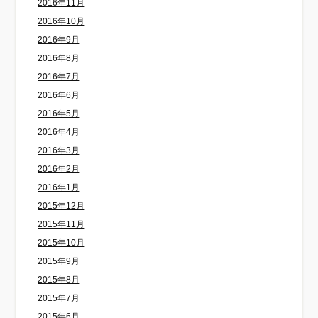
2016年11月
2016年10月
2016年9月
2016年8月
2016年7月
2016年6月
2016年5月
2016年4月
2016年3月
2016年2月
2016年1月
2015年12月
2015年11月
2015年10月
2015年9月
2015年8月
2015年7月
2015年6月