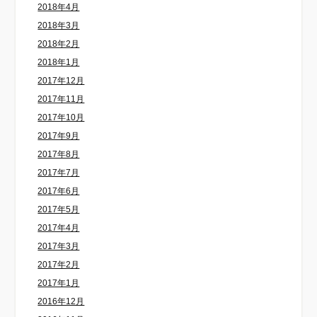
2018年4月
2018年3月
2018年2月
2018年1月
2017年12月
2017年11月
2017年10月
2017年9月
2017年8月
2017年7月
2017年6月
2017年5月
2017年4月
2017年3月
2017年2月
2017年1月
2016年12月