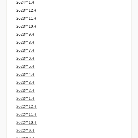
2024年1月
2023年12月
2023年11月
2023年10月
2023年9月
2023年8月
2023年7月
2023年6月
2023年5月
2023年4月
2023年3月
2023年2月
2023年1月
2022年12月
2022年11月
2022年10月
2022年9月