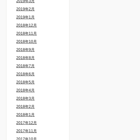
2019年3月
2019年2月
2019年1月
2018年12月
2018年11月
2018年10月
2018年9月
2018年8月
2018年7月
2018年6月
2018年5月
2018年4月
2018年3月
2018年2月
2018年1月
2017年12月
2017年11月
2017年10月