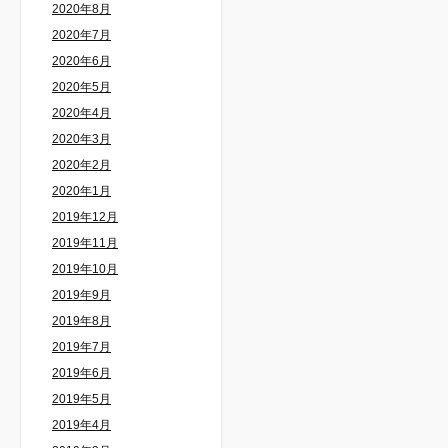
2020年8月
2020年7月
2020年6月
2020年5月
2020年4月
2020年3月
2020年2月
2020年1月
2019年12月
2019年11月
2019年10月
2019年9月
2019年8月
2019年7月
2019年6月
2019年5月
2019年4月