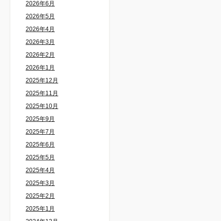
2026年6月
2026年5月
2026年4月
2026年3月
2026年2月
2026年1月
2025年12月
2025年11月
2025年10月
2025年9月
2025年7月
2025年6月
2025年5月
2025年4月
2025年3月
2025年2月
2025年1月