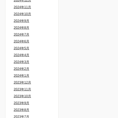
2024年12月
2024年11月
2024年10月
2024年9月
2024年8月
2024年7月
2024年6月
2024年5月
2024年4月
2024年3月
2024年2月
2024年1月
2023年12月
2023年11月
2023年10月
2023年9月
2023年8月
2023年7月