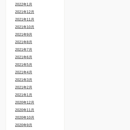
2022年1月
2021年12月
2021年11月
2021年10月
2021年9月
2021年8月
2021年7月
2021年6月
2021年5月
2021年4月
2021年3月
2021年2月
2021年1月
2020年12月
2020年11月
2020年10月
2020年9月