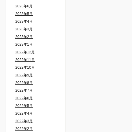
2023年6月
2023年5月
2023年4月
2023年3月
2023年2月
2023年1月
2022年12月
2022年11月
2022年10月
2022年9月
2022年8月
2022年7月
2022年6月
2022年5月
2022年4月
2022年3月
2022年2月