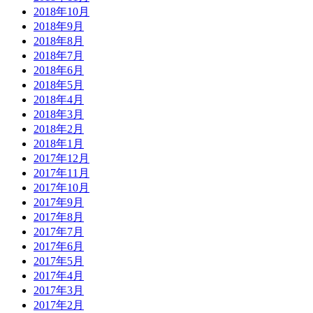
2018年10月
2018年9月
2018年8月
2018年7月
2018年6月
2018年5月
2018年4月
2018年3月
2018年2月
2018年1月
2017年12月
2017年11月
2017年10月
2017年9月
2017年8月
2017年7月
2017年6月
2017年5月
2017年4月
2017年3月
2017年2月