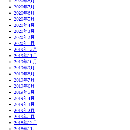
2020年8月
2020年7月
2020年6月
2020年5月
2020年4月
2020年3月
2020年2月
2020年1月
2019年12月
2019年11月
2019年10月
2019年9月
2019年8月
2019年7月
2019年6月
2019年5月
2019年4月
2019年3月
2019年2月
2019年1月
2018年12月
2018年11月