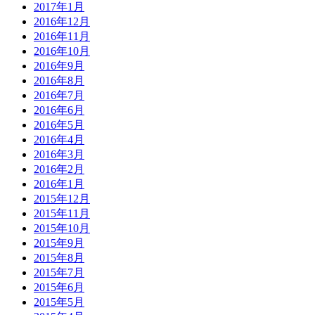
2017年1月
2016年12月
2016年11月
2016年10月
2016年9月
2016年8月
2016年7月
2016年6月
2016年5月
2016年4月
2016年3月
2016年2月
2016年1月
2015年12月
2015年11月
2015年10月
2015年9月
2015年8月
2015年7月
2015年6月
2015年5月