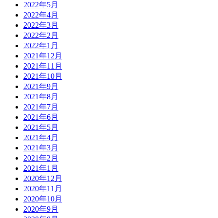
2022年5月
2022年4月
2022年3月
2022年2月
2022年1月
2021年12月
2021年11月
2021年10月
2021年9月
2021年8月
2021年7月
2021年6月
2021年5月
2021年4月
2021年3月
2021年2月
2021年1月
2020年12月
2020年11月
2020年10月
2020年9月