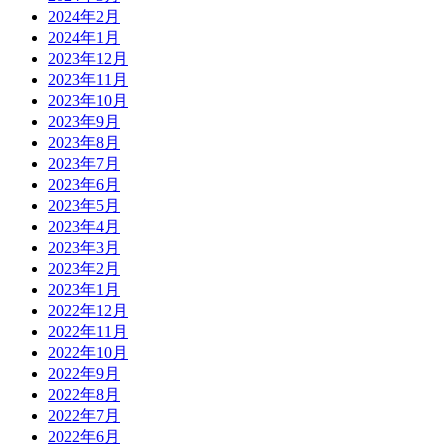
2024年2月
2024年1月
2023年12月
2023年11月
2023年10月
2023年9月
2023年8月
2023年7月
2023年6月
2023年5月
2023年4月
2023年3月
2023年2月
2023年1月
2022年12月
2022年11月
2022年10月
2022年9月
2022年8月
2022年7月
2022年6月