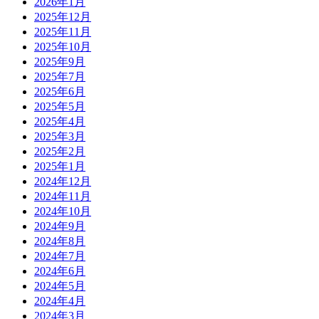
2026年1月
2025年12月
2025年11月
2025年10月
2025年9月
2025年7月
2025年6月
2025年5月
2025年4月
2025年3月
2025年2月
2025年1月
2024年12月
2024年11月
2024年10月
2024年9月
2024年8月
2024年7月
2024年6月
2024年5月
2024年4月
2024年3月