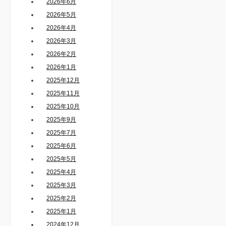
2026年6月
2026年5月
2026年4月
2026年3月
2026年2月
2026年1月
2025年12月
2025年11月
2025年10月
2025年9月
2025年7月
2025年6月
2025年5月
2025年4月
2025年3月
2025年2月
2025年1月
2024年12月