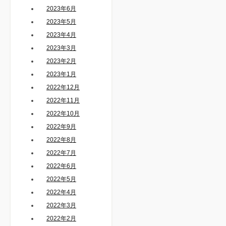
2023年6月
2023年5月
2023年4月
2023年3月
2023年2月
2023年1月
2022年12月
2022年11月
2022年10月
2022年9月
2022年8月
2022年7月
2022年6月
2022年5月
2022年4月
2022年3月
2022年2月