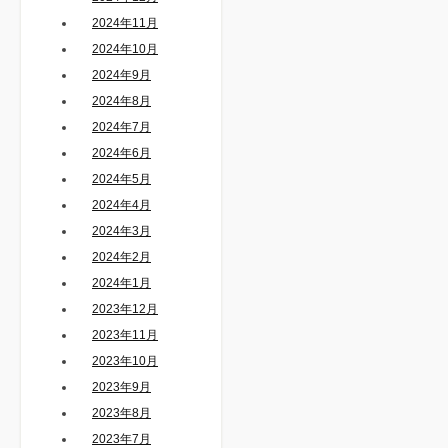
2024年11月
2024年10月
2024年9月
2024年8月
2024年7月
2024年6月
2024年5月
2024年4月
2024年3月
2024年2月
2024年1月
2023年12月
2023年11月
2023年10月
2023年9月
2023年8月
2023年7月