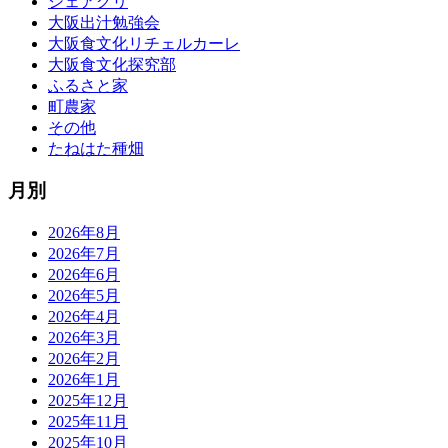
シェアグリ
大阪出汁勉強会
大阪食文化リチェルカーレ
大阪食文化探究部
ふるさと家
町農家
その他
たねはた種畑
月別
2026年8月
2026年7月
2026年6月
2026年5月
2026年4月
2026年3月
2026年2月
2026年1月
2025年12月
2025年11月
2025年10月