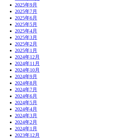
2025年9月
2025年7月
2025年6月
2025年5月
2025年4月
2025年3月
2025年2月
2025年1月
2024年12月
2024年11月
2024年10月
2024年9月
2024年8月
2024年7月
2024年6月
2024年5月
2024年4月
2024年3月
2024年2月
2024年1月
2023年12月