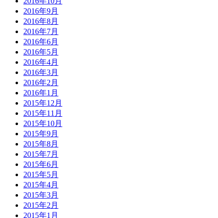
2016年10月
2016年9月
2016年8月
2016年7月
2016年6月
2016年5月
2016年4月
2016年3月
2016年2月
2016年1月
2015年12月
2015年11月
2015年10月
2015年9月
2015年8月
2015年7月
2015年6月
2015年5月
2015年4月
2015年3月
2015年2月
2015年1月