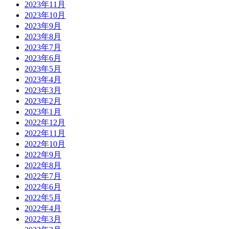
2023年11月
2023年10月
2023年9月
2023年8月
2023年7月
2023年6月
2023年5月
2023年4月
2023年3月
2023年2月
2023年1月
2022年12月
2022年11月
2022年10月
2022年9月
2022年8月
2022年7月
2022年6月
2022年5月
2022年4月
2022年3月