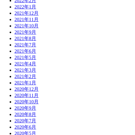
2022年2月
2022年1月
2021年12月
2021年11月
2021年10月
2021年9月
2021年8月
2021年7月
2021年6月
2021年5月
2021年4月
2021年3月
2021年2月
2021年1月
2020年12月
2020年11月
2020年10月
2020年9月
2020年8月
2020年7月
2020年6月
2020年5月