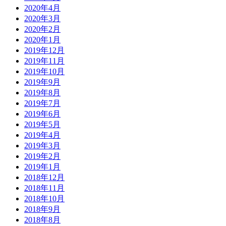
2020年4月
2020年3月
2020年2月
2020年1月
2019年12月
2019年11月
2019年10月
2019年9月
2019年8月
2019年7月
2019年6月
2019年5月
2019年4月
2019年3月
2019年2月
2019年1月
2018年12月
2018年11月
2018年10月
2018年9月
2018年8月