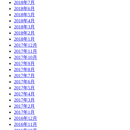
2018年7月
2018年6月
2018年5月
2018年4月
2018年3月
2018年2月
2018年1月
2017年12月
2017年11月
2017年10月
2017年9月
2017年8月
2017年7月
2017年6月
2017年5月
2017年4月
2017年3月
2017年2月
2017年1月
2016年12月
2016年11月