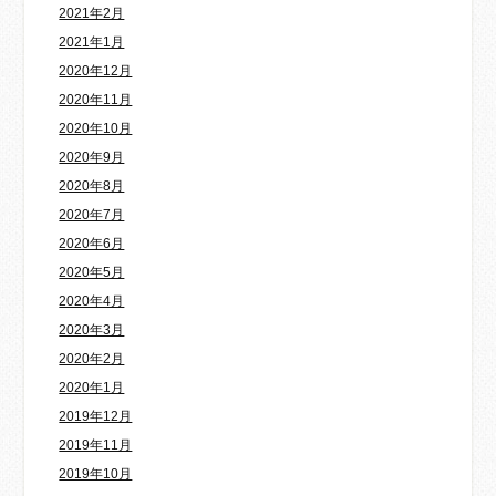
2021年2月
2021年1月
2020年12月
2020年11月
2020年10月
2020年9月
2020年8月
2020年7月
2020年6月
2020年5月
2020年4月
2020年3月
2020年2月
2020年1月
2019年12月
2019年11月
2019年10月