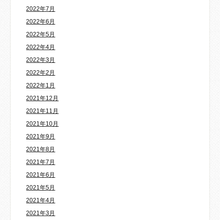
2022年7月
2022年6月
2022年5月
2022年4月
2022年3月
2022年2月
2022年1月
2021年12月
2021年11月
2021年10月
2021年9月
2021年8月
2021年7月
2021年6月
2021年5月
2021年4月
2021年3月