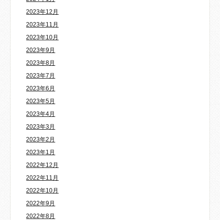
2023年12月
2023年11月
2023年10月
2023年9月
2023年8月
2023年7月
2023年6月
2023年5月
2023年4月
2023年3月
2023年2月
2023年1月
2022年12月
2022年11月
2022年10月
2022年9月
2022年8月