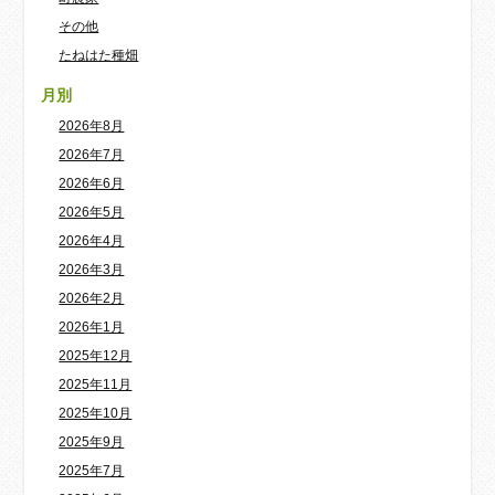
その他
たねはた種畑
月別
2026年8月
2026年7月
2026年6月
2026年5月
2026年4月
2026年3月
2026年2月
2026年1月
2025年12月
2025年11月
2025年10月
2025年9月
2025年7月