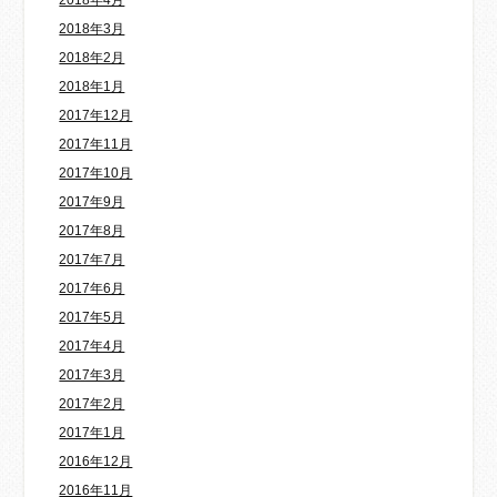
2018年4月
2018年3月
2018年2月
2018年1月
2017年12月
2017年11月
2017年10月
2017年9月
2017年8月
2017年7月
2017年6月
2017年5月
2017年4月
2017年3月
2017年2月
2017年1月
2016年12月
2016年11月