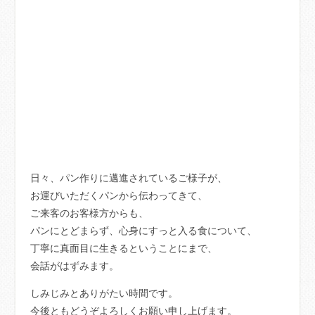
日々、パン作りに邁進されているご様子が、
お運びいただくパンから伝わってきて、
ご来客のお客様方からも、
パンにとどまらず、心身にすっと入る食について、
丁寧に真面目に生きるということにまで、
会話がはずみます。
しみじみとありがたい時間です。
今後ともどうぞよろしくお願い申し上げます。