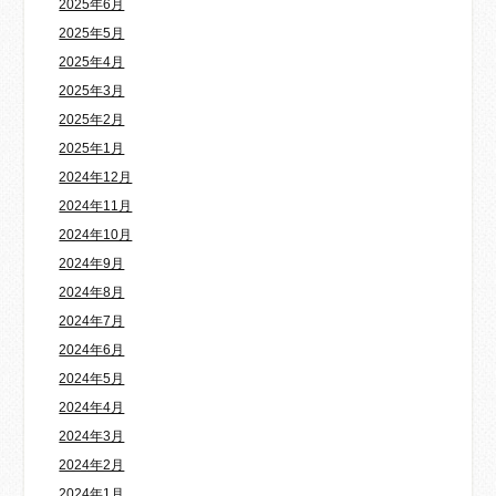
2025年6月
2025年5月
2025年4月
2025年3月
2025年2月
2025年1月
2024年12月
2024年11月
2024年10月
2024年9月
2024年8月
2024年7月
2024年6月
2024年5月
2024年4月
2024年3月
2024年2月
2024年1月