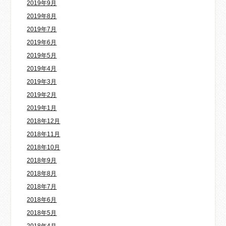
2019年9月
2019年8月
2019年7月
2019年6月
2019年5月
2019年4月
2019年3月
2019年2月
2019年1月
2018年12月
2018年11月
2018年10月
2018年9月
2018年8月
2018年7月
2018年6月
2018年5月