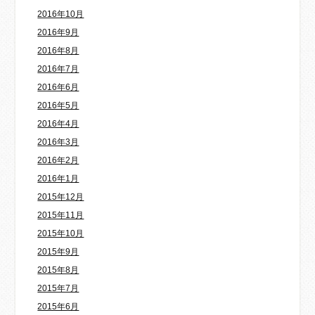
2016年10月
2016年9月
2016年8月
2016年7月
2016年6月
2016年5月
2016年4月
2016年3月
2016年2月
2016年1月
2015年12月
2015年11月
2015年10月
2015年9月
2015年8月
2015年7月
2015年6月