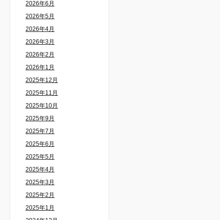
2026年6月
2026年5月
2026年4月
2026年3月
2026年2月
2026年1月
2025年12月
2025年11月
2025年10月
2025年9月
2025年7月
2025年6月
2025年5月
2025年4月
2025年3月
2025年2月
2025年1月