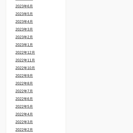
2023年6月
2023年5月
2023年4月
2023年3月
2023年2月
2023年1月
2022年12月
2022年11月
2022年10月
2022年9月
2022年8月
2022年7月
2022年6月
2022年5月
2022年4月
2022年3月
2022年2月