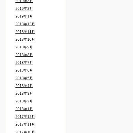
2019年3月
2019年2月
2019年1月
2018年12月
2018年11月
2018年10月
2018年9月
2018年8月
2018年7月
2018年6月
2018年5月
2018年4月
2018年3月
2018年2月
2018年1月
2017年12月
2017年11月
2017年10月