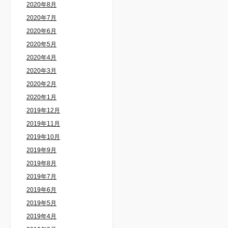
2020年8月
2020年7月
2020年6月
2020年5月
2020年4月
2020年3月
2020年2月
2020年1月
2019年12月
2019年11月
2019年10月
2019年9月
2019年8月
2019年7月
2019年6月
2019年5月
2019年4月