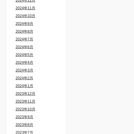
2024年12月
2024年11月
2024年10月
2024年9月
2024年8月
2024年7月
2024年6月
2024年5月
2024年4月
2024年3月
2024年2月
2024年1月
2023年12月
2023年11月
2023年10月
2023年9月
2023年8月
2023年7月