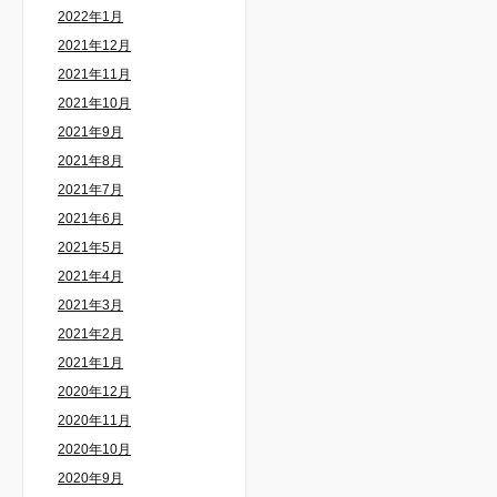
2022年1月
2021年12月
2021年11月
2021年10月
2021年9月
2021年8月
2021年7月
2021年6月
2021年5月
2021年4月
2021年3月
2021年2月
2021年1月
2020年12月
2020年11月
2020年10月
2020年9月