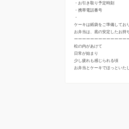
・お引き取り予定時刻
・携帯電話番号
・
ケーキは紙袋をご準備してお
お弁当は、底の安定したお持
ーーーーーーーーーーーーー
松の内があけて
日常が始まり
少し疲れも感じられる頃
お弁当とケーキでほっといたし