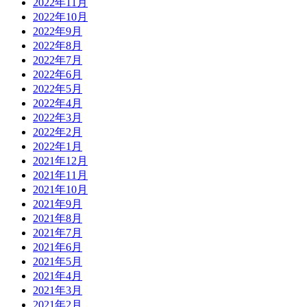
2022年11月
2022年10月
2022年9月
2022年8月
2022年7月
2022年6月
2022年5月
2022年4月
2022年3月
2022年2月
2022年1月
2021年12月
2021年11月
2021年10月
2021年9月
2021年8月
2021年7月
2021年6月
2021年5月
2021年4月
2021年3月
2021年2月