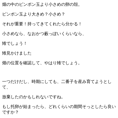
畑の中のピンポン玉より小さめの卵の殻。
ピンポン玉より大きめ？小さめ？
それが重要！持ってきてくれたら分かる！
小さめなら、なおかつ藪っぽいくらいなら、
雉でしょう！
雉見かけました
畑の位置を確認して、やはり雉でしょう。
一つだけだし、時期にしても、二番子を産み育てようとし
て、
放棄したのかもしれないですね。
もし托卵が始まったら、どれくらいの期間そっとしたら良い
ですか？