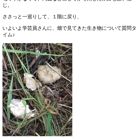
じ。
ささっと一巡りして、１階に戻り、
いよいよ学芸員さんに、畑で見てきた生き物について質問タ
イム♪