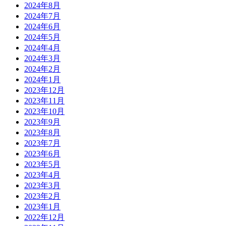
2024年8月
2024年7月
2024年6月
2024年5月
2024年4月
2024年3月
2024年2月
2024年1月
2023年12月
2023年11月
2023年10月
2023年9月
2023年8月
2023年7月
2023年6月
2023年5月
2023年4月
2023年3月
2023年2月
2023年1月
2022年12月