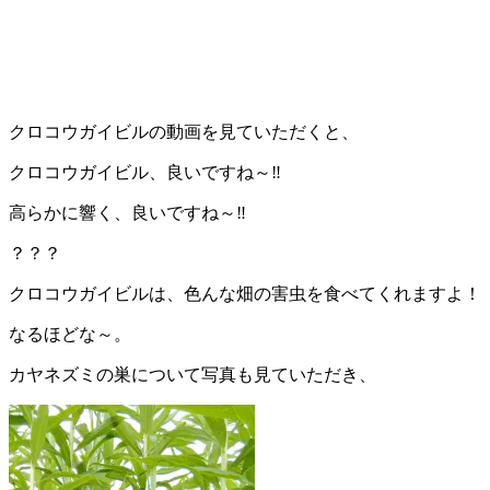
クロコウガイビルの動画を見ていただくと、
クロコウガイビル、良いですね～‼
高らかに響く、良いですね～‼
？？？
クロコウガイビルは、色んな畑の害虫を食べてくれますよ！
なるほどな～。
カヤネズミの巣について写真も見ていただき、