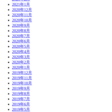
2021年1月
2020年12月
2020年11月
2020年10月
2020年9月
2020年8月
2020年7月
2020年6月
2020年5月
2020年4月
2020年3月
2020年2月
2020年1月
2019年12月
2019年11月
2019年10月
2019年9月
2019年8月
2019年7月
2019年6月
2019年5月