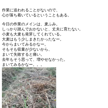
作業に追われることがないので、
心が落ち着いているということもある。
今日の作業のメインは、麦ふみ。
しっかり踏んでおかないと、丈夫に育たない。
小麦も大麦も発芽してくれている。
大麦はもう少しまきたかったなー。
今からまいてみるかなー。
そもそも収量が少ないから、
まいて失敗すると痛い。
去年もそう思って、増やせなかった。
まいてみるかなー。。。