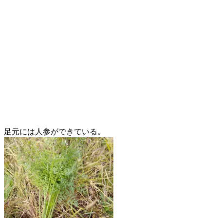
足元には人参ができている。