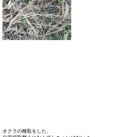
オクラの種取をした。