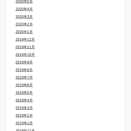
2020年5月
2020年4月
2020年3月
2020年2月
2020年1月
2019年12月
2019年11月
2019年10月
2019年9月
2019年8月
2019年7月
2019年6月
2019年5月
2019年4月
2019年3月
2019年2月
2019年1月
2018年12月