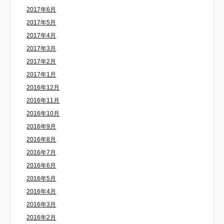
2017年6月
2017年5月
2017年4月
2017年3月
2017年2月
2017年1月
2016年12月
2016年11月
2016年10月
2016年9月
2016年8月
2016年7月
2016年6月
2016年5月
2016年4月
2016年3月
2016年2月