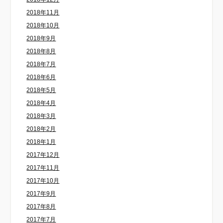
2018年11月
2018年10月
2018年9月
2018年8月
2018年7月
2018年6月
2018年5月
2018年4月
2018年3月
2018年2月
2018年1月
2017年12月
2017年11月
2017年10月
2017年9月
2017年8月
2017年7月