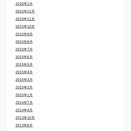
2016年1月
2015年12月
2015年11月
2015年10月
2015年9月
2015年8月
2015年7月
2015年6月
2015年5月
2015年4月
2015年3月
2015年2月
2015年1月
2014年7月
2014年4月
2013年10月
2013年8月