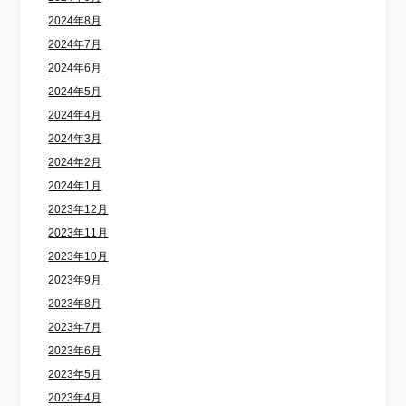
2024年8月
2024年7月
2024年6月
2024年5月
2024年4月
2024年3月
2024年2月
2024年1月
2023年12月
2023年11月
2023年10月
2023年9月
2023年8月
2023年7月
2023年6月
2023年5月
2023年4月