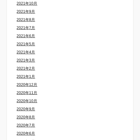
2021年10月
2021年9月
2021年8月
2021年7月
2021年6月
2021年5月
2021年4月
2021年3月
2021年2月
2021年1月
2020年12月
2020年11月
2020年10月
2020年9月
2020年8月
2020年7月
2020年6月