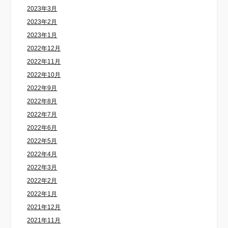
2023年3月
2023年2月
2023年1月
2022年12月
2022年11月
2022年10月
2022年9月
2022年8月
2022年7月
2022年6月
2022年5月
2022年4月
2022年3月
2022年2月
2022年1月
2021年12月
2021年11月