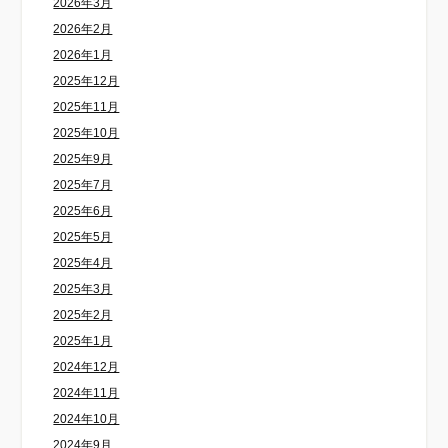
2026年3月
2026年2月
2026年1月
2025年12月
2025年11月
2025年10月
2025年9月
2025年7月
2025年6月
2025年5月
2025年4月
2025年3月
2025年2月
2025年1月
2024年12月
2024年11月
2024年10月
2024年9月