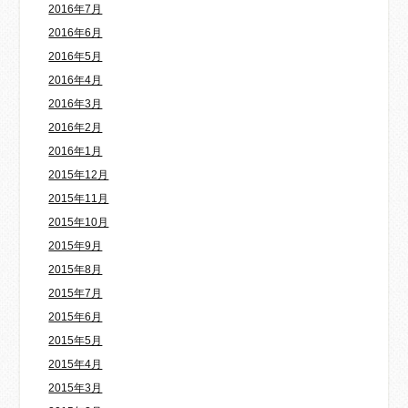
2016年7月
2016年6月
2016年5月
2016年4月
2016年3月
2016年2月
2016年1月
2015年12月
2015年11月
2015年10月
2015年9月
2015年8月
2015年7月
2015年6月
2015年5月
2015年4月
2015年3月