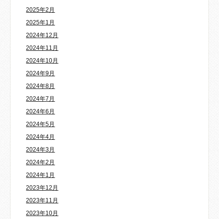
2025年2月
2025年1月
2024年12月
2024年11月
2024年10月
2024年9月
2024年8月
2024年7月
2024年6月
2024年5月
2024年4月
2024年3月
2024年2月
2024年1月
2023年12月
2023年11月
2023年10月