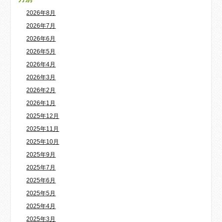
2026年8月
2026年7月
2026年6月
2026年5月
2026年4月
2026年3月
2026年2月
2026年1月
2025年12月
2025年11月
2025年10月
2025年9月
2025年7月
2025年6月
2025年5月
2025年4月
2025年3月