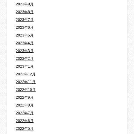
2023年9月
2023年8月
2023年7月
2023年6月
2023年5月
2023年4月
2023年3月
2023年2月
2023年1月
2022年12月
2022年11月
2022年10月
2022年9月
2022年8月
2022年7月
2022年6月
2022年5月