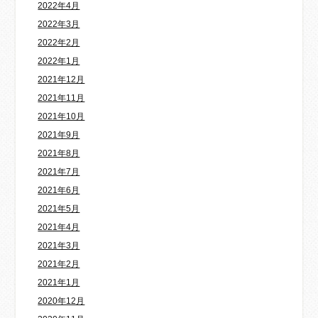
2022年4月
2022年3月
2022年2月
2022年1月
2021年12月
2021年11月
2021年10月
2021年9月
2021年8月
2021年7月
2021年6月
2021年5月
2021年4月
2021年3月
2021年2月
2021年1月
2020年12月