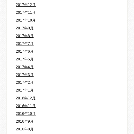
2017年12月
2017年11月
2017年10月
2017年9月
2017年8月
2017年7月
2017年6月
2017年5月
2017年4月
2017年3月
2017年2月
2017年1月
2016年12月
2016年11月
2016年10月
2016年9月
2016年8月