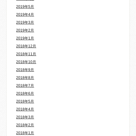
2019年5月
2019年4月
2019年3月
2019年2月
2019年1月
2018年12月
2018年11月
2018年10月
2018年9月
2018年8月
2018年7月
2018年6月
2018年5月
2018年4月
2018年3月
2018年2月
2018年1月