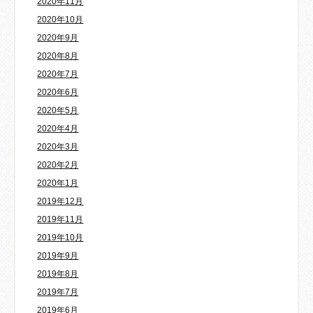
2020年11月
2020年10月
2020年9月
2020年8月
2020年7月
2020年6月
2020年5月
2020年4月
2020年3月
2020年2月
2020年1月
2019年12月
2019年11月
2019年10月
2019年9月
2019年8月
2019年7月
2019年6月