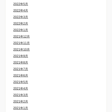
2022年5月
2022年4月
2022年3月
2022年2月
2022年1月
2021年12月
2021年11月
2021年10月
2021年9月
2021年8月
2021年7月
2021年6月
2021年5月
2021年4月
2021年3月
2021年2月
2021年1月