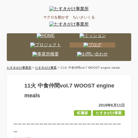
マクロを動かす ちいさいくる
たすきがけ事業所
>
たすきがけ事業
> 11火 中食仲間vol.7 WOOST engine meals
11火 中食仲間vol.7 WOOST engine
meals
2019年6月11日
町農家
たすきがけ事業
ーーーーーーーーーーーーーーーーーーーーーーーーー
ー