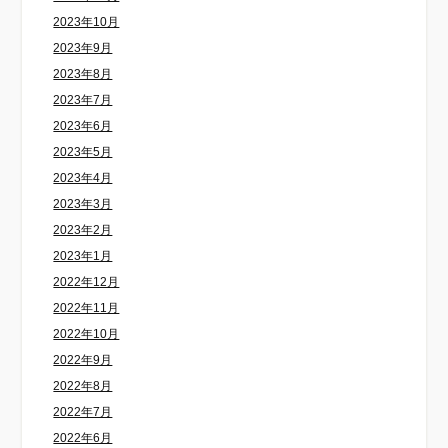
2023年10月
2023年9月
2023年8月
2023年7月
2023年6月
2023年5月
2023年4月
2023年3月
2023年2月
2023年1月
2022年12月
2022年11月
2022年10月
2022年9月
2022年8月
2022年7月
2022年6月