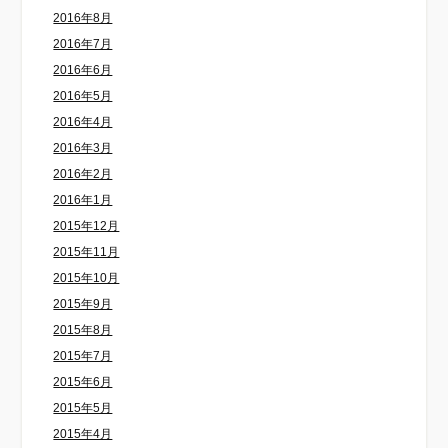
2016年8月
2016年7月
2016年6月
2016年5月
2016年4月
2016年3月
2016年2月
2016年1月
2015年12月
2015年11月
2015年10月
2015年9月
2015年8月
2015年7月
2015年6月
2015年5月
2015年4月