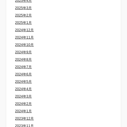
2025年4月
2025年3月
2025年2月
2025年1月
2024年12月
2024年11月
2024年10月
2024年9月
2024年8月
2024年7月
2024年6月
2024年5月
2024年4月
2024年3月
2024年2月
2024年1月
2023年12月
2023年11月