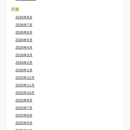
月別
2026年8月
2026年7月
2026年6月
2026年5月
2026年4月
2026年3月
2026年2月
2026年1月
2025年12月
2025年11月
2025年10月
2025年9月
2025年7月
2025年6月
2025年5月