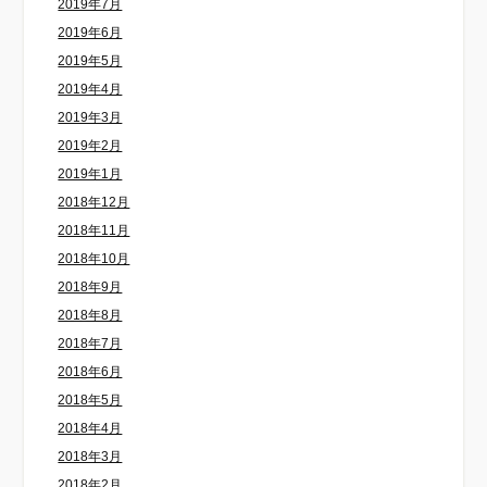
2019年7月
2019年6月
2019年5月
2019年4月
2019年3月
2019年2月
2019年1月
2018年12月
2018年11月
2018年10月
2018年9月
2018年8月
2018年7月
2018年6月
2018年5月
2018年4月
2018年3月
2018年2月