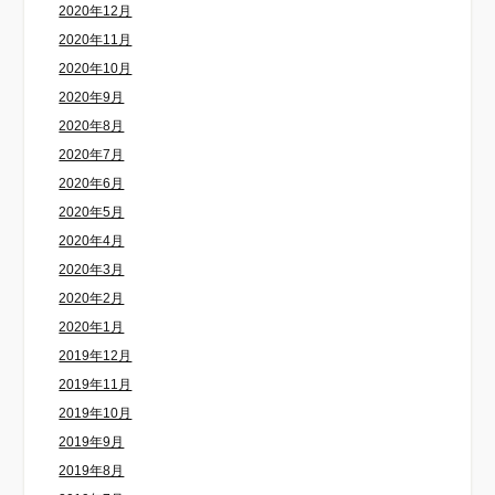
2020年12月
2020年11月
2020年10月
2020年9月
2020年8月
2020年7月
2020年6月
2020年5月
2020年4月
2020年3月
2020年2月
2020年1月
2019年12月
2019年11月
2019年10月
2019年9月
2019年8月