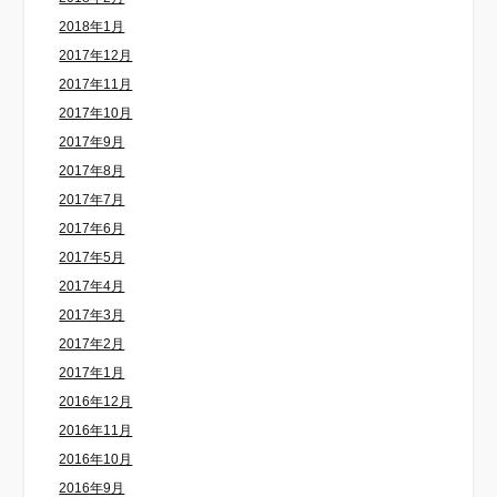
2018年1月
2017年12月
2017年11月
2017年10月
2017年9月
2017年8月
2017年7月
2017年6月
2017年5月
2017年4月
2017年3月
2017年2月
2017年1月
2016年12月
2016年11月
2016年10月
2016年9月