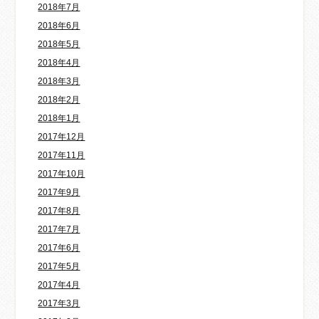
2018年7月
2018年6月
2018年5月
2018年4月
2018年3月
2018年2月
2018年1月
2017年12月
2017年11月
2017年10月
2017年9月
2017年8月
2017年7月
2017年6月
2017年5月
2017年4月
2017年3月