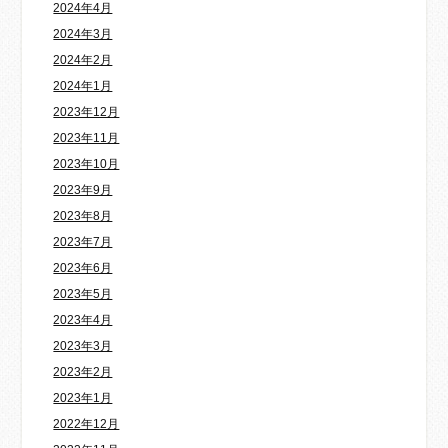
2024年4月
2024年3月
2024年2月
2024年1月
2023年12月
2023年11月
2023年10月
2023年9月
2023年8月
2023年7月
2023年6月
2023年5月
2023年4月
2023年3月
2023年2月
2023年1月
2022年12月