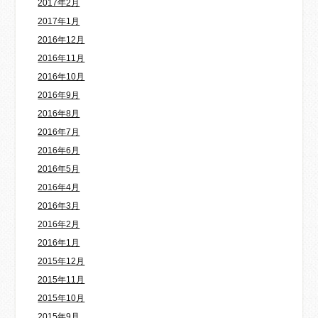
2017年2月
2017年1月
2016年12月
2016年11月
2016年10月
2016年9月
2016年8月
2016年7月
2016年6月
2016年5月
2016年4月
2016年3月
2016年2月
2016年1月
2015年12月
2015年11月
2015年10月
2015年9月