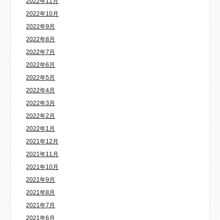
2022年11月
2022年10月
2022年9月
2022年8月
2022年7月
2022年6月
2022年5月
2022年4月
2022年3月
2022年2月
2022年1月
2021年12月
2021年11月
2021年10月
2021年9月
2021年8月
2021年7月
2021年6月