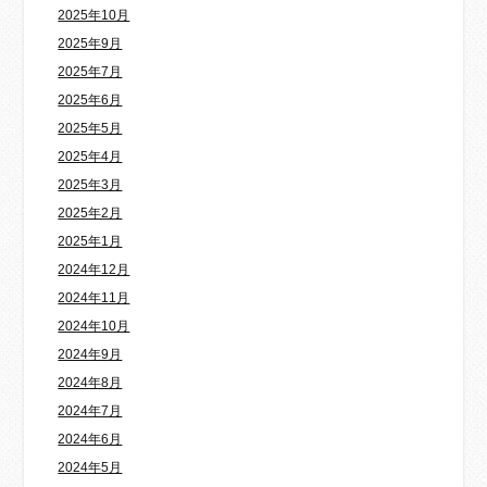
2025年10月
2025年9月
2025年7月
2025年6月
2025年5月
2025年4月
2025年3月
2025年2月
2025年1月
2024年12月
2024年11月
2024年10月
2024年9月
2024年8月
2024年7月
2024年6月
2024年5月