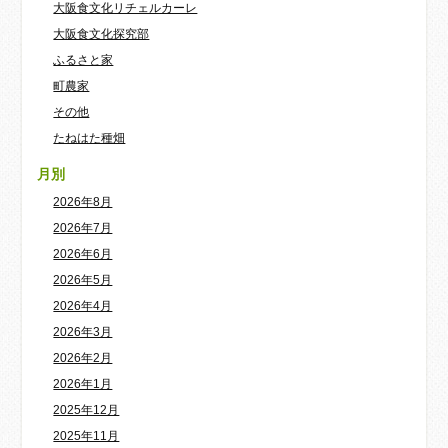
大阪食文化リチェルカーレ
大阪食文化探究部
ふるさと家
町農家
その他
たねはた種畑
月別
2026年8月
2026年7月
2026年6月
2026年5月
2026年4月
2026年3月
2026年2月
2026年1月
2025年12月
2025年11月