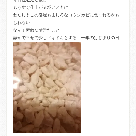
もうすぐ仕上がる糀とともに
わたしもこの部屋もましろなコウジカビに包まれるかも
しれない
なんて素敵な情景だこと
静かで幸せで少しドキドキとする 一年のはじまりの日