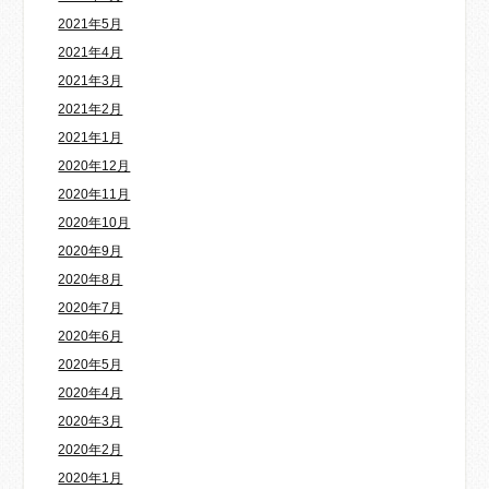
2021年5月
2021年4月
2021年3月
2021年2月
2021年1月
2020年12月
2020年11月
2020年10月
2020年9月
2020年8月
2020年7月
2020年6月
2020年5月
2020年4月
2020年3月
2020年2月
2020年1月