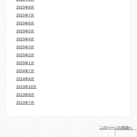
2015年8月
2015年7月
2015年6月
2015年5月
2015年4月
2015年3月
2015年2月
2015年1月
2014年7月
2014年4月
2013年10月
2013年8月
2013年7月
このページの先頭へ