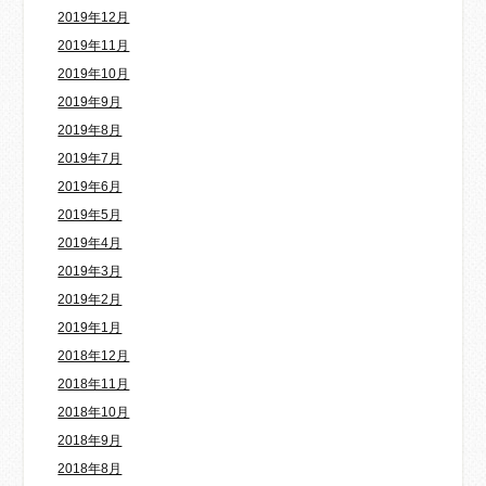
2019年12月
2019年11月
2019年10月
2019年9月
2019年8月
2019年7月
2019年6月
2019年5月
2019年4月
2019年3月
2019年2月
2019年1月
2018年12月
2018年11月
2018年10月
2018年9月
2018年8月