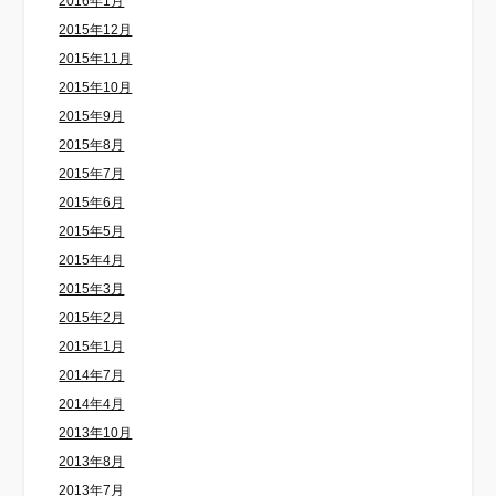
2016年1月
2015年12月
2015年11月
2015年10月
2015年9月
2015年8月
2015年7月
2015年6月
2015年5月
2015年4月
2015年3月
2015年2月
2015年1月
2014年7月
2014年4月
2013年10月
2013年8月
2013年7月