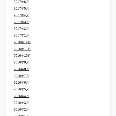
2017年6月
2017年5月
2017年4月
2017年3月
2017年2月
2017年1月
2016年12月
2016年11月
2016年10月
2016年9月
2016年8月
2016年7月
2016年6月
2016年5月
2016年4月
2016年3月
2016年2月