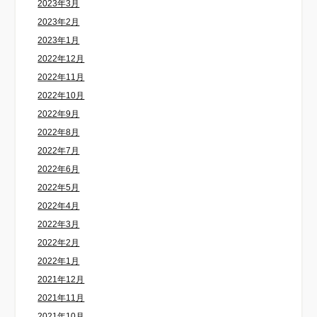
2023年3月
2023年2月
2023年1月
2022年12月
2022年11月
2022年10月
2022年9月
2022年8月
2022年7月
2022年6月
2022年5月
2022年4月
2022年3月
2022年2月
2022年1月
2021年12月
2021年11月
2021年10月