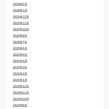
2026年2月
2026年1月
2025年12月
2025年11月
2025年10月
2025年9月
2025年7月
2025年6月
2025年5月
2025年4月
2025年3月
2025年2月
2025年1月
2024年12月
2024年11月
2024年10月
2024年9月