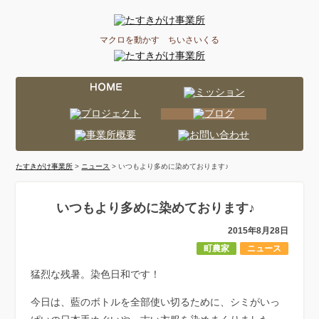
マクロを動かす ちいさいくる
たすきがけ事業所
>
ニュース
> いつもより多めに染めております♪
いつもより多めに染めております♪
2015年8月28日
町農家
ニュース
猛烈な残暑。染色日和です！
今日は、藍のボトルを全部使い切るために、シミがいっ