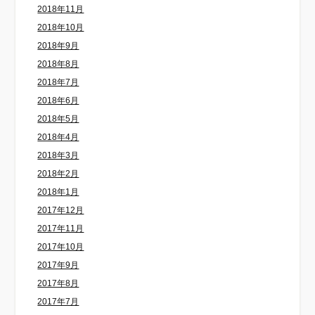
2018年11月
2018年10月
2018年9月
2018年8月
2018年7月
2018年6月
2018年5月
2018年4月
2018年3月
2018年2月
2018年1月
2017年12月
2017年11月
2017年10月
2017年9月
2017年8月
2017年7月