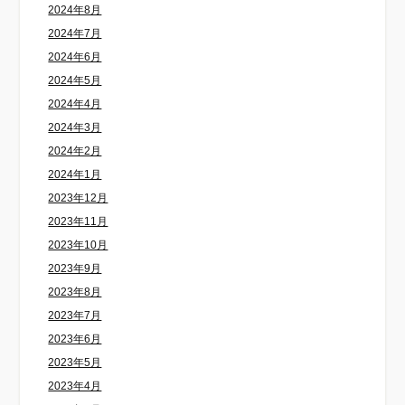
2024年8月
2024年7月
2024年6月
2024年5月
2024年4月
2024年3月
2024年2月
2024年1月
2023年12月
2023年11月
2023年10月
2023年9月
2023年8月
2023年7月
2023年6月
2023年5月
2023年4月