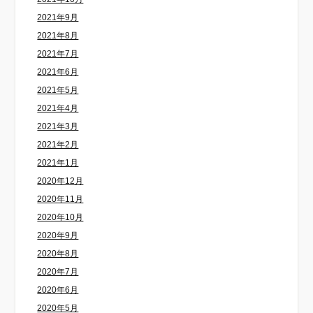
2021年9月
2021年8月
2021年7月
2021年6月
2021年5月
2021年4月
2021年3月
2021年2月
2021年1月
2020年12月
2020年11月
2020年10月
2020年9月
2020年8月
2020年7月
2020年6月
2020年5月