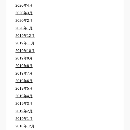
2020年4月
2020年3月
2020年2月
2020年1月
2019年12月
2019年11月
2019年10月
2019年9月
2019年8月
2019年7月
2019年6月
2019年5月
2019年4月
2019年3月
2019年2月
2019年1月
2018年12月