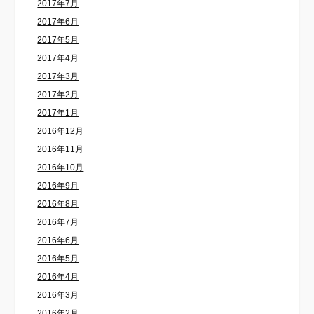
2017年7月
2017年6月
2017年5月
2017年4月
2017年3月
2017年2月
2017年1月
2016年12月
2016年11月
2016年10月
2016年9月
2016年8月
2016年7月
2016年6月
2016年5月
2016年4月
2016年3月
2016年2月