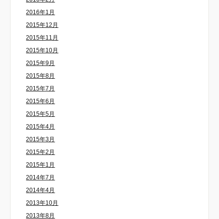
2016年1月
2015年12月
2015年11月
2015年10月
2015年9月
2015年8月
2015年7月
2015年6月
2015年5月
2015年4月
2015年3月
2015年2月
2015年1月
2014年7月
2014年4月
2013年10月
2013年8月