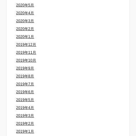
2020年5月
2020年4月
2020年3月
2020年2月
2020年1月
2019年12月
2019年11月
2019年10月
2019年9月
2019年8月
2019年7月
2019年6月
2019年5月
2019年4月
2019年3月
2019年2月
2019年1月