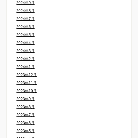
2024年9月
2024年8月
2024年7月
2024年6月
2024年5月
2024年4月
2024年3月
2024年2月
2024年1月
2023年12月
2023年11月
2023年10月
2023年9月
2023年8月
2023年7月
2023年6月
2023年5月