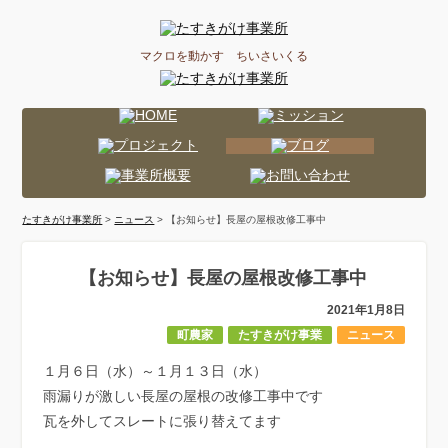
マクロを動かす ちいさいくる
たすきがけ事業所
>
ニュース
> 【お知らせ】長屋の屋根改修工事中
【お知らせ】長屋の屋根改修工事中
2021年1月8日
町農家
たすきがけ事業
ニュース
１月６日（水）～１月１３日（水）
雨漏りが激しい長屋の屋根の改修工事中です
瓦を外してスレートに張り替えてます