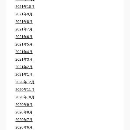
2021年10月
2021年9月
2021年8月
2021年7月
2021年6月
2021年5月
2021年4月
2021年3月
2021年2月
2021年1月
2020年12月
2020年11月
2020年10月
2020年9月
2020年8月
2020年7月
2020年6月