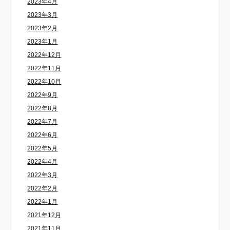
2023年4月
2023年3月
2023年2月
2023年1月
2022年12月
2022年11月
2022年10月
2022年9月
2022年8月
2022年7月
2022年6月
2022年5月
2022年4月
2022年3月
2022年2月
2022年1月
2021年12月
2021年11月