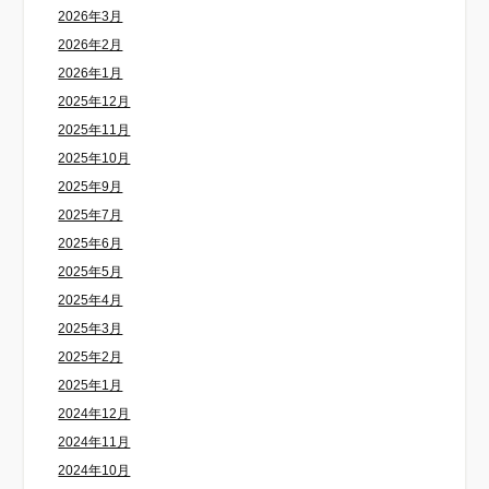
2026年3月
2026年2月
2026年1月
2025年12月
2025年11月
2025年10月
2025年9月
2025年7月
2025年6月
2025年5月
2025年4月
2025年3月
2025年2月
2025年1月
2024年12月
2024年11月
2024年10月