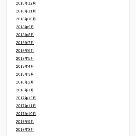
2018年12月
2018年11月
2018年10月
2018年9月
2018年8月
2018年7月
2018年6月
2018年5月
2018年4月
2018年3月
2018年2月
2018年1月
2017年12月
2017年11月
2017年10月
2017年9月
2017年8月