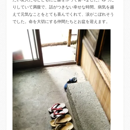
りしていて満腹で、話がつきない幸せな時間。病気を越
えて元気なことをとても喜んでくれて、涙がこぼれそう
でした。命を大切にする仲間たちとお盆を迎えます。