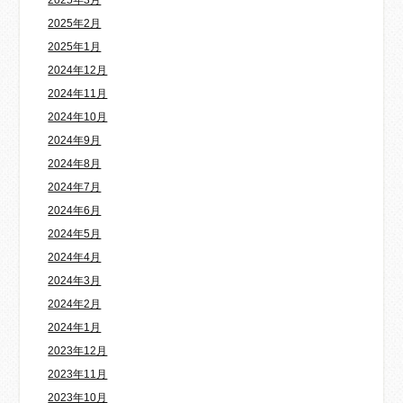
2025年3月
2025年2月
2025年1月
2024年12月
2024年11月
2024年10月
2024年9月
2024年8月
2024年7月
2024年6月
2024年5月
2024年4月
2024年3月
2024年2月
2024年1月
2023年12月
2023年11月
2023年10月