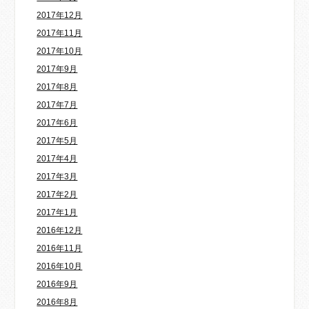
2017年12月
2017年11月
2017年10月
2017年9月
2017年8月
2017年7月
2017年6月
2017年5月
2017年4月
2017年3月
2017年2月
2017年1月
2016年12月
2016年11月
2016年10月
2016年9月
2016年8月