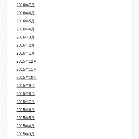
2016年7月
2016年6月
2016年5月
2016年4月
2016年3月
2016年2月
2016年1月
2015年12月
2015年11月
2015年10月
2015年9月
2015年8月
2015年7月
2015年6月
2015年5月
2015年4月
2015年3月