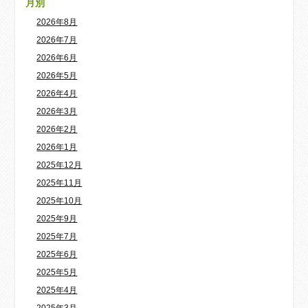
月別
2026年8月
2026年7月
2026年6月
2026年5月
2026年4月
2026年3月
2026年2月
2026年1月
2025年12月
2025年11月
2025年10月
2025年9月
2025年7月
2025年6月
2025年5月
2025年4月