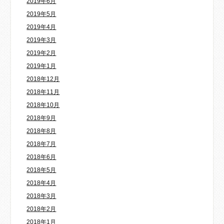
2019年6月
2019年5月
2019年4月
2019年3月
2019年2月
2019年1月
2018年12月
2018年11月
2018年10月
2018年9月
2018年8月
2018年7月
2018年6月
2018年5月
2018年4月
2018年3月
2018年2月
2018年1月