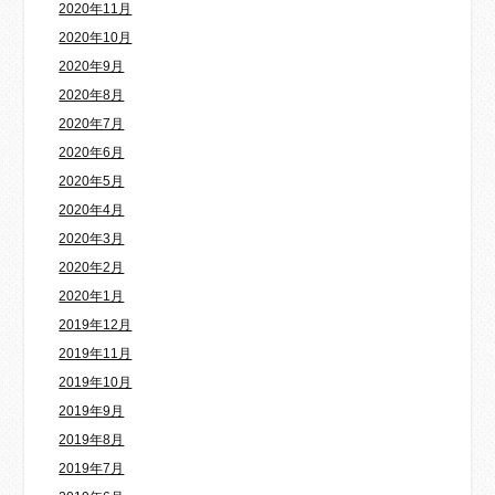
2020年11月
2020年10月
2020年9月
2020年8月
2020年7月
2020年6月
2020年5月
2020年4月
2020年3月
2020年2月
2020年1月
2019年12月
2019年11月
2019年10月
2019年9月
2019年8月
2019年7月