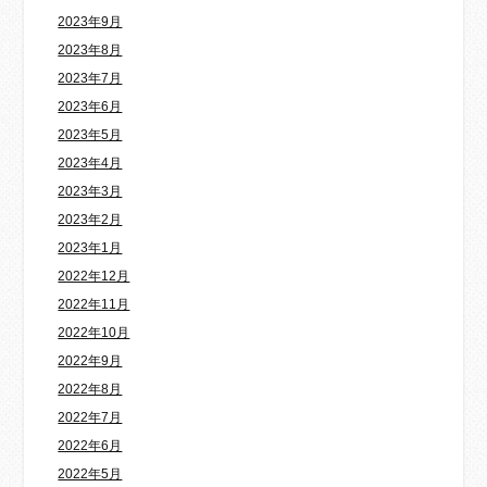
2023年9月
2023年8月
2023年7月
2023年6月
2023年5月
2023年4月
2023年3月
2023年2月
2023年1月
2022年12月
2022年11月
2022年10月
2022年9月
2022年8月
2022年7月
2022年6月
2022年5月