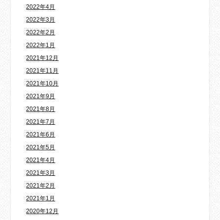
2022年4月
2022年3月
2022年2月
2022年1月
2021年12月
2021年11月
2021年10月
2021年9月
2021年8月
2021年7月
2021年6月
2021年5月
2021年4月
2021年3月
2021年2月
2021年1月
2020年12月