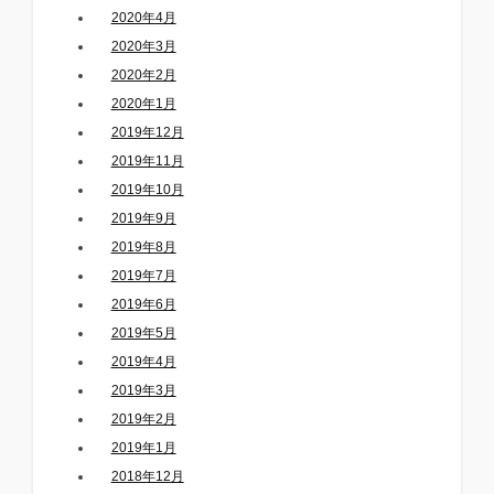
2020年4月
2020年3月
2020年2月
2020年1月
2019年12月
2019年11月
2019年10月
2019年9月
2019年8月
2019年7月
2019年6月
2019年5月
2019年4月
2019年3月
2019年2月
2019年1月
2018年12月