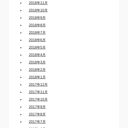
2018年11月
2018年10月
2018年9月
2018年8月
2018年7月
2018年6月
2018年5月
2018年4月
2018年3月
2018年2月
2018年1月
2017年12月
2017年11月
2017年10月
2017年9月
2017年8月
2017年7月