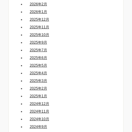
2026年2月
2026年1月
2025年12月
2025年11月
2025年10月
2025年9月
2025年7月
2025年6月
2025年5月
2025年4月
2025年3月
2025年2月
2025年1月
2024年12月
2024年11月
2024年10月
2024年9月