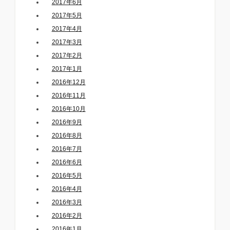
2017年6月
2017年5月
2017年4月
2017年3月
2017年2月
2017年1月
2016年12月
2016年11月
2016年10月
2016年9月
2016年8月
2016年7月
2016年6月
2016年5月
2016年4月
2016年3月
2016年2月
2016年1月