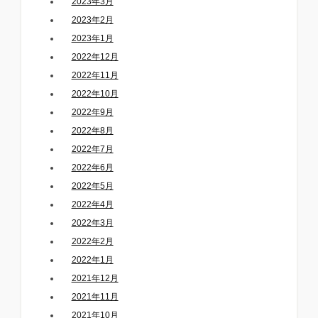
2023年3月
2023年2月
2023年1月
2022年12月
2022年11月
2022年10月
2022年9月
2022年8月
2022年7月
2022年6月
2022年5月
2022年4月
2022年3月
2022年2月
2022年1月
2021年12月
2021年11月
2021年10月