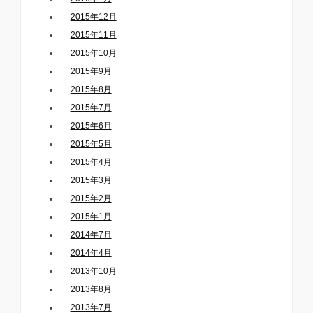
2015年12月
2015年11月
2015年10月
2015年9月
2015年8月
2015年7月
2015年6月
2015年5月
2015年4月
2015年3月
2015年2月
2015年1月
2014年7月
2014年4月
2013年10月
2013年8月
2013年7月