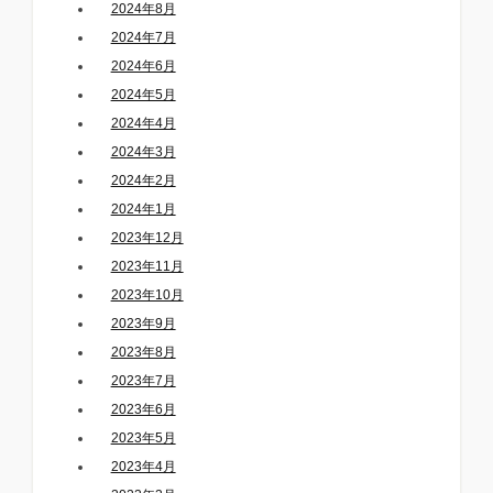
2024年8月
2024年7月
2024年6月
2024年5月
2024年4月
2024年3月
2024年2月
2024年1月
2023年12月
2023年11月
2023年10月
2023年9月
2023年8月
2023年7月
2023年6月
2023年5月
2023年4月