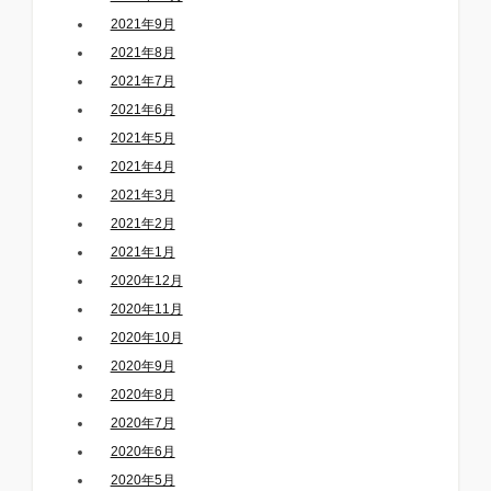
2021年9月
2021年8月
2021年7月
2021年6月
2021年5月
2021年4月
2021年3月
2021年2月
2021年1月
2020年12月
2020年11月
2020年10月
2020年9月
2020年8月
2020年7月
2020年6月
2020年5月