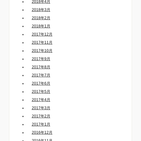
2018年4月
2018年3月
2018年2月
2018年1月
2017年12月
2017年11月
2017年10月
2017年9月
2017年8月
2017年7月
2017年6月
2017年5月
2017年4月
2017年3月
2017年2月
2017年1月
2016年12月
2016年11月