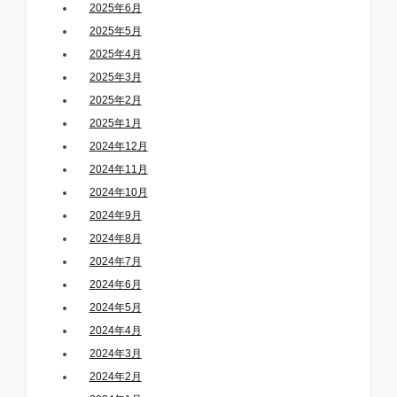
2025年6月
2025年5月
2025年4月
2025年3月
2025年2月
2025年1月
2024年12月
2024年11月
2024年10月
2024年9月
2024年8月
2024年7月
2024年6月
2024年5月
2024年4月
2024年3月
2024年2月