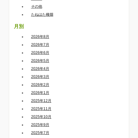
その他
たねはた種畑
月別
2026年8月
2026年7月
2026年6月
2026年5月
2026年4月
2026年3月
2026年2月
2026年1月
2025年12月
2025年11月
2025年10月
2025年9月
2025年7月