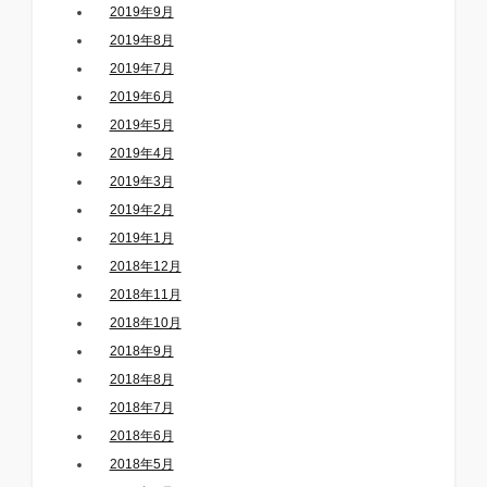
2019年9月
2019年8月
2019年7月
2019年6月
2019年5月
2019年4月
2019年3月
2019年2月
2019年1月
2018年12月
2018年11月
2018年10月
2018年9月
2018年8月
2018年7月
2018年6月
2018年5月