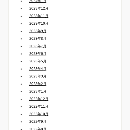
2024年1月
2023年12月
2023年11月
2023年10月
2023年9月
2023年8月
2023年7月
2023年6月
2023年5月
2023年4月
2023年3月
2023年2月
2023年1月
2022年12月
2022年11月
2022年10月
2022年9月
2022年8月