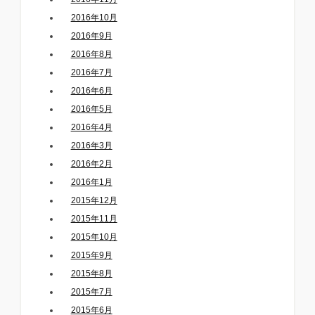
2016年10月
2016年9月
2016年8月
2016年7月
2016年6月
2016年5月
2016年4月
2016年3月
2016年2月
2016年1月
2015年12月
2015年11月
2015年10月
2015年9月
2015年8月
2015年7月
2015年6月