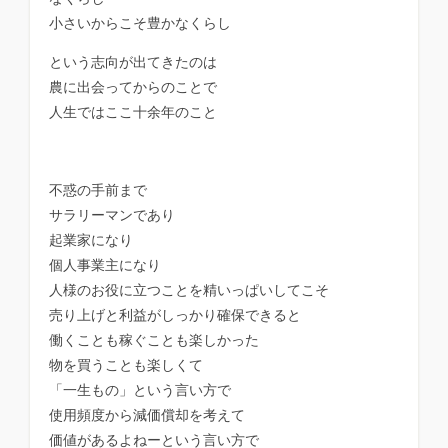
小さいからこそ豊かなくらし
という志向が出てきたのは
農に出会ってからのことで
人生ではここ十余年のこと
不惑の手前まで
サラリーマンであり
起業家になり
個人事業主になり
人様のお役に立つことを精いっぱいしてこそ
売り上げと利益がしっかり確保できると
働くことも稼ぐことも楽しかった
物を買うことも楽しくて
「一生もの」という言い方で
使用頻度から減価償却を考えて
価値があるよねーという言い方で