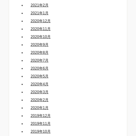
2021年2月
2021年1月
2020年12月
2020年11月
2020年10月
2020年9月
2020年8月
2020年7月
2020年6月
2020年5月
2020年4月
2020年3月
2020年2月
2020年1月
2019年12月
2019年11月
2019年10月