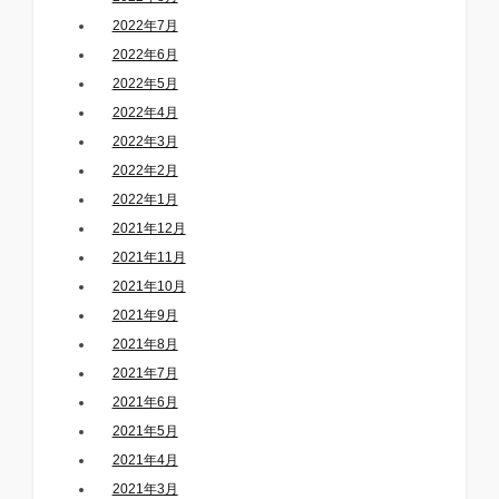
2022年7月
2022年6月
2022年5月
2022年4月
2022年3月
2022年2月
2022年1月
2021年12月
2021年11月
2021年10月
2021年9月
2021年8月
2021年7月
2021年6月
2021年5月
2021年4月
2021年3月