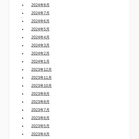
2024年8月
2024年7月
2024年6月
2024年5月
2024年4月
2024年3月
2024年2月
2024年1月
2023年12月
2023年11月
2023年10月
2023年9月
2023年8月
2023年7月
2023年6月
2023年5月
2023年4月