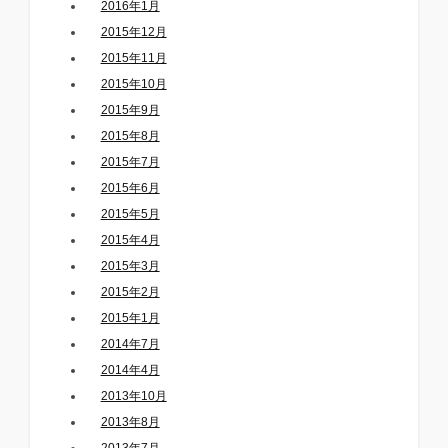
2016年1月
2015年12月
2015年11月
2015年10月
2015年9月
2015年8月
2015年7月
2015年6月
2015年5月
2015年4月
2015年3月
2015年2月
2015年1月
2014年7月
2014年4月
2013年10月
2013年8月