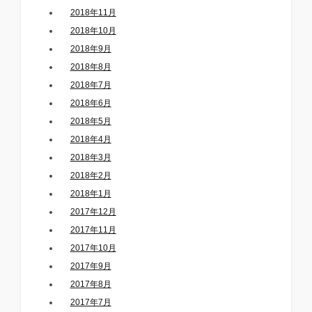
2018年11月
2018年10月
2018年9月
2018年8月
2018年7月
2018年6月
2018年5月
2018年4月
2018年3月
2018年2月
2018年1月
2017年12月
2017年11月
2017年10月
2017年9月
2017年8月
2017年7月