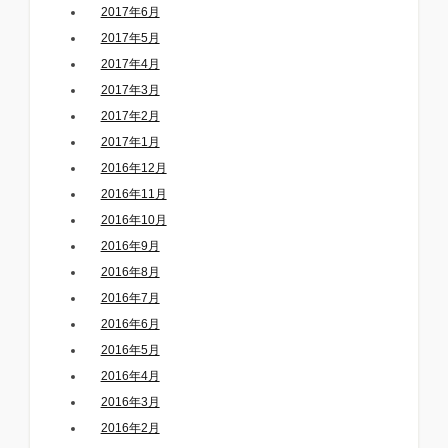
2017年6月
2017年5月
2017年4月
2017年3月
2017年2月
2017年1月
2016年12月
2016年11月
2016年10月
2016年9月
2016年8月
2016年7月
2016年6月
2016年5月
2016年4月
2016年3月
2016年2月