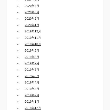
2020年4月
2020年3月
2020年2月
2020年1月
2019年12月
2019年11月
2019年10月
2019年9月
2019年8月
2019年7月
2019年6月
2019年5月
2019年4月
2019年3月
2019年2月
2019年1月
2018年12月