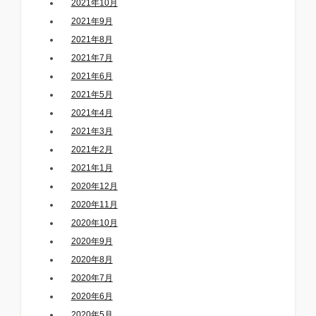
2021年10月
2021年9月
2021年8月
2021年7月
2021年6月
2021年5月
2021年4月
2021年3月
2021年2月
2021年1月
2020年12月
2020年11月
2020年10月
2020年9月
2020年8月
2020年7月
2020年6月
2020年5月