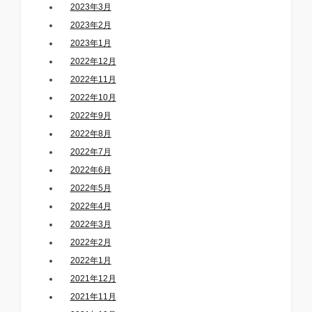
2023年3月
2023年2月
2023年1月
2022年12月
2022年11月
2022年10月
2022年9月
2022年8月
2022年7月
2022年6月
2022年5月
2022年4月
2022年3月
2022年2月
2022年1月
2021年12月
2021年11月