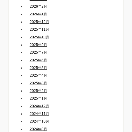
2026年2月
2026年1月
2025年12月
2025年11月
2025年10月
2025年9月
2025年7月
2025年6月
2025年5月
2025年4月
2025年3月
2025年2月
2025年1月
2024年12月
2024年11月
2024年10月
2024年9月