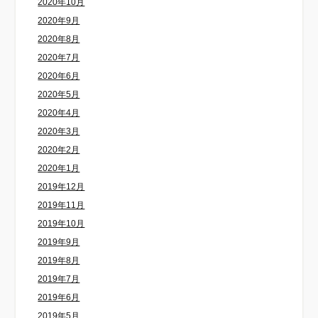
2020年10月
2020年9月
2020年8月
2020年7月
2020年6月
2020年5月
2020年4月
2020年3月
2020年2月
2020年1月
2019年12月
2019年11月
2019年10月
2019年9月
2019年8月
2019年7月
2019年6月
2019年5月