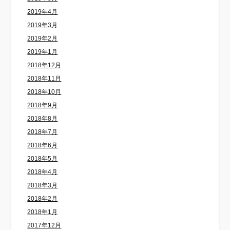
2019年4月
2019年3月
2019年2月
2019年1月
2018年12月
2018年11月
2018年10月
2018年9月
2018年8月
2018年7月
2018年6月
2018年5月
2018年4月
2018年3月
2018年2月
2018年1月
2017年12月