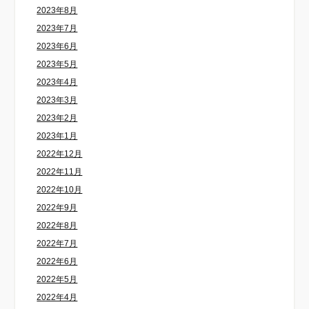
2023年8月
2023年7月
2023年6月
2023年5月
2023年4月
2023年3月
2023年2月
2023年1月
2022年12月
2022年11月
2022年10月
2022年9月
2022年8月
2022年7月
2022年6月
2022年5月
2022年4月