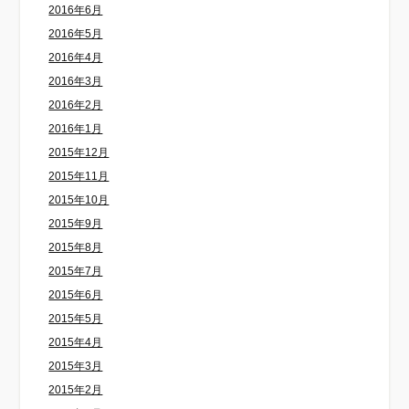
2016年6月
2016年5月
2016年4月
2016年3月
2016年2月
2016年1月
2015年12月
2015年11月
2015年10月
2015年9月
2015年8月
2015年7月
2015年6月
2015年5月
2015年4月
2015年3月
2015年2月