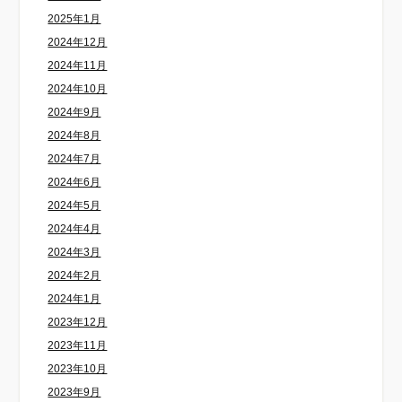
2025年1月
2024年12月
2024年11月
2024年10月
2024年9月
2024年8月
2024年7月
2024年6月
2024年5月
2024年4月
2024年3月
2024年2月
2024年1月
2023年12月
2023年11月
2023年10月
2023年9月