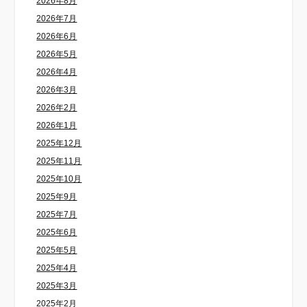
2026年8月
2026年7月
2026年6月
2026年5月
2026年4月
2026年3月
2026年2月
2026年1月
2025年12月
2025年11月
2025年10月
2025年9月
2025年7月
2025年6月
2025年5月
2025年4月
2025年3月
2025年2月