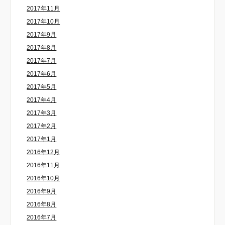
2017年11月
2017年10月
2017年9月
2017年8月
2017年7月
2017年6月
2017年5月
2017年4月
2017年3月
2017年2月
2017年1月
2016年12月
2016年11月
2016年10月
2016年9月
2016年8月
2016年7月