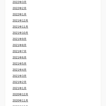
2022年3月
2022年2月
2022年1月
2021年12月
2021年11月
2021年10月
2021年9月
2021年8月
2021年7月
2021年6月
2021年5月
2021年4月
2021年3月
2021年2月
2021年1月
2020年12月
2020年11月