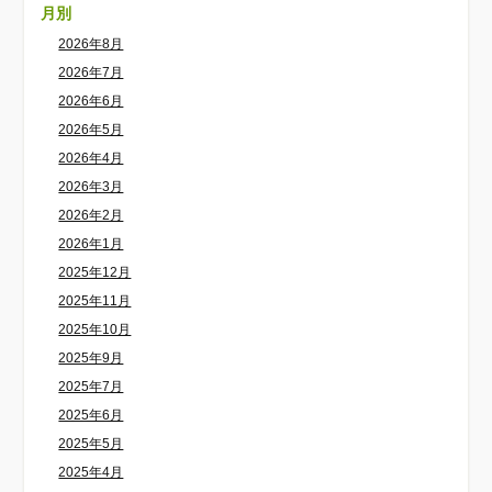
月別
2026年8月
2026年7月
2026年6月
2026年5月
2026年4月
2026年3月
2026年2月
2026年1月
2025年12月
2025年11月
2025年10月
2025年9月
2025年7月
2025年6月
2025年5月
2025年4月