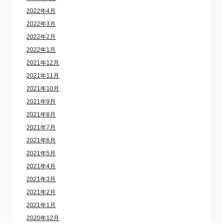
2022年4月
2022年3月
2022年2月
2022年1月
2021年12月
2021年11月
2021年10月
2021年9月
2021年8月
2021年7月
2021年6月
2021年5月
2021年4月
2021年3月
2021年2月
2021年1月
2020年12月