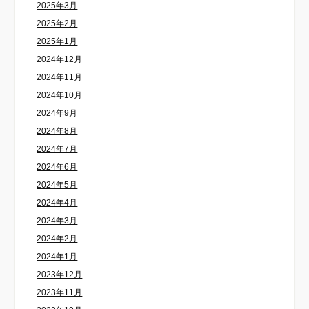
2025年3月
2025年2月
2025年1月
2024年12月
2024年11月
2024年10月
2024年9月
2024年8月
2024年7月
2024年6月
2024年5月
2024年4月
2024年3月
2024年2月
2024年1月
2023年12月
2023年11月