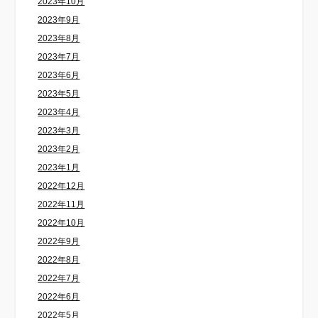
2023年10月
2023年9月
2023年8月
2023年7月
2023年6月
2023年5月
2023年4月
2023年3月
2023年2月
2023年1月
2022年12月
2022年11月
2022年10月
2022年9月
2022年8月
2022年7月
2022年6月
2022年5月