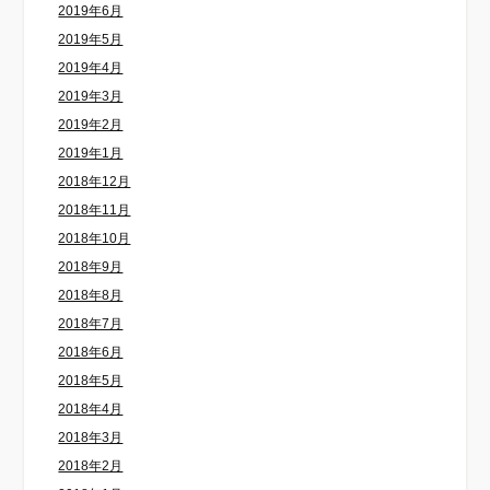
2019年6月
2019年5月
2019年4月
2019年3月
2019年2月
2019年1月
2018年12月
2018年11月
2018年10月
2018年9月
2018年8月
2018年7月
2018年6月
2018年5月
2018年4月
2018年3月
2018年2月