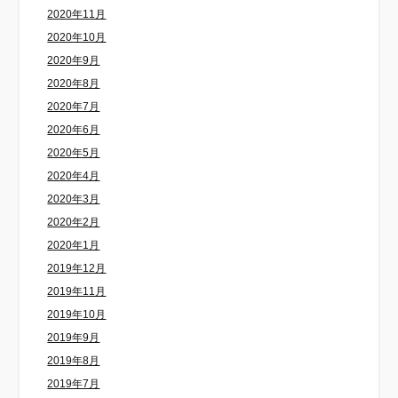
2020年11月
2020年10月
2020年9月
2020年8月
2020年7月
2020年6月
2020年5月
2020年4月
2020年3月
2020年2月
2020年1月
2019年12月
2019年11月
2019年10月
2019年9月
2019年8月
2019年7月