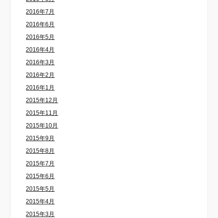
2016年7月
2016年6月
2016年5月
2016年4月
2016年3月
2016年2月
2016年1月
2015年12月
2015年11月
2015年10月
2015年9月
2015年8月
2015年7月
2015年6月
2015年5月
2015年4月
2015年3月