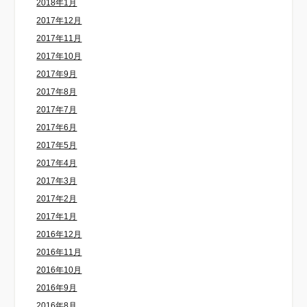
2018年1月
2017年12月
2017年11月
2017年10月
2017年9月
2017年8月
2017年7月
2017年6月
2017年5月
2017年4月
2017年3月
2017年2月
2017年1月
2016年12月
2016年11月
2016年10月
2016年9月
2016年8月