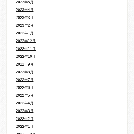
2023年5月
2023年4月
2023年3月
2023年2月
2023年1月
2022年12月
2022年11月
2022年10月
2022年9月
2022年8月
2022年7月
2022年6月
2022年5月
2022年4月
2022年3月
2022年2月
2022年1月