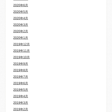
2020年6月
2020年5月
2020年4月
2020年3月
2020年2月
2020年1月
2019年12月
2019年11月
2019年10月
2019年9月
2019年8月
2019年7月
2019年6月
2019年5月
2019年4月
2019年3月
2019年2月