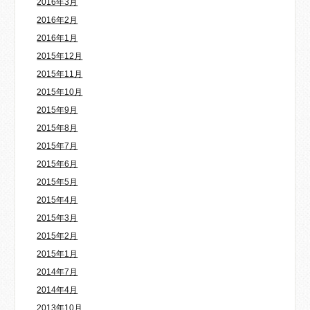
2016年3月
2016年2月
2016年1月
2015年12月
2015年11月
2015年10月
2015年9月
2015年8月
2015年7月
2015年6月
2015年5月
2015年4月
2015年3月
2015年2月
2015年1月
2014年7月
2014年4月
2013年10月