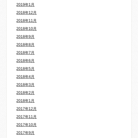
2019年1月
2018年12月
2018年11月
2018年10月
2018年9月
2018年8月
2018年7月
2018年6月
2018年5月
2018年4月
2018年3月
2018年2月
2018年1月
2017年12月
2017年11月
2017年10月
2017年9月