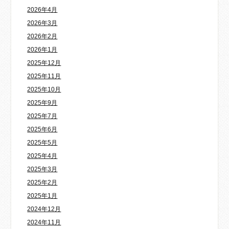
2026年4月
2026年3月
2026年2月
2026年1月
2025年12月
2025年11月
2025年10月
2025年9月
2025年7月
2025年6月
2025年5月
2025年4月
2025年3月
2025年2月
2025年1月
2024年12月
2024年11月