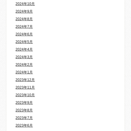
2024年10月
2024年9月
2024年8月
2024年7月
2024年6月
2024年5月
2024年4月
2024年3月
2024年2月
2024年1月
2023年12月
2023年11月
2023年10月
2023年9月
2023年8月
2023年7月
2023年6月