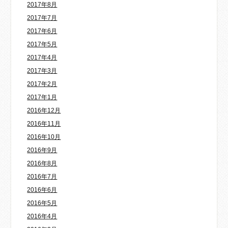
2017年8月
2017年7月
2017年6月
2017年5月
2017年4月
2017年3月
2017年2月
2017年1月
2016年12月
2016年11月
2016年10月
2016年9月
2016年8月
2016年7月
2016年6月
2016年5月
2016年4月