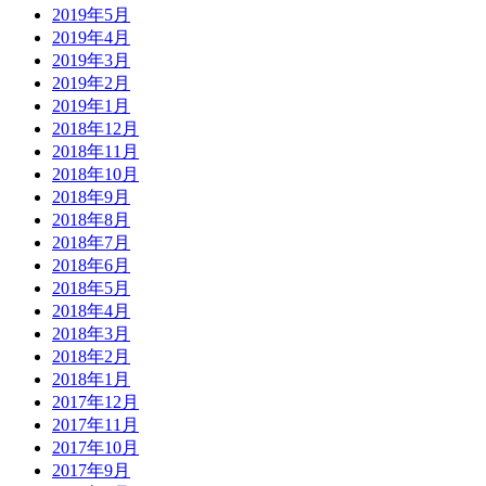
2019年5月
2019年4月
2019年3月
2019年2月
2019年1月
2018年12月
2018年11月
2018年10月
2018年9月
2018年8月
2018年7月
2018年6月
2018年5月
2018年4月
2018年3月
2018年2月
2018年1月
2017年12月
2017年11月
2017年10月
2017年9月