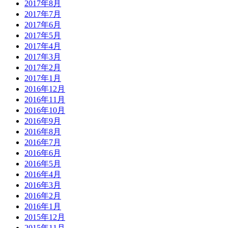
2017年8月
2017年7月
2017年6月
2017年5月
2017年4月
2017年3月
2017年2月
2017年1月
2016年12月
2016年11月
2016年10月
2016年9月
2016年8月
2016年7月
2016年6月
2016年5月
2016年4月
2016年3月
2016年2月
2016年1月
2015年12月
2015年11月