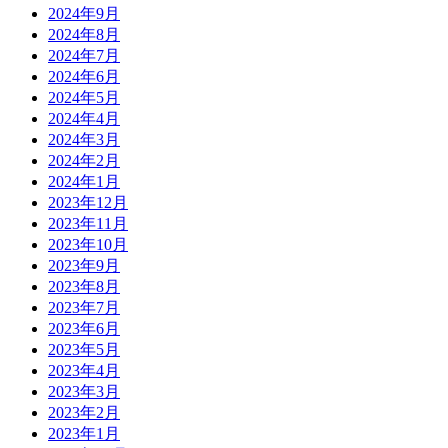
2024年9月
2024年8月
2024年7月
2024年6月
2024年5月
2024年4月
2024年3月
2024年2月
2024年1月
2023年12月
2023年11月
2023年10月
2023年9月
2023年8月
2023年7月
2023年6月
2023年5月
2023年4月
2023年3月
2023年2月
2023年1月