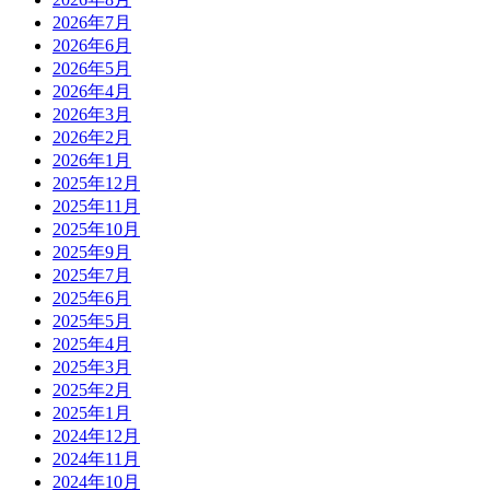
2026年7月
2026年6月
2026年5月
2026年4月
2026年3月
2026年2月
2026年1月
2025年12月
2025年11月
2025年10月
2025年9月
2025年7月
2025年6月
2025年5月
2025年4月
2025年3月
2025年2月
2025年1月
2024年12月
2024年11月
2024年10月