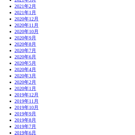
2021年2月
2021年1月
2020年12月
2020年11月
2020年10月
2020年9月
2020年8月
2020年7月
2020年6月
2020年5月
2020年4月
2020年3月
2020年2月
2020年1月
2019年12月
2019年11月
2019年10月
2019年9月
2019年8月
2019年7月
2019年6月