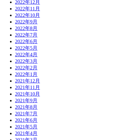
2022年12月
2022年11月
2022年10月
2022年9月
2022年8月
2022年7月
2022年6月
2022年5月
2022年4月
2022年3月
2022年2月
2022年1月
2021年12月
2021年11月
2021年10月
2021年9月
2021年8月
2021年7月
2021年6月
2021年5月
2021年4月
2021年3月