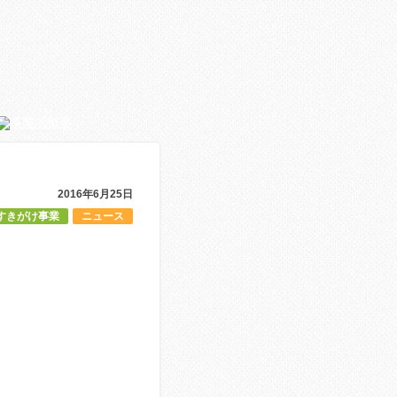
2016年6月25日
すきがけ事業
ニュース