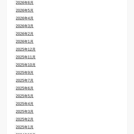
2026年6月
2026年5月
2026年4月
2026年3月
2026年2月
2026年1月
2025年12月
2025年11月
2025年10月
2025年9月
2025年7月
2025年6月
2025年5月
2025年4月
2025年3月
2025年2月
2025年1月