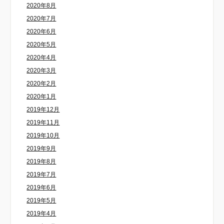
2020年8月
2020年7月
2020年6月
2020年5月
2020年4月
2020年3月
2020年2月
2020年1月
2019年12月
2019年11月
2019年10月
2019年9月
2019年8月
2019年7月
2019年6月
2019年5月
2019年4月