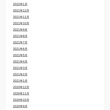
2022年1月
2021年12月
2021年11月
2021年10月
2021年9月
2021年8月
2021年7月
2021年6月
2021年5月
2021年4月
2021年3月
2021年2月
2021年1月
2020年12月
2020年11月
2020年10月
2020年9月