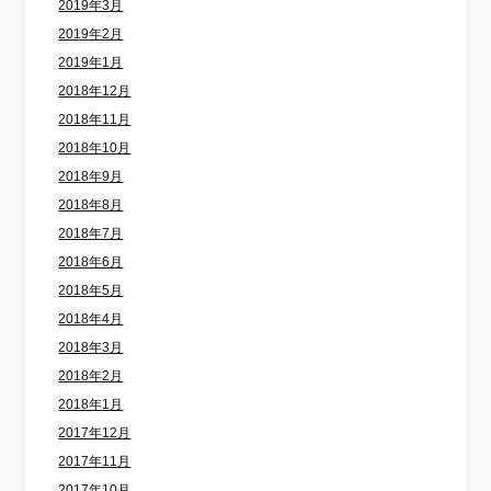
2019年3月
2019年2月
2019年1月
2018年12月
2018年11月
2018年10月
2018年9月
2018年8月
2018年7月
2018年6月
2018年5月
2018年4月
2018年3月
2018年2月
2018年1月
2017年12月
2017年11月
2017年10月