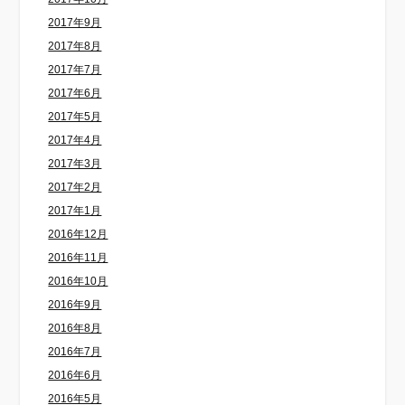
2017年9月
2017年8月
2017年7月
2017年6月
2017年5月
2017年4月
2017年3月
2017年2月
2017年1月
2016年12月
2016年11月
2016年10月
2016年9月
2016年8月
2016年7月
2016年6月
2016年5月