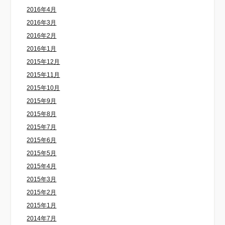
2016年4月
2016年3月
2016年2月
2016年1月
2015年12月
2015年11月
2015年10月
2015年9月
2015年8月
2015年7月
2015年6月
2015年5月
2015年4月
2015年3月
2015年2月
2015年1月
2014年7月