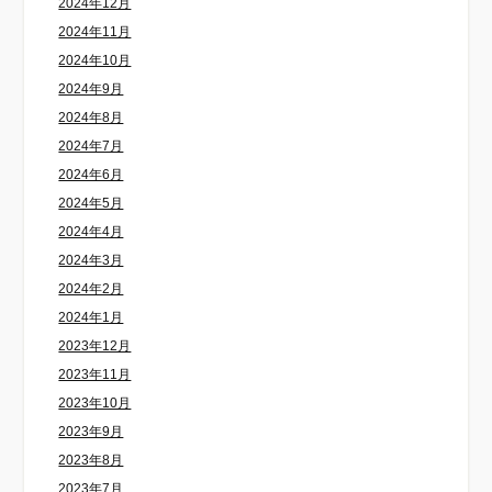
2024年12月
2024年11月
2024年10月
2024年9月
2024年8月
2024年7月
2024年6月
2024年5月
2024年4月
2024年3月
2024年2月
2024年1月
2023年12月
2023年11月
2023年10月
2023年9月
2023年8月
2023年7月