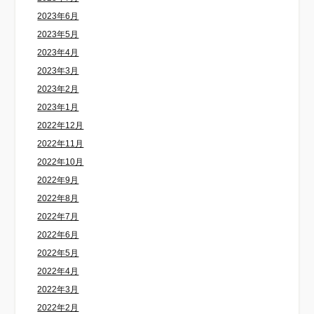
2023年6月
2023年5月
2023年4月
2023年3月
2023年2月
2023年1月
2022年12月
2022年11月
2022年10月
2022年9月
2022年8月
2022年7月
2022年6月
2022年5月
2022年4月
2022年3月
2022年2月