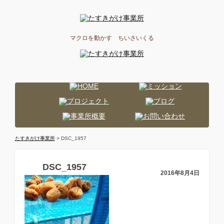
マクロを動かす ちいさいくる
たすきがけ事業所
> DSC_1957
DSC_1957
2016年8月4日