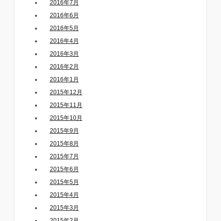
2016年7月
2016年6月
2016年5月
2016年4月
2016年3月
2016年2月
2016年1月
2015年12月
2015年11月
2015年10月
2015年9月
2015年8月
2015年7月
2015年6月
2015年5月
2015年4月
2015年3月
2015年2月