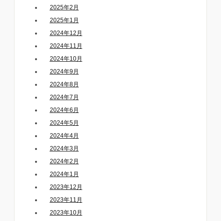
2025年2月
2025年1月
2024年12月
2024年11月
2024年10月
2024年9月
2024年8月
2024年7月
2024年6月
2024年5月
2024年4月
2024年3月
2024年2月
2024年1月
2023年12月
2023年11月
2023年10月