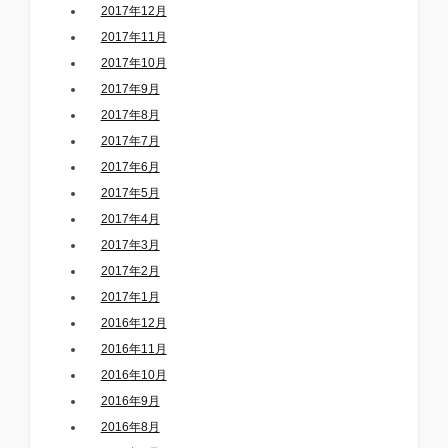
2017年12月
2017年11月
2017年10月
2017年9月
2017年8月
2017年7月
2017年6月
2017年5月
2017年4月
2017年3月
2017年2月
2017年1月
2016年12月
2016年11月
2016年10月
2016年9月
2016年8月