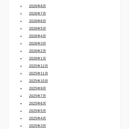
2026年8月
2026年7月
2026年6月
2026年5月
2026年4月
2026年3月
2026年2月
2026年1月
2025年12月
2025年11月
2025年10月
2025年9月
2025年7月
2025年6月
2025年5月
2025年4月
2025年3月