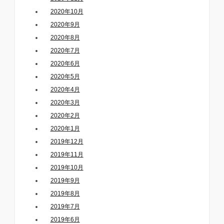
2020年10月
2020年9月
2020年8月
2020年7月
2020年6月
2020年5月
2020年4月
2020年3月
2020年2月
2020年1月
2019年12月
2019年11月
2019年10月
2019年9月
2019年8月
2019年7月
2019年6月