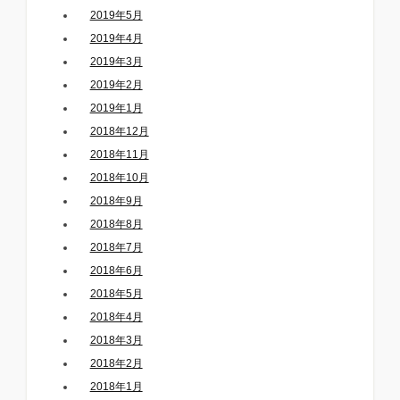
2019年5月
2019年4月
2019年3月
2019年2月
2019年1月
2018年12月
2018年11月
2018年10月
2018年9月
2018年8月
2018年7月
2018年6月
2018年5月
2018年4月
2018年3月
2018年2月
2018年1月