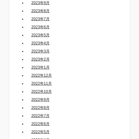
2023年9月
2023年8月
2023年7月
2023年6月
2023年5月
2023年4月
2023年3月
2023年2月
2023年1月
2022年12月
2022年11月
2022年10月
2022年9月
2022年8月
2022年7月
2022年6月
2022年5月