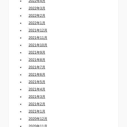
2022年4月
2022年3月
2022年2月
2022年1月
2021年12月
2021年11月
2021年10月
2021年9月
2021年8月
2021年7月
2021年6月
2021年5月
2021年4月
2021年3月
2021年2月
2021年1月
2020年12月
2020年11月